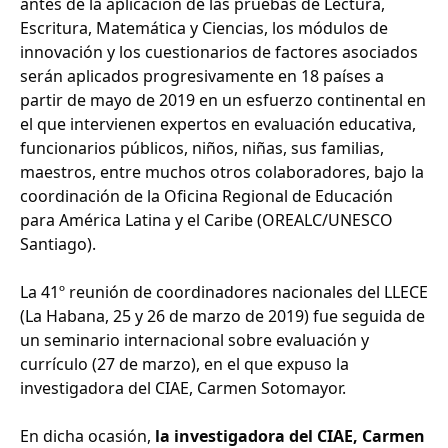
antes de la aplicación de las pruebas de Lectura,
Escritura, Matemática y Ciencias, los módulos de
innovación y los cuestionarios de factores asociados
serán aplicados progresivamente en 18 países a
partir de mayo de 2019 en un esfuerzo continental en
el que intervienen expertos en evaluación educativa,
funcionarios públicos, niños, niñas, sus familias,
maestros, entre muchos otros colaboradores, bajo la
coordinación de la Oficina Regional de Educación
para América Latina y el Caribe (OREALC/UNESCO
Santiago).
La 41º reunión de coordinadores nacionales del LLECE
(La Habana, 25 y 26 de marzo de 2019) fue seguida de
un seminario internacional sobre evaluación y
currículo (27 de marzo), en el que expuso la
investigadora del CIAE, Carmen Sotomayor.
En dicha ocasión,
la investigadora del CIAE, Carmen