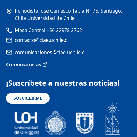
Periodista José Carrasco Tapia N° 75, Santiago,
Chile Universidad de Chile
Mesa Central +56 22978 2762
contacto@ciae.uchile.cl
comunicaciones@ciae.uchile.cl
Convocatorias
¡Suscríbete a nuestras noticias!
SUSCRIBIRME