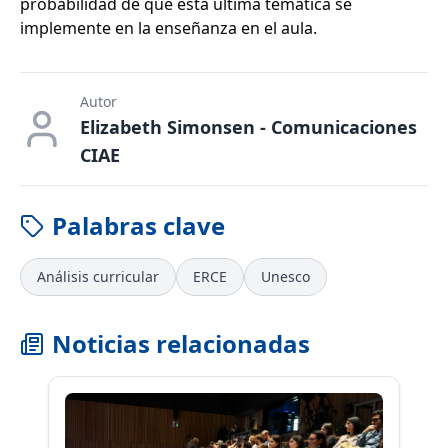
probabilidad de que esta última temática se
implemente en la enseñanza en el aula.
Autor
Elizabeth Simonsen - Comunicaciones
CIAE
Palabras clave
Análisis curricular
ERCE
Unesco
Noticias relacionadas