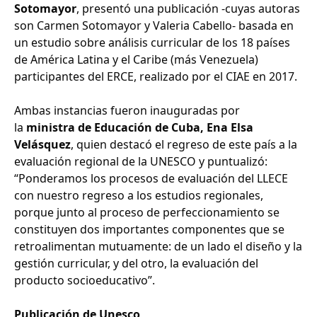
Sotomayor
, presentó una publicación -cuyas autoras
son Carmen Sotomayor y Valeria Cabello- basada en
un estudio sobre análisis curricular de los 18 países
de América Latina y el Caribe (más Venezuela)
participantes del ERCE, realizado por el CIAE en 2017.
Ambas instancias fueron inauguradas por
la
ministra de Educación de Cuba, Ena Elsa
Velásquez
, quien destacó el regreso de este país a la
evaluación regional de la UNESCO y puntualizó:
“Ponderamos los procesos de evaluación del LLECE
con nuestro regreso a los estudios regionales,
porque junto al proceso de perfeccionamiento se
constituyen dos importantes componentes que se
retroalimentan mutuamente: de un lado el diseño y la
gestión curricular, y del otro, la evaluación del
producto socioeducativo”.
Publicación de Unesco