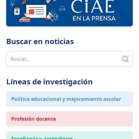
Buscar en
noticias
Líneas de investigación
Política educacional y mejoramiento escolar
Profesión docente
Enseñanza y aprendizaje