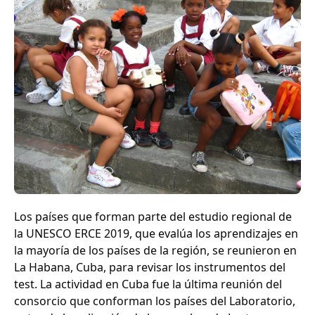
Los países que forman parte del estudio regional de
la UNESCO ERCE 2019, que evalúa los aprendizajes en
la mayoría de los países de la región, se reunieron en
La Habana, Cuba, para revisar los instrumentos del
test. La actividad en Cuba fue la última reunión del
consorcio que conforman los países del Laboratorio,