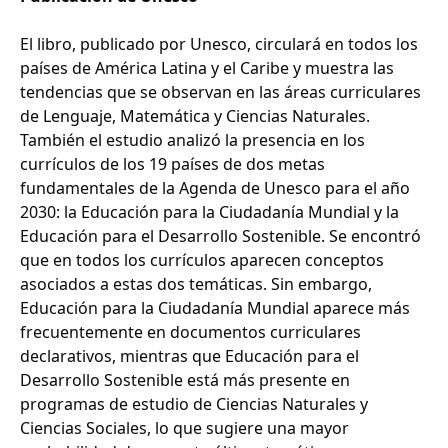
El libro, publicado por Unesco, circulará en todos los
países de América Latina y el Caribe y muestra las
tendencias que se observan en las áreas curriculares
de Lenguaje, Matemática y Ciencias Naturales.
También el estudio analizó la presencia en los
currículos de los 19 países de dos metas
fundamentales de la Agenda de Unesco para el año
2030: la Educación para la Ciudadanía Mundial y la
Educación para el Desarrollo Sostenible. Se encontró
que en todos los currículos aparecen conceptos
asociados a estas dos temáticas. Sin embargo,
Educación para la Ciudadanía Mundial aparece más
frecuentemente en documentos curriculares
declarativos, mientras que Educación para el
Desarrollo Sostenible está más presente en
programas de estudio de Ciencias Naturales y
Ciencias Sociales, lo que sugiere una mayor