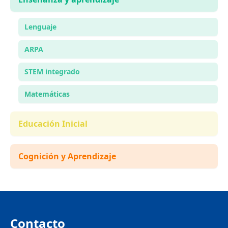
Lenguaje
ARPA
STEM integrado
Matemáticas
Educación Inicial
Cognición y Aprendizaje
Contacto