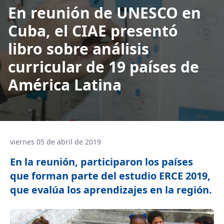
En reunión de UNESCO en
Cuba, el CIAE presentó
libro sobre análisis
curricular de 19 países de
América Latina
viernes 05 de abril de 2019
En la reunión, participaron los países
que forman parte del estudio ERCE 2019,
que evalúa los aprendizajes en la región.