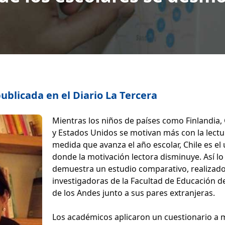
blicada en el Diario La Tercera
Mientras los niños de países como Finlandia,
y Estados Unidos se motivan más con la lectu
medida que avanza el año escolar, Chile es el
donde la motivación lectora disminuye. Así lo
demuestra un estudio comparativo, realizad
investigadoras de la Facultad de Educación de
de los Andes junto a sus pares extranjeras.
Los académicos aplicaron un cuestionario a 