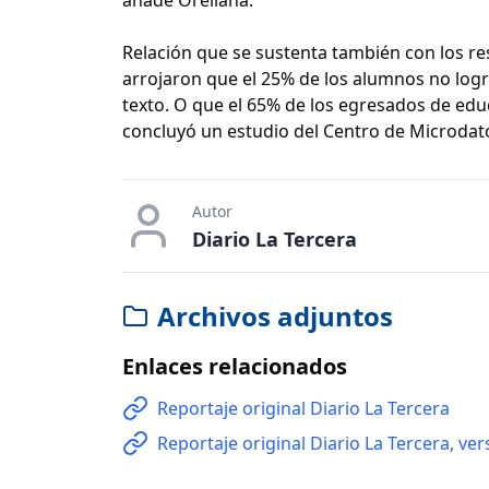
Relación que se sustenta también con los r
arrojaron que el 25% de los alumnos no log
texto. O que el 65% de los egresados de ed
concluyó un estudio del Centro de Microdatos
Autor
Diario La Tercera
Archivos adjuntos
Enlaces relacionados
Reportaje original Diario La Tercera
Reportaje original Diario La Tercera, ver