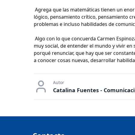
Agrega que las matemáticas tienen un enorm
lógico, pensamiento crítico, pensamiento cr
problemas e incluso habilidades de comunica
Algo con lo que concuerda Carmen Espinoza,
muy social, de entender el mundo y vivir en 
porqué renunciar, que hay que ser constante
a conocer cosas nuevas, desarrollar habilida
Autor
Catalina Fuentes - Comunicac