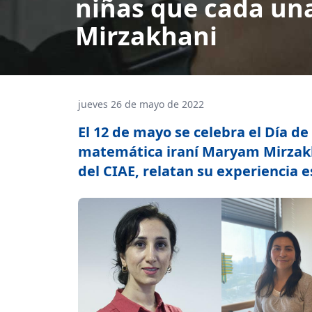
niñas que cada una
Mirzakhani
jueves 26 de mayo de 2022
El 12 de mayo se celebra el Día d
matemática iraní Maryam Mirzakha
del CIAE, relatan su experiencia e