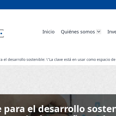
Inicio
Quiénes somos
Inv
 el desarrollo sostenible: \"La clave está en usar como espacio de
para el desarrollo sosten