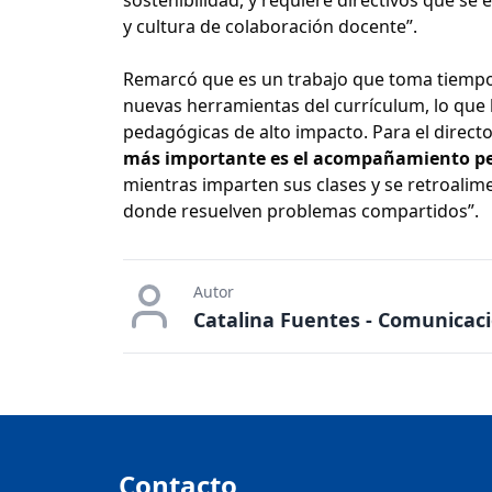
y cultura de colaboración docente”.
Remarcó que es un trabajo que toma tiempo,
nuevas herramientas del currículum, lo que 
pedagógicas de alto impacto. Para el direc
más importante es el acompañamiento p
mientras imparten sus clases y se retroalim
donde resuelven problemas compartidos”.
Autor
Catalina Fuentes - Comunicac
Contacto