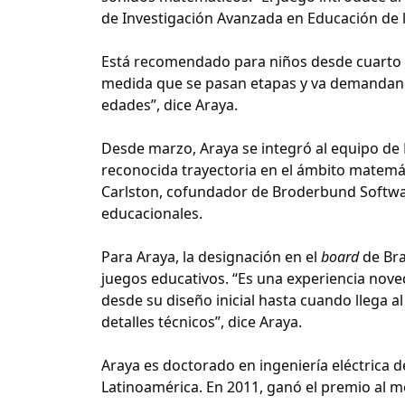
de Investigación Avanzada en Educación de la
Está recomendado para niños desde cuarto bá
medida que se pasan etapas y va demandando
edades”, dice Araya.
Desde marzo, Araya se integró al equipo de
reconocida trayectoria en el ámbito matemát
Carlston, cofundador de Broderbund Softw
educacionales.
Para Araya, la designación en el
board
de Bra
juegos educativos. “Es una experiencia nove
desde su diseño inicial hasta cuando llega a
detalles técnicos”, dice Araya.
Araya es doctorado en ingeniería eléctrica 
Latinoamérica. En 2011, ganó el premio al 