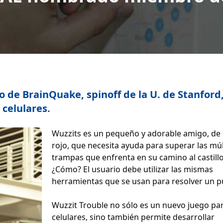
o de BrainQuake, spinoff de la U. de Stanford
 celulares.
Wuzzits es un pequeño y adorable amigo, de 
rojo, que necesita ayuda para superar las múl
trampas que enfrenta en su camino al castillo
¿Cómo? El usuario debe utilizar las mismas
herramientas que se usan para resolver un p
Wuzzit Trouble no sólo es un nuevo juego pa
celulares, sino también permite desarrollar