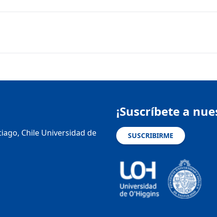
¡Suscríbete a nue
tiago, Chile Universidad de
SUSCRIBIRME