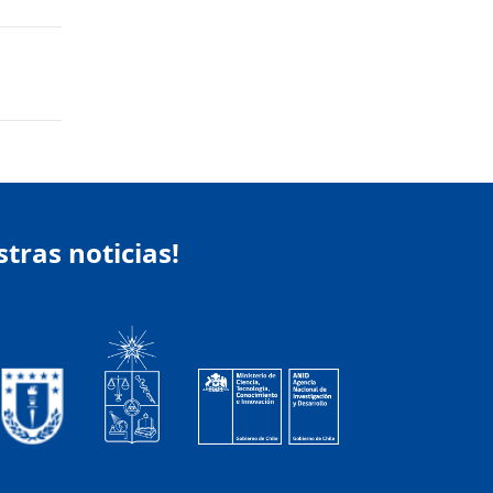
stras noticias!