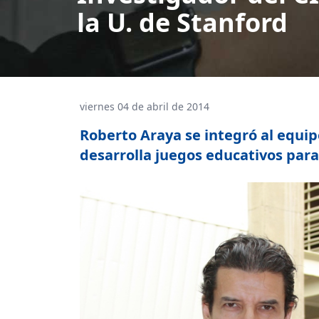
la U. de Stanford
viernes 04 de abril de 2014
Roberto Araya se integró al equip
desarrolla juegos educativos para