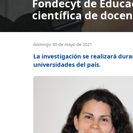
Fondecyt de Educac
científica de doce
domingo 30 de mayo de 2021
La investigación se realizará dura
universidades del país.