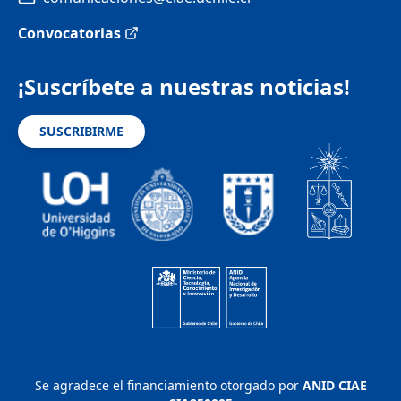
Convocatorias
¡Suscríbete a nuestras noticias!
SUSCRIBIRME
Se agradece el financiamiento otorgado por
ANID CIAE