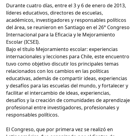
Durante cuatro días, entre el 3 y 6 de enero de 2013,
líderes educativos, directores de escuelas,
académicos, investigadores y responsables políticos
del área, se reunieron en Santiago en el 26° Congreso
Internacional para la Eficacia y le Mejoramiento
Escolar (ICSEI).
Bajo el título Mejoramiento escolar: experiencias
internacionales y lecciones para Chile, este encuentro
tuvo como objetivo discutir los principales temas
relacionados con los cambios en las políticas
educativas, además de compartir ideas, experiencias
y desafíos para las escuelas del mundo, y fortalecer y
facilitar el intercambio de ideas, experiencias,
desafíos y la creación de comunidades de aprendizaje
profesional entre investigadores, profesionales y
responsables políticos.
El Congreso, que por primera vez se realizó en