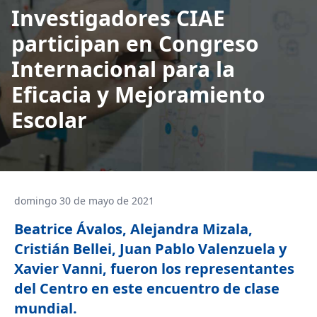
Investigadores CIAE
participan en Congreso
Internacional para la
Eficacia y Mejoramiento
Escolar
domingo 30 de mayo de 2021
Beatrice Ávalos, Alejandra Mizala,
Cristián Bellei, Juan Pablo Valenzuela y
Xavier Vanni, fueron los representantes
del Centro en este encuentro de clase
mundial.