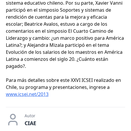
sistema educativo chileno. Por su parte, Xavier Vanni
participó en el simposio Soportes y sistemas de
rendición de cuentas para la mejora y eficacia
escolar; Beatrice Avalos, estuvo a cargo de los
comentarios en el simposio El Cuarto Camino de
Liderazgo y cambio: ¿un marco positivo para América
Latina?; y Alejandra Mizala participó en el tema
Evolución de los salarios de los maestros en América
Latina a comienzos del siglo 20. ¿Cuánto están
pagado?.
Para más detalles sobre este XXVI ICSEI realizado en
Chile, su programa y presentaciones, ingrese a
www.icsei.net/2013
Autor
CIAE