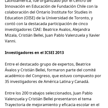
Latinoamérica, fue organizado por el Centro de
Innovación en Educación de Fundación Chile con la
colaboración del Ontario Institute for Studies in
Education (OISE) de la Universidad de Toronto, y
contó con la destacada participación de cinco
investigadores CIAE: Beatrice Avalos, Alejandra
Mizala, Cristián Bellei, Juan Pablo Valenzuela y Xavier
Vanni.
Investigadores en el ICSEI 2013
Entre el destacado grupo de expertos, Beatrice
Ávalos y Cristián Bellei, formaron parte del comité
académico del Congreso, que estuvo compuesto por
35 investigadores de América Latina y Canadá.
Entre los 200 trabajos seleccionados, Juan Pablo
Valenzuela y Cristián Bellei presentaron el tema
Trayectoria de mejoramiento y eficacia escolar en el