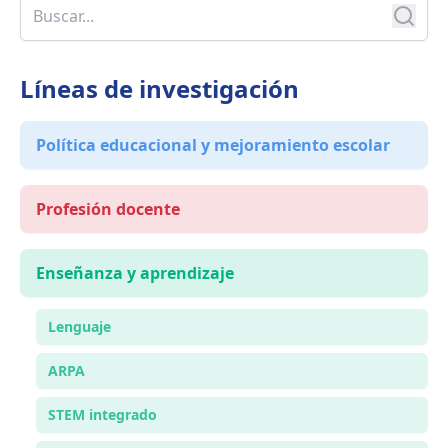
Líneas de investigación
Política educacional y mejoramiento escolar
Profesión docente
Enseñanza y aprendizaje
Lenguaje
ARPA
STEM integrado