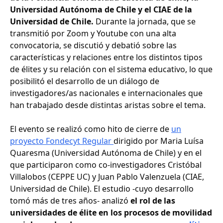
Universidad Autónoma de Chile y el CIAE de la
Universidad de Chile.
Durante la jornada, que se
transmitió por Zoom y Youtube con una alta
convocatoria, se discutió y debatió sobre las
características y relaciones entre los distintos tipos
de élites y su relación con el sistema educativo, lo que
posibilitó el desarrollo de un diálogo de
investigadores/as nacionales e internacionales que
han trabajado desde distintas aristas sobre el tema.
El evento se realizó como hito de cierre de
un
proyecto Fondecyt Regular
dirigido por Maria Luísa
Quaresma (Universidad Autónoma de Chile) y en el
que participaron como co-investigadores Cristóbal
Villalobos (CEPPE UC) y Juan Pablo Valenzuela (CIAE,
Universidad de Chile). El estudio -cuyo desarrollo
tomó más de tres años- analizó
el rol de las
universidades de élite en los procesos de movilidad