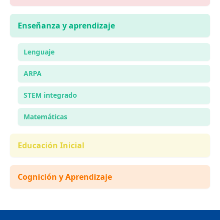
Enseñanza y aprendizaje
Lenguaje
ARPA
STEM integrado
Matemáticas
Educación Inicial
Cognición y Aprendizaje