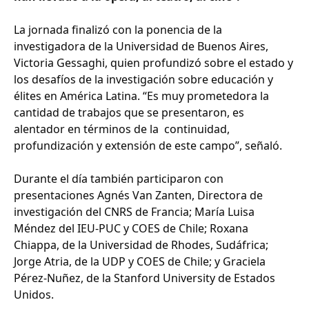
La jornada finalizó con la ponencia de la
investigadora de la Universidad de Buenos Aires,
Victoria Gessaghi, quien profundizó sobre el estado y
los desafíos de la investigación sobre educación y
élites en América Latina. “Es muy prometedora la
cantidad de trabajos que se presentaron, es
alentador en términos de la continuidad,
profundización y extensión de este campo”, señaló.
Durante el día también participaron con
presentaciones Agnés Van Zanten, Directora de
investigación del CNRS de Francia; María Luisa
Méndez del IEU-PUC y COES de Chile; Roxana
Chiappa, de la Universidad de Rhodes, Sudáfrica;
Jorge Atria, de la UDP y COES de Chile; y Graciela
Pérez-Nuñez, de la Stanford University de Estados
Unidos.