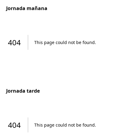
Jornada mañana
Jornada tarde