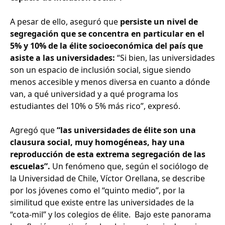
A pesar de ello, aseguró que
persiste un nivel de
segregación que se concentra en particular en el
5% y 10% de la élite socioeconómica del país que
asiste a las universidades:
“Si bien, las universidades
son un espacio de inclusión social, sigue siendo
menos accesible y menos diversa en cuanto a dónde
van, a qué universidad y a qué programa los
estudiantes del 10% o 5% más rico”, expresó.
Agregó que
“las universidades de élite son una
clausura social, muy homogéneas, hay una
reproducción de esta extrema segregación de las
escuelas”.
Un fenómeno que, según el sociólogo de
la Universidad de Chile, Víctor Orellana, se describe
por los jóvenes como el “quinto medio”, por la
similitud que existe entre las universidades de la
“cota-mil” y los colegios de élite. Bajo este panorama