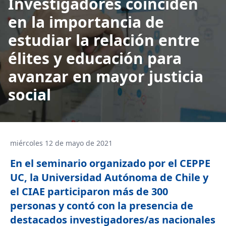
Investigadores coinciden
en la importancia de
estudiar la relación entre
élites y educación para
avanzar en mayor justicia
social
miércoles 12 de mayo de 2021
En el seminario organizado por el CEPPE
UC, la Universidad Autónoma de Chile y
el CIAE participaron más de 300
personas y contó con la presencia de
destacados investigadores/as nacionales