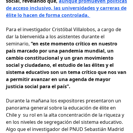
social, revelando que,
aunque promueven políticas
de acceso inclusivo, las universidades y carreras de
élite lo hacen de forma controlada.
Para el investigador Cristóbal Villalobos, a cargo de
dar la bienvenida a los asistentes durante el
seminario,
“en este momento crítico en nuestro
país marcado por una pandemia mundial, un
cambio constitucional y un gran movimiento
social y ciudadano, el estudio de las élites y el
sistema educativo son un tema crítico que nos van
a permitir avanzar en una agenda de mayor
justicia social para el país”.
Durante la mañana los expositores presentaron un
panorama general sobre la educación de élite en
Chile y su rol en la alta concentración de la riqueza y
en los niveles de segregación del sistema educativo.
Algo que el investigador del PNUD Sebastián Madrid