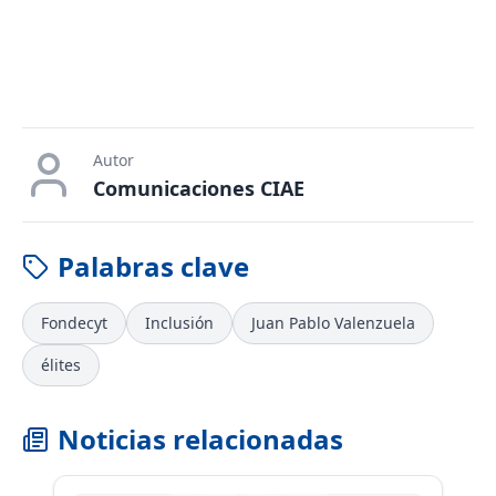
Autor
Comunicaciones CIAE
Palabras clave
Fondecyt
Inclusión
Juan Pablo Valenzuela
élites
Noticias relacionadas