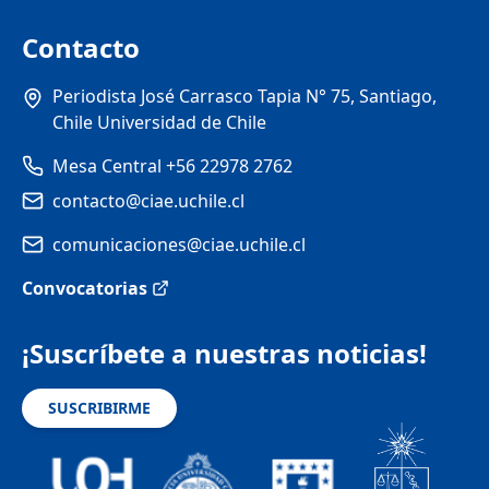
Contacto
Periodista José Carrasco Tapia N° 75, Santiago,
Chile Universidad de Chile
Mesa Central +56 22978 2762
contacto@ciae.uchile.cl
comunicaciones@ciae.uchile.cl
Convocatorias
¡Suscríbete a nuestras noticias!
SUSCRIBIRME