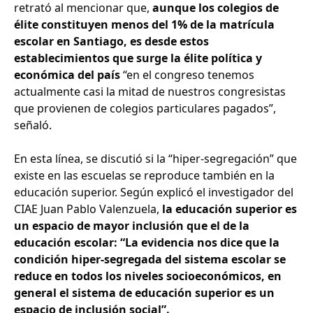
retrató al mencionar que,
aunque los colegios de
élite constituyen menos del 1% de la matrícula
escolar en Santiago, es desde estos
establecimientos que surge la élite política y
económica del país
“en el congreso tenemos
actualmente casi la mitad de nuestros congresistas
que provienen de colegios particulares pagados”,
señaló.
En esta línea, se discutió si la “hiper-segregación” que
existe en las escuelas se reproduce también en la
educación superior. Según explicó el investigador del
CIAE Juan Pablo Valenzuela,
la educación superior es
un espacio de mayor inclusión que el de la
educación escolar: “La evidencia nos dice que la
condición hiper-segregada del sistema escolar se
reduce en todos los niveles socioeconómicos, en
general el sistema de educación superior es un
espacio de inclusión social”.