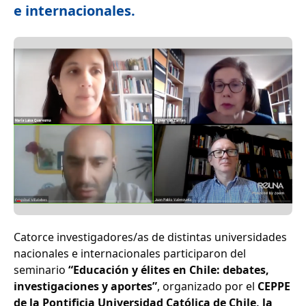
e internacionales.
Catorce investigadores/as de distintas universidades
nacionales e internacionales participaron del
seminario
“Educación y élites en Chile: debates,
investigaciones y aportes”
, organizado por el
CEPPE
de la Pontificia Universidad Católica de Chile, la