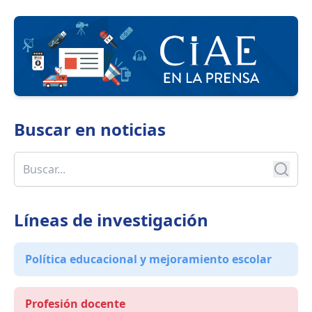
programas e instrumentos que impulsa la
Agencia.
Buscar en
noticias
Líneas de investigación
Política educacional y mejoramiento escolar
Profesión docente