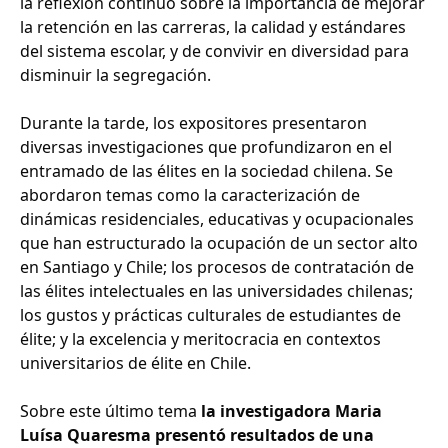
la reflexión continuó sobre la importancia de mejorar
la retención en las carreras, la calidad y estándares
del sistema escolar, y de convivir en diversidad para
disminuir la segregación.
Durante la tarde, los expositores presentaron
diversas investigaciones que profundizaron en el
entramado de las élites en la sociedad chilena. Se
abordaron temas como la caracterización de
dinámicas residenciales, educativas y ocupacionales
que han estructurado la ocupación de un sector alto
en Santiago y Chile; los procesos de contratación de
las élites intelectuales en las universidades chilenas;
los gustos y prácticas culturales de estudiantes de
élite; y la excelencia y meritocracia en contextos
universitarios de élite en Chile.
Sobre este último tema
la investigadora Maria
Luísa Quaresma presentó resultados de una