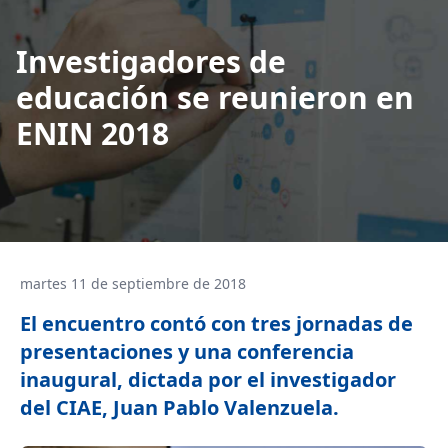
Investigadores de
educación se reunieron en
ENIN 2018
martes 11 de septiembre de 2018
El encuentro contó con tres jornadas de
presentaciones y una conferencia
inaugural, dictada por el investigador
del CIAE, Juan Pablo Valenzuela.