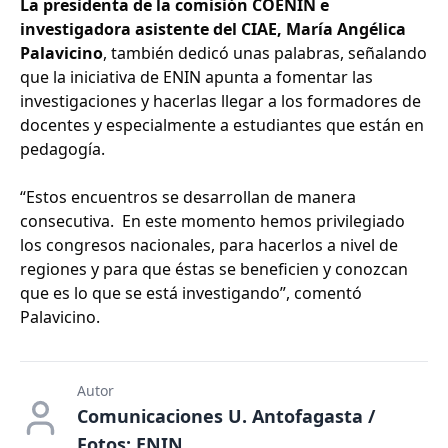
La presidenta de la comisión COENIN e
investigadora asistente del CIAE, María Angélica
Palavicino
, también dedicó unas palabras, señalando
que la iniciativa de ENIN apunta a fomentar las
investigaciones y hacerlas llegar a los formadores de
docentes y especialmente a estudiantes que están en
pedagogía.
“Estos encuentros se desarrollan de manera
consecutiva. En este momento hemos privilegiado
los congresos nacionales, para hacerlos a nivel de
regiones y para que éstas se beneficien y conozcan
que es lo que se está investigando”, comentó
Palavicino.
Autor
Comunicaciones U. Antofagasta /
Fotos: ENIN