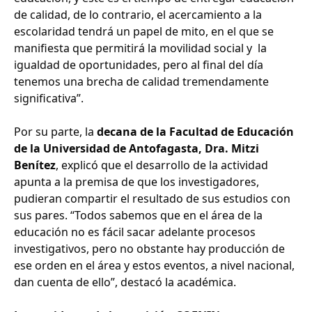
de calidad, de lo contrario, el acercamiento a la
escolaridad tendrá un papel de mito, en el que se
manifiesta que permitirá la movilidad social y la
igualdad de oportunidades, pero al final del día
tenemos una brecha de calidad tremendamente
significativa”.
Por su parte, la
decana de la Facultad de Educación
de la Universidad de Antofagasta, Dra. Mitzi
Benítez
, explicó que el desarrollo de la actividad
apunta a la premisa de que los investigadores,
pudieran compartir el resultado de sus estudios con
sus pares. “Todos sabemos que en el área de la
educación no es fácil sacar adelante procesos
investigativos, pero no obstante hay producción de
ese orden en el área y estos eventos, a nivel nacional,
dan cuenta de ello”, destacó la académica.