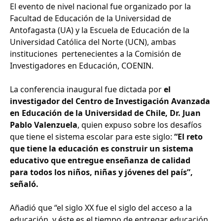
El evento de nivel nacional fue organizado por la
Facultad de Educación de la Universidad de
Antofagasta (UA) y la Escuela de Educación de la
Universidad Católica del Norte (UCN), ambas
instituciones pertenecientes a la Comisión de
Investigadores en Educación, COENIN.
La conferencia inaugural fue dictada por
el
investigador del Centro de Investigación Avanzada
en Educación de la Universidad de Chile, Dr. Juan
Pablo Valenzuela
, quien expuso sobre los desafíos
que tiene el sistema escolar para este siglo:
“El reto
que tiene la educación es construir un sistema
educativo que entregue enseñanza de calidad
para todos los niños, niñas y jóvenes del país”,
señaló.
Añadió que “el siglo XX fue el siglo del acceso a la
educación, y éste es el tiempo de entregar educación