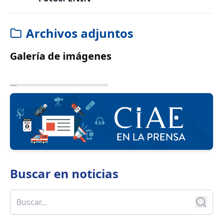
Archivos adjuntos
Galería de imágenes
Buscar en
noticias