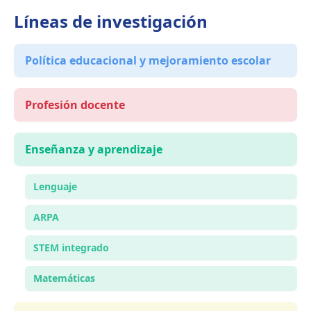
Líneas de investigación
Política educacional y mejoramiento escolar
Profesión docente
Enseñanza y aprendizaje
Lenguaje
ARPA
STEM integrado
Matemáticas