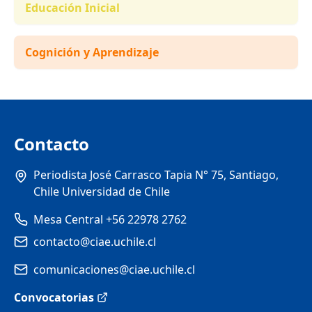
Educación Inicial
Cognición y Aprendizaje
Contacto
Periodista José Carrasco Tapia N° 75, Santiago,
Chile Universidad de Chile
Mesa Central +56 22978 2762
contacto@ciae.uchile.cl
comunicaciones@ciae.uchile.cl
Convocatorias