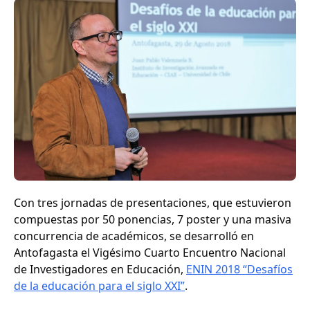
Con tres jornadas de presentaciones, que estuvieron
compuestas por 50 ponencias, 7 poster y una masiva
concurrencia de académicos, se desarrolló en
Antofagasta el Vigésimo Cuarto Encuentro Nacional
de Investigadores en Educación,
ENIN 2018 “Desafíos
de la educación para el siglo XXI”
.