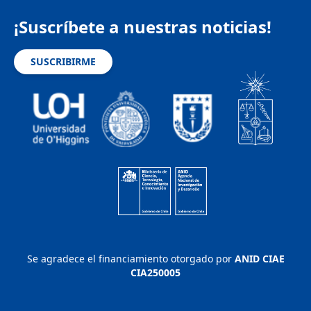
¡Suscríbete a nuestras noticias!
SUSCRIBIRME
Se agradece el financiamiento otorgado por
ANID CIAE
CIA250005