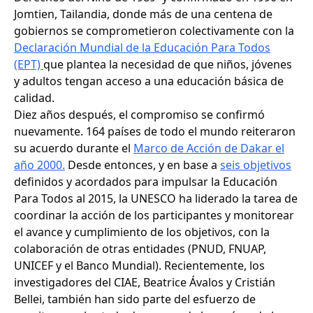
Jomtien, Tailandia, donde más de una centena de
gobiernos se comprometieron colectivamente con la
Declaración Mundial de la Educación Para Todos
(EPT)
que plantea la necesidad de que niños, jóvenes
y adultos tengan acceso a una educación básica de
calidad.
Diez años después, el compromiso se confirmó
nuevamente. 164 países de todo el mundo reiteraron
su acuerdo durante el
Marco de Acción de Dakar el
año 2000.
Desde entonces, y en base a
seis objetivos
definidos y acordados para impulsar la Educación
Para Todos al 2015, la UNESCO ha liderado la tarea de
coordinar la acción de los participantes y monitorear
el avance y cumplimiento de los objetivos, con la
colaboración de otras entidades (PNUD, FNUAP,
UNICEF y el Banco Mundial). Recientemente, los
investigadores del CIAE, Beatrice Ávalos y Cristián
Bellei, también han sido parte del esfuerzo de