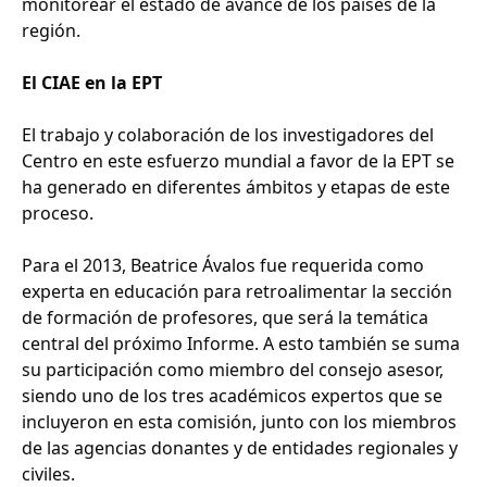
monitorear el estado de avance de los países de la
región.
El CIAE en la EPT
El trabajo y colaboración de los investigadores del
Centro en este esfuerzo mundial a favor de la EPT se
ha generado en diferentes ámbitos y etapas de este
proceso.
Para el 2013, Beatrice Ávalos fue requerida como
experta en educación para retroalimentar la sección
de formación de profesores, que será la temática
central del próximo Informe. A esto también se suma
su participación como miembro del consejo asesor,
siendo uno de los tres académicos expertos que se
incluyeron en esta comisión, junto con los miembros
de las agencias donantes y de entidades regionales y
civiles.