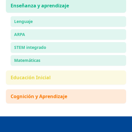
Enseñanza y aprendizaje
Lenguaje
ARPA
STEM integrado
Matemáticas
Educación Inicial
Cognición y Aprendizaje