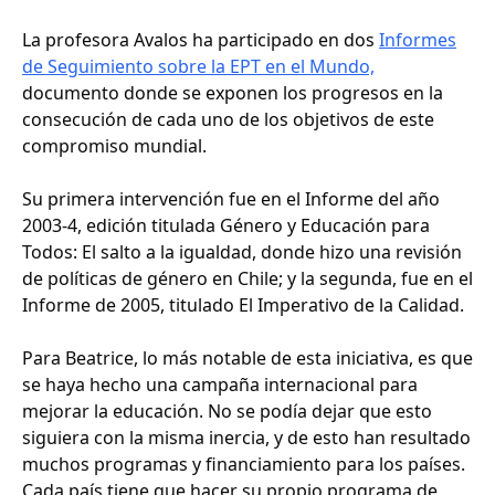
La profesora Avalos ha participado en dos
Informes
de Seguimiento sobre la EPT en el Mundo,
documento donde se exponen los progresos en la
consecución de cada uno de los objetivos de este
compromiso mundial.
Su primera intervención fue en el Informe del año
2003-4, edición titulada Género y Educación para
Todos: El salto a la igualdad, donde hizo una revisión
de políticas de género en Chile; y la segunda, fue en el
Informe de 2005, titulado El Imperativo de la Calidad.
Para Beatrice, lo más notable de esta iniciativa, es que
se haya hecho una campaña internacional para
mejorar la educación. No se podía dejar que esto
siguiera con la misma inercia, y de esto han resultado
muchos programas y financiamiento para los países.
Cada país tiene que hacer su propio programa de