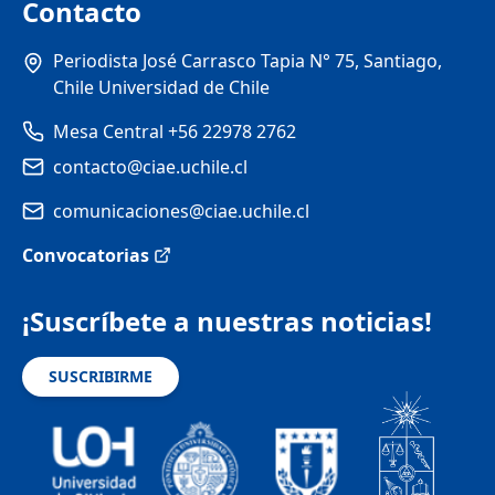
Contacto
Periodista José Carrasco Tapia N° 75, Santiago,
Chile Universidad de Chile
Mesa Central +56 22978 2762
contacto@ciae.uchile.cl
comunicaciones@ciae.uchile.cl
Convocatorias
¡Suscríbete a nuestras noticias!
SUSCRIBIRME