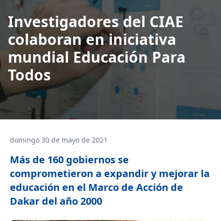
Investigadores del CIAE
colaboran en iniciativa
mundial Educación Para
Todos
domingo 30 de mayo de 2021
Más de 160 gobiernos se
comprometieron a expandir y mejorar la
educación en el Marco de Acción de
Dakar del año 2000