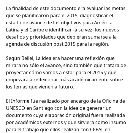
La finalidad de este documento era evaluar las metas
que se planificaron para el 2015, diagnosticar el
estado de avance de los objetivos para América
Latina y el Caribe e identificar -a su vez- los nuevos
desafíos y prioridades que debieran sumarse a la
agenda de discusión post 2015 para la región.
Según Bellei, La idea era hacer una reflexión que
mirara no sólo el avance, sino también que tratara de
proyectar cómo vamos a estar para el 2015 y que
empezara a reflexionar más académicamente sobre
los temas que vienen a futuro.
El Informe fue realizado por encargo de la Oficina de
UNESCO en Santiago con la idea de generar un
documento cuya elaboración original fuera realizada
por académicos externos y que sirviera como insumo
para el trabajo que ellos realizan con CEPAL en