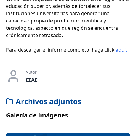
educación superior, además de fortalecer sus
instituciones universitarias para generar una
capacidad propia de producción científica y
tecnológica, aspecto en que región se encuentra
crónicamente retrasada.
Para descargar el informe completo, haga click
aquí.
Autor
CIAE
Archivos adjuntos
Galería de imágenes