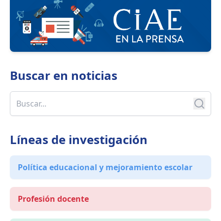
Buscar en
noticias
Líneas de investigación
Política educacional y mejoramiento escolar
Profesión docente