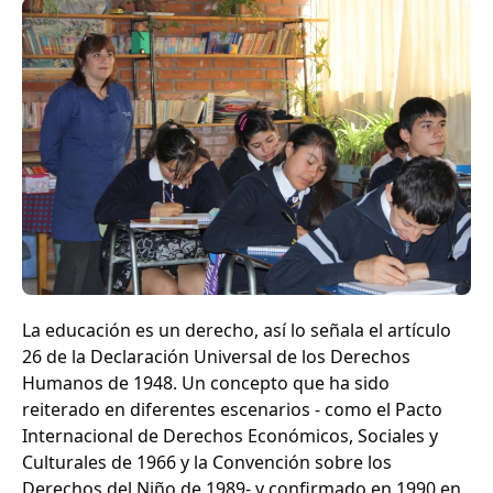
La educación es un derecho, así lo señala el artículo
26 de la Declaración Universal de los Derechos
Humanos de 1948. Un concepto que ha sido
reiterado en diferentes escenarios - como el Pacto
Internacional de Derechos Económicos, Sociales y
Culturales de 1966 y la Convención sobre los
Derechos del Niño de 1989- y confirmado en 1990 en