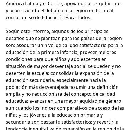
América Latina y el Caribe, apoyando a los gobiernos
y promoviendo el debate en la región en torno al
compromiso de Educación Para Todos.
Según este informe, algunos de los principales
desafíos que se plantean para los países de la región
son: asegurar un nivel de calidad satisfactorio para la
educación de la primera infancia; proveer mejores
condiciones para que niños y adolescentes en
situación de mayor desventaja social se queden y no
deserten la escuela; consolidar la expansión de la
educación secundaria, especialmente hacia la
población más desventajada; asumir una definición
amplia y no reduccionista del concepto de calidad
educativa; avanzar en una mayor equidad de género,
aún cuando los índices comparativos de acceso de las
niñas y los jóvenes a la educación primaria y
secundaria son bastante satisfactorios; y revertir la
tendencia inequitativa de expansión en la región de la