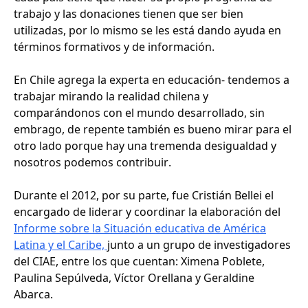
trabajo y las donaciones tienen que ser bien
utilizadas, por lo mismo se les está dando ayuda en
términos formativos y de información.
En Chile agrega la experta en educación- tendemos a
trabajar mirando la realidad chilena y
comparándonos con el mundo desarrollado, sin
embrago, de repente también es bueno mirar para el
otro lado porque hay una tremenda desigualdad y
nosotros podemos contribuir.
Durante el 2012, por su parte, fue Cristián Bellei el
encargado de liderar y coordinar la elaboración del
Informe sobre la Situación educativa de América
Latina y el Caribe,
junto a un grupo de investigadores
del CIAE, entre los que cuentan: Ximena Poblete,
Paulina Sepúlveda, Víctor Orellana y Geraldine
Abarca.