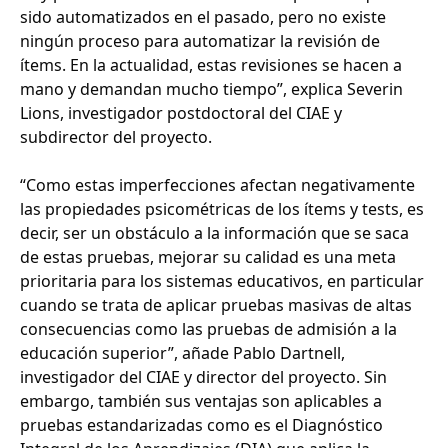
sido automatizados en el pasado, pero no existe
ningún proceso para automatizar la revisión de
ítems. En la actualidad, estas revisiones se hacen a
mano y demandan mucho tiempo”, explica Severin
Lions, investigador postdoctoral del CIAE y
subdirector del proyecto.
“Como estas imperfecciones afectan negativamente
las propiedades psicométricas de los ítems y tests, es
decir, ser un obstáculo a la información que se saca
de estas pruebas, mejorar su calidad es una meta
prioritaria para los sistemas educativos, en particular
cuando se trata de aplicar pruebas masivas de altas
consecuencias como las pruebas de admisión a la
educación superior”, añade Pablo Dartnell,
investigador del CIAE y director del proyecto. Sin
embargo, también sus ventajas son aplicables a
pruebas estandarizadas como es el Diagnóstico