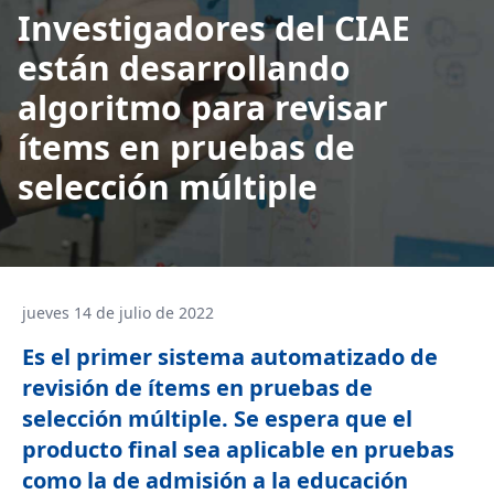
Investigadores del CIAE
están desarrollando
algoritmo para revisar
ítems en pruebas de
selección múltiple
jueves 14 de julio de 2022
Es el primer sistema automatizado de
revisión de ítems en pruebas de
selección múltiple. Se espera que el
producto final sea aplicable en pruebas
como la de admisión a la educación