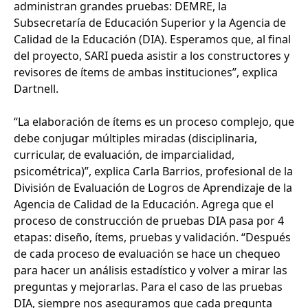
administran grandes pruebas: DEMRE, la
Subsecretaría de Educación Superior y la Agencia de
Calidad de la Educación (DIA). Esperamos que, al final
del proyecto, SARI pueda asistir a los constructores y
revisores de ítems de ambas instituciones”, explica
Dartnell.
“La elaboración de ítems es un proceso complejo, que
debe conjugar múltiples miradas (disciplinaria,
curricular, de evaluación, de imparcialidad,
psicométrica)”, explica Carla Barrios, profesional de la
División de Evaluación de Logros de Aprendizaje de la
Agencia de Calidad de la Educación. Agrega que el
proceso de construcción de pruebas DIA pasa por 4
etapas: diseño, ítems, pruebas y validación. “Después
de cada proceso de evaluación se hace un chequeo
para hacer un análisis estadístico y volver a mirar las
preguntas y mejorarlas. Para el caso de las pruebas
DIA, siempre nos aseguramos que cada pregunta