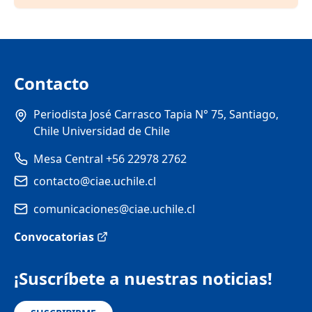
Contacto
Periodista José Carrasco Tapia N° 75, Santiago,
Chile Universidad de Chile
Mesa Central +56 22978 2762
contacto@ciae.uchile.cl
comunicaciones@ciae.uchile.cl
Convocatorias
¡Suscríbete a nuestras noticias!