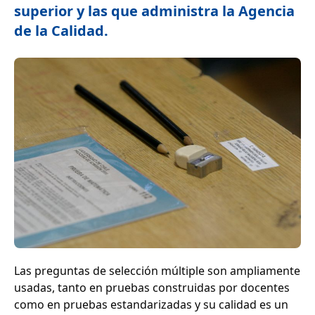
superior y las que administra la Agencia
de la Calidad.
Las preguntas de selección múltiple son ampliamente
usadas, tanto en pruebas construidas por docentes
como en pruebas estandarizadas y su calidad es un