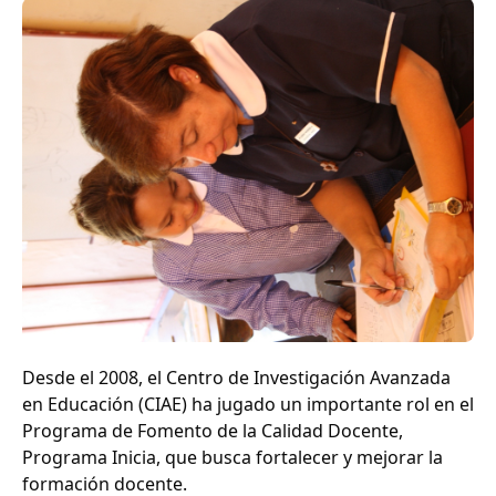
Desde el 2008, el Centro de Investigación Avanzada
en Educación (CIAE) ha jugado un importante rol en el
Programa de Fomento de la Calidad Docente,
Programa Inicia, que busca fortalecer y mejorar la
formación docente.