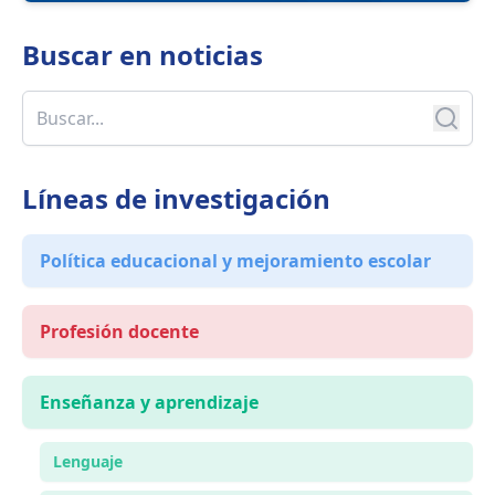
Buscar en
noticias
Líneas de investigación
Política educacional y mejoramiento escolar
Profesión docente
Enseñanza y aprendizaje
Lenguaje