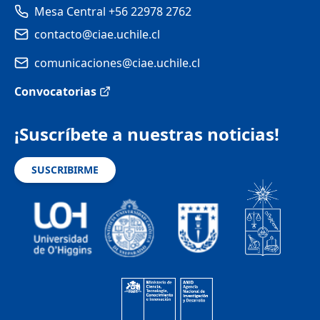
Mesa Central +56 22978 2762
contacto@ciae.uchile.cl
comunicaciones@ciae.uchile.cl
Convocatorias
¡Suscríbete a nuestras noticias!
SUSCRIBIRME