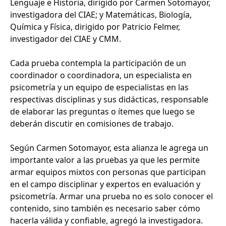
Lenguaje e Historia, dirigido por Carmen Sotomayor,
investigadora del CIAE; y Matemáticas, Biología,
Química y Física, dirigido por Patricio Felmer,
investigador del CIAE y CMM.
Cada prueba contempla la participación de un
coordinador o coordinadora, un especialista en
psicometría y un equipo de especialistas en las
respectivas disciplinas y sus didácticas, responsable
de elaborar las preguntas o ítemes que luego se
deberán discutir en comisiones de trabajo.
Según Carmen Sotomayor, esta alianza le agrega un
importante valor a las pruebas ya que les permite
armar equipos mixtos con personas que participan
en el campo disciplinar y expertos en evaluación y
psicometría. Armar una prueba no es solo conocer el
contenido, sino también es necesario saber cómo
hacerla válida y confiable, agregó la investigadora.