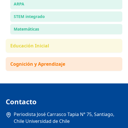
ARPA
STEM integrado
Matemáticas
Educación Inicial
Cognición y Aprendizaje
Contacto
Periodista José Carrasco Tapia N° 75, Santiago,
Chile Universidad de Chile