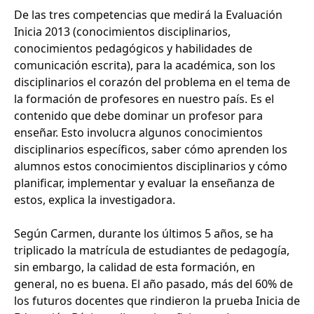
De las tres competencias que medirá la Evaluación
Inicia 2013 (conocimientos disciplinarios,
conocimientos pedagógicos y habilidades de
comunicación escrita), para la académica, son los
disciplinarios el corazón del problema en el tema de
la formación de profesores en nuestro país. Es el
contenido que debe dominar un profesor para
enseñar. Esto involucra algunos conocimientos
disciplinarios específicos, saber cómo aprenden los
alumnos estos conocimientos disciplinarios y cómo
planificar, implementar y evaluar la enseñanza de
estos, explica la investigadora.
Según Carmen, durante los últimos 5 años, se ha
triplicado la matrícula de estudiantes de pedagogía,
sin embargo, la calidad de esta formación, en
general, no es buena. El año pasado, más del 60% de
los futuros docentes que rindieron la prueba Inicia de