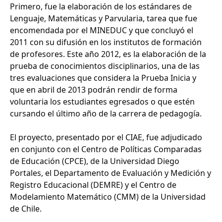
Primero, fue la elaboración de los estándares de
Lenguaje, Matemáticas y Parvularia, tarea que fue
encomendada por el MINEDUC y que concluyó el
2011 con su difusión en los institutos de formación
de profesores. Este año 2012, es la elaboración de la
prueba de conocimientos disciplinarios, una de las
tres evaluaciones que considera la Prueba Inicia y
que en abril de 2013 podrán rendir de forma
voluntaria los estudiantes egresados o que estén
cursando el último año de la carrera de pedagogía.
El proyecto, presentado por el CIAE, fue adjudicado
en conjunto con el Centro de Políticas Comparadas
de Educación (CPCE), de la Universidad Diego
Portales, el Departamento de Evaluación y Medición y
Registro Educacional (DEMRE) y el Centro de
Modelamiento Matemático (CMM) de la Universidad
de Chile.