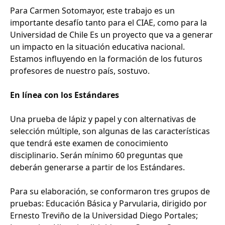
Para Carmen Sotomayor, este trabajo es un
importante desafío tanto para el CIAE, como para la
Universidad de Chile Es un proyecto que va a generar
un impacto en la situación educativa nacional.
Estamos influyendo en la formación de los futuros
profesores de nuestro país, sostuvo.
En línea con los Estándares
Una prueba de lápiz y papel y con alternativas de
selección múltiple, son algunas de las características
que tendrá este examen de conocimiento
disciplinario. Serán mínimo 60 preguntas que
deberán generarse a partir de los Estándares.
Para su elaboración, se conformaron tres grupos de
pruebas: Educación Básica y Parvularia, dirigido por
Ernesto Treviño de la Universidad Diego Portales;