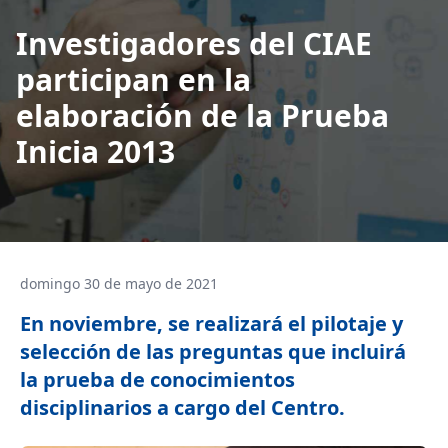
Investigadores del CIAE
participan en la
elaboración de la Prueba
Inicia 2013
domingo 30 de mayo de 2021
En noviembre, se realizará el pilotaje y
selección de las preguntas que incluirá
la prueba de conocimientos
disciplinarios a cargo del Centro.