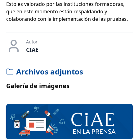
Esto es valorado por las instituciones formadoras,
que en este momento están respaldando y
colaborando con la implementación de las pruebas.
Autor
CIAE
Archivos adjuntos
Galería de imágenes