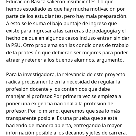
Educación Básica salieron insuficientes. Lo que
hemos estudiado es que hay mucha motivación por
parte de los estudiantes, pero hay mala preparación.
A esto se le suma el bajo puntaje de ingreso que
existe para ingresar a las carreras de pedagogía y el
hecho de que en algunos casos incluso entran sin dar
la PSU. Otro problema son las condiciones de trabajo
de la profesión que debieran ser mejores para poder
atraer y retener a los buenos alumnos, argumentó.
Para la investigadora, la relevancia de este proyecto
radica precisamente en la necesidad de regular la
profesión docente y los contenidos que debe
manejar el profesor. Por primera vez se empieza a
poner una exigencia nacional a la profesión de
profesor. Por lo mismo, queremos que sea lo más
transparente posible. Es una prueba que se está
haciendo de manera abierta, entregando la mayor
información posible a los decanos y jefes de carrera.