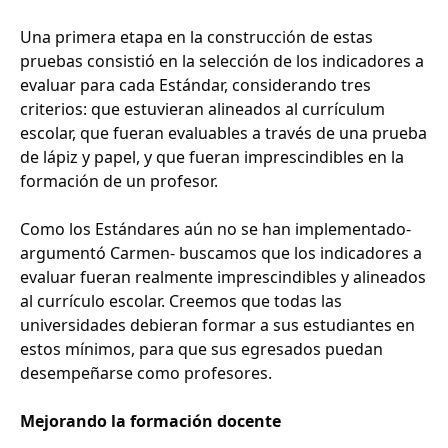
Una primera etapa en la construcción de estas
pruebas consistió en la selección de los indicadores a
evaluar para cada Estándar, considerando tres
criterios: que estuvieran alineados al currículum
escolar, que fueran evaluables a través de una prueba
de lápiz y papel, y que fueran imprescindibles en la
formación de un profesor.
Como los Estándares aún no se han implementado-
argumentó Carmen- buscamos que los indicadores a
evaluar fueran realmente imprescindibles y alineados
al currículo escolar. Creemos que todas las
universidades debieran formar a sus estudiantes en
estos mínimos, para que sus egresados puedan
desempeñarse como profesores.
Mejorando la formación docente