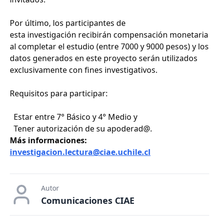
Por último, los participantes de
esta investigación recibirán compensación monetaria
al completar el estudio (entre 7000 y 9000 pesos) y los
datos generados en este proyecto serán utilizados
exclusivamente con fines investigativos.
Requisitos para participar:
Estar entre 7° Básico y 4° Medio y
Tener autorización de su apoderad@.
Más informaciones:
investigacion.lectura@ciae.uchile.cl
Autor
Comunicaciones CIAE