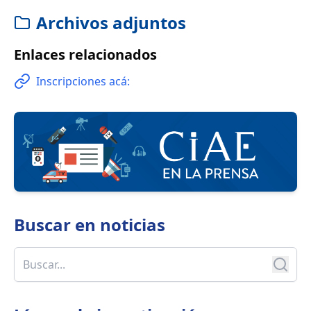
Archivos adjuntos
Enlaces relacionados
Inscripciones acá:
Buscar en
noticias