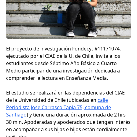
El proyecto de investigación Fondecyt #11171074,
ejecutado por el CIAE de la U. de Chile, invita a los
estudiantes desde Séptimo Año Básico a Cuarto
Medio participar de una investigación dedicada a
comprender la lectura en Enseñanza Media.
El estudio se realizará en las dependencias del CIAE
de la Universidad de Chile (ubicadas en
calle
Periodista Jose Carrasco Tapia 75, comuna de
Santiago
) y tiene una duración aproximada de 2 hrs
30 min. Apoderadas y apoderados que tengan interés
en acompañar a sus hijas e hijos están cordialmente
invitados.