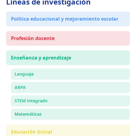
Líneas de investigación
Política educacional y mejoramiento escolar
Profesión docente
Enseñanza y aprendizaje
Lenguaje
ARPA
STEM integrado
Matemáticas
Educación Inicial