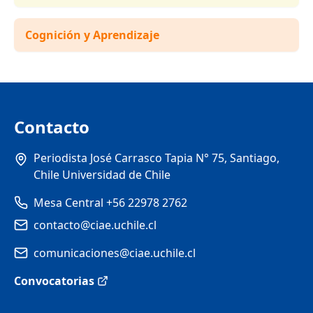
Cognición y Aprendizaje
Contacto
Periodista José Carrasco Tapia N° 75, Santiago,
Chile Universidad de Chile
Mesa Central +56 22978 2762
contacto@ciae.uchile.cl
comunicaciones@ciae.uchile.cl
Convocatorias