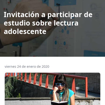
Invitación a participar de
estudio sobre lectura
adolescente
viernes 24 de enero de 2020