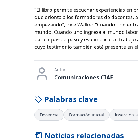
“El libro permite escuchar experiencias en 
que orienta a los formadores de docentes, a 
empezando”, dice Walker. “Cuando uno entr
mundo. Cuando uno ingresa al mundo laboral
para ir paso a paso y eso implica un trabajo
cuyo testimonio también está presente en el 
Autor
Comunicaciones CIAE
Palabras clave
Docencia
Formación inicial
Inserción l
Noticias relacionadas