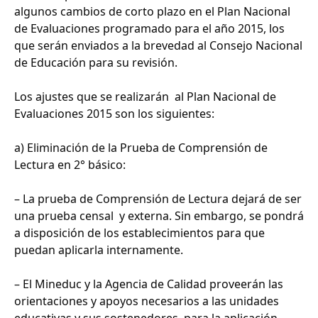
algunos cambios de corto plazo en el Plan Nacional
de Evaluaciones programado para el año 2015, los
que serán enviados a la brevedad al Consejo Nacional
de Educación para su revisión.
Los ajustes que se realizarán al Plan Nacional de
Evaluaciones 2015 son los siguientes:
a) Eliminación de la Prueba de Comprensión de
Lectura en 2° básico:
– La prueba de Comprensión de Lectura dejará de ser
una prueba censal y externa. Sin embargo, se pondrá
a disposición de los establecimientos para que
puedan aplicarla internamente.
– El Mineduc y la Agencia de Calidad proveerán las
orientaciones y apoyos necesarios a las unidades
educativas y sus sostenedores, para la aplicación