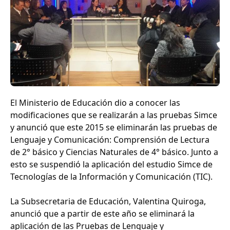
El Ministerio de Educación dio a conocer las
modificaciones que se realizarán a las pruebas Simce
y anunció que este 2015 se eliminarán las pruebas de
Lenguaje y Comunicación: Comprensión de Lectura
de 2° básico y Ciencias Naturales de 4° básico. Junto a
esto se suspendió la aplicación del estudio Simce de
Tecnologías de la Información y Comunicación (TIC).
La Subsecretaria de Educación, Valentina Quiroga,
anunció que a partir de este año se eliminará la
aplicación de las Pruebas de Lenguaje y