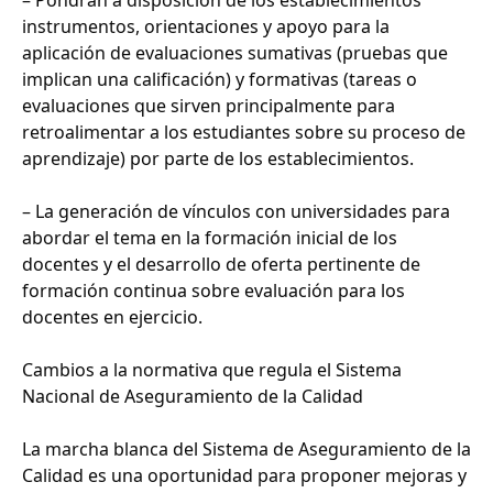
instrumentos, orientaciones y apoyo para la
aplicación de evaluaciones sumativas (pruebas que
implican una calificación) y formativas (tareas o
evaluaciones que sirven principalmente para
retroalimentar a los estudiantes sobre su proceso de
aprendizaje) por parte de los establecimientos.
– La generación de vínculos con universidades para
abordar el tema en la formación inicial de los
docentes y el desarrollo de oferta pertinente de
formación continua sobre evaluación para los
docentes en ejercicio.
Cambios a la normativa que regula el Sistema
Nacional de Aseguramiento de la Calidad
La marcha blanca del Sistema de Aseguramiento de la
Calidad es una oportunidad para proponer mejoras y