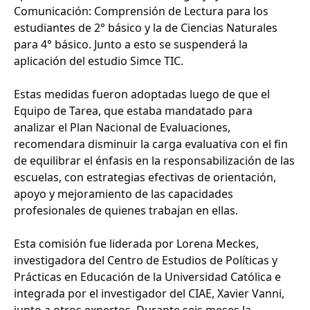
Comunicación: Comprensión de Lectura para los
estudiantes de 2° básico y la de Ciencias Naturales
para 4° básico. Junto a esto se suspenderá la
aplicación del estudio Simce TIC.
Estas medidas fueron adoptadas luego de que el
Equipo de Tarea, que estaba mandatado para
analizar el Plan Nacional de Evaluaciones,
recomendara disminuir la carga evaluativa con el fin
de equilibrar el énfasis en la responsabilización de las
escuelas, con estrategias efectivas de orientación,
apoyo y mejoramiento de las capacidades
profesionales de quienes trabajan en ellas.
Esta comisión fue liderada por Lorena Meckes,
investigadora del Centro de Estudios de Políticas y
Prácticas en Educación de la Universidad Católica e
integrada por el investigador del CIAE, Xavier Vanni,
junto a otros expertos. Durante seis meses la