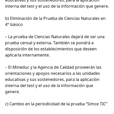
interna del test y el uso de la información que genere.
b) Eliminación de la Prueba de Ciencias Naturales en
4° básico
– La prueba de Ciencias Naturales dejará de ser una
prueba censal y externa. También se pondrá a
disposición de los establecimientos que deseen
aplicarla internamente.
– El Mineduc y la Agencia de Calidad proveerán las
orientaciones y apoyos necesarios a las unidades
educativas y sus sostenedores, para la aplicación
interna del test y el uso de la información que
genere.
c) Cambio en la periodicidad de la prueba “Simce TIC”