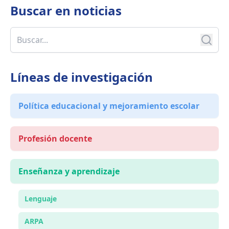
Buscar en
noticias
Líneas de investigación
Política educacional y mejoramiento escolar
Profesión docente
Enseñanza y aprendizaje
Lenguaje
ARPA