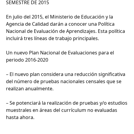
SEMESTRE DE 2015
En julio del 2015, el Ministerio de Educación y la
Agencia de Calidad darán a conocer una Política
Nacional de Evaluación de Aprendizajes. Esta política
incluirá tres líneas de trabajo principales.
Un nuevo Plan Nacional de Evaluaciones para el
periodo 2016-2020
– El nuevo plan considera una reducción significativa
del número de pruebas nacionales censales que se
realizan anualmente.
– Se potenciará la realización de pruebas y/o estudios
muestrales en áreas del currículum no evaluadas
hasta ahora.