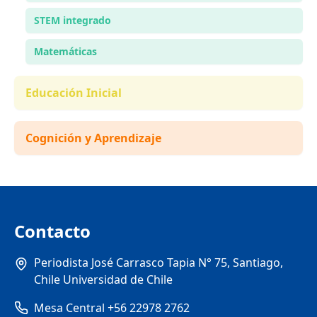
STEM integrado
Matemáticas
Educación Inicial
Cognición y Aprendizaje
Contacto
Periodista José Carrasco Tapia N° 75, Santiago,
Chile Universidad de Chile
Mesa Central +56 22978 2762