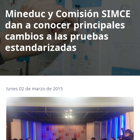
Mineduc y Comisión SIMCE
dan a conocer principales
cambios a las pruebas
estandarizadas
lunes 02 de marzo de 2015