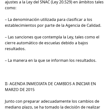
ajustes a la Ley del SNAC (Ley 20.529) en ámbitos tales
como:
– La denominación utilizada para clasificar a los
establecimientos por parte de la Agencia de Calidad.
– Las sanciones que contempla la Ley, tales como el
cierre automático de escuelas debido a bajos
resultados.
– La manera en la que se informan los resultados.
II- AGENDA INMEDIATA DE CAMBIOS A INICIAR EN
MARZO DE 2015
Junto con preparar adecuadamente los cambios de
mediano plazo, se ha tomado la decisión de realizar