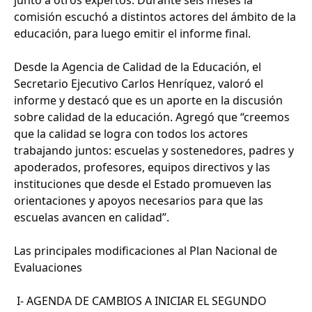
comisión escuchó a distintos actores del ámbito de la
educación, para luego emitir el informe final.
Desde la Agencia de Calidad de la Educación, el
Secretario Ejecutivo Carlos Henríquez, valoró el
informe y destacó que es un aporte en la discusión
sobre calidad de la educación. Agregó que “creemos
que la calidad se logra con todos los actores
trabajando juntos: escuelas y sostenedores, padres y
apoderados, profesores, equipos directivos y las
instituciones que desde el Estado promueven las
orientaciones y apoyos necesarios para que las
escuelas avancen en calidad”.
Las principales modificaciones al Plan Nacional de
Evaluaciones
I- AGENDA DE CAMBIOS A INICIAR EL SEGUNDO