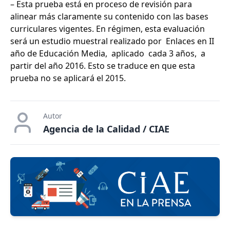
– Esta prueba está en proceso de revisión para
alinear más claramente su contenido con las bases
curriculares vigentes. En régimen, esta evaluación
será un estudio muestral realizado por Enlaces en II
año de Educación Media, aplicado cada 3 años, a
partir del año 2016. Esto se traduce en que esta
prueba no se aplicará el 2015.
Autor
Agencia de la Calidad / CIAE