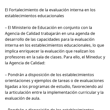
El Fortalecimiento de la evaluación interna en los
establecimientos educacionales
– El Ministerio de Educación en conjunto con la
Agencia de Calidad trabajarán en una agenda de
desarrollo de las capacidades para la evaluación
interna en los establecimientos educacionales, lo que
implica enriquecer la evaluación que realizan los
profesores en la sala de clases. Para ello, el Mineduc y
la Agencia de Calidad:
– Pondrán a disposición de los establecimientos
orientaciones y ejemplos de tareas o de evaluaciones
ligadas a los programas de estudio, favoreciendo así
la articulación entre la implementación curricular y la
evaluación de aula.
– Pondrán a disposición de los establecimientos