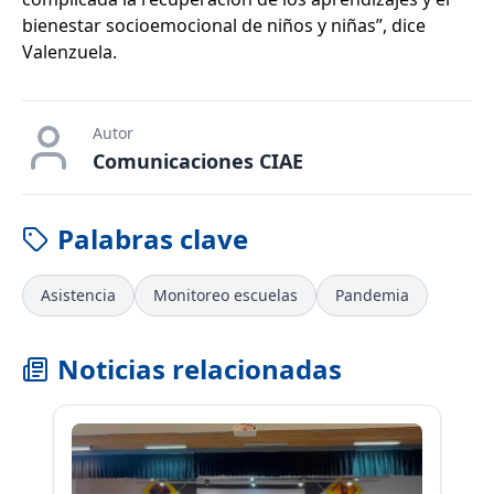
bienestar socioemocional de niños y niñas”, dice
Valenzuela.
Autor
Comunicaciones CIAE
Palabras clave
Asistencia
Monitoreo escuelas
Pandemia
Noticias relacionadas