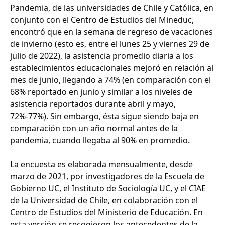
Pandemia, de las universidades de Chile y Católica, en
conjunto con el Centro de Estudios del Mineduc,
encontró que en la semana de regreso de vacaciones
de invierno (esto es, entre el lunes 25 y viernes 29 de
julio de 2022), la asistencia promedio diaria a los
establecimientos educacionales mejoró en relación al
mes de junio, llegando a 74% (en comparación con el
68% reportado en junio y similar a los niveles de
asistencia reportados durante abril y mayo,
72%-77%). Sin embargo, ésta sigue siendo baja en
comparación con un año normal antes de la
pandemia, cuando llegaba al 90% en promedio.
La encuesta es elaborada mensualmente, desde
marzo de 2021, por investigadores de la Escuela de
Gobierno UC, el Instituto de Sociología UC, y el CIAE
de la Universidad de Chile, en colaboración con el
Centro de Estudios del Ministerio de Educación. En
esta versión se recogieron los antecedentes de la