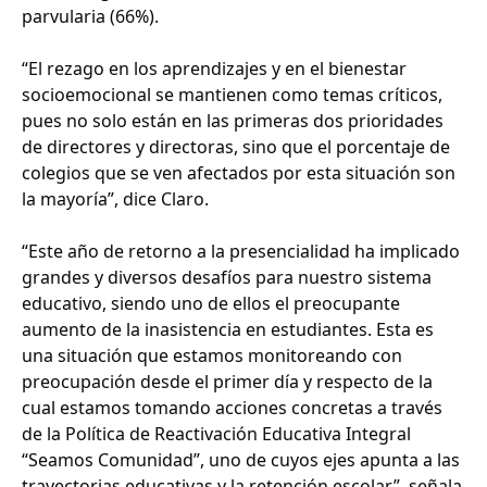
parvularia (66%).
“El rezago en los aprendizajes y en el bienestar
socioemocional se mantienen como temas críticos,
pues no solo están en las primeras dos prioridades
de directores y directoras, sino que el porcentaje de
colegios que se ven afectados por esta situación son
la mayoría”, dice Claro.
“Este año de retorno a la presencialidad ha implicado
grandes y diversos desafíos para nuestro sistema
educativo, siendo uno de ellos el preocupante
aumento de la inasistencia en estudiantes. Esta es
una situación que estamos monitoreando con
preocupación desde el primer día y respecto de la
cual estamos tomando acciones concretas a través
de la Política de Reactivación Educativa Integral
“Seamos Comunidad”, uno de cuyos ejes apunta a las
trayectorias educativas y la retención escolar”, señala