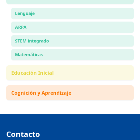
Lenguaje
ARPA
STEM integrado
Matemáticas
Educación Inicial
Cognición y Aprendizaje
Contacto