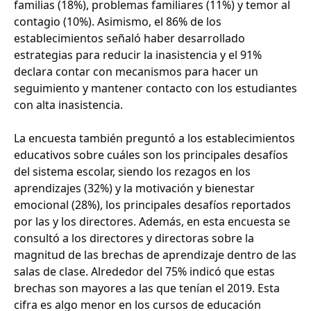
familias (18%), problemas familiares (11%) y temor al
contagio (10%). Asimismo, el 86% de los
establecimientos señaló haber desarrollado
estrategias para reducir la inasistencia y el 91%
declara contar con mecanismos para hacer un
seguimiento y mantener contacto con los estudiantes
con alta inasistencia.
La encuesta también preguntó a los establecimientos
educativos sobre cuáles son los principales desafíos
del sistema escolar, siendo los rezagos en los
aprendizajes (32%) y la motivación y bienestar
emocional (28%), los principales desafíos reportados
por las y los directores. Además, en esta encuesta se
consultó a los directores y directoras sobre la
magnitud de las brechas de aprendizaje dentro de las
salas de clase. Alrededor del 75% indicó que estas
brechas son mayores a las que tenían el 2019. Esta
cifra es algo menor en los cursos de educación