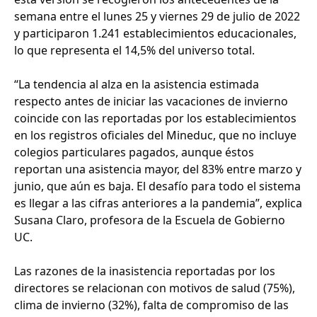
semana entre el lunes 25 y viernes 29 de julio de 2022
y participaron 1.241 establecimientos educacionales,
lo que representa el 14,5% del universo total.
“La tendencia al alza en la asistencia estimada
respecto antes de iniciar las vacaciones de invierno
coincide con las reportadas por los establecimientos
en los registros oficiales del Mineduc, que no incluye
colegios particulares pagados, aunque éstos
reportan una asistencia mayor, del 83% entre marzo y
junio, que aún es baja. El desafío para todo el sistema
es llegar a las cifras anteriores a la pandemia”, explica
Susana Claro, profesora de la Escuela de Gobierno
UC.
Las razones de la inasistencia reportadas por los
directores se relacionan con motivos de salud (75%),
clima de invierno (32%), falta de compromiso de las