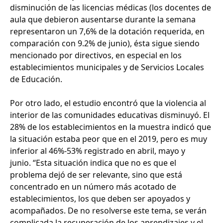
disminución de las licencias médicas (los docentes de
aula que debieron ausentarse durante la semana
representaron un 7,6% de la dotación requerida, en
comparación con 9.2% de junio), ésta sigue siendo
mencionado por directivos, en especial en los
establecimientos municipales y de Servicios Locales
de Educación.
Por otro lado, el estudio encontró que la violencia al
interior de las comunidades educativas disminuyó. El
28% de los establecimientos en la muestra indicó que
la situación estaba peor que en el 2019, pero es muy
inferior al 46%-53% registrado en abril, mayo y
junio. “Esta situación indica que no es que el
problema dejó de ser relevante, sino que está
concentrado en un número más acotado de
establecimientos, los que deben ser apoyados y
acompañados. De no resolverse este tema, se verán
complicada la recuperación de los aprendizajes y el