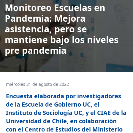
Monitoreo Escuelas en
Pandemia: Mejora
asistencia, pero se
mantiene bajo los niveles
pre pandemia
miércoles 31 de agosto de 2022
Encuesta elaborada por investigadores
de la Escuela de Gobierno UC, el
Instituto de Sociología UC, y el CIAE de la
Universidad de Chile, en colaboración
con el Centro de Estudios del Ministerio