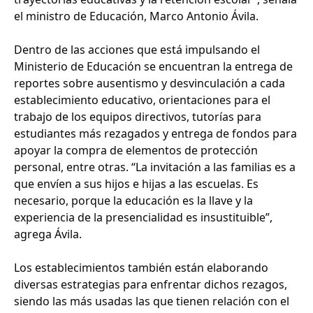
el ministro de Educación, Marco Antonio Ávila.
Dentro de las acciones que está impulsando el
Ministerio de Educación se encuentran la entrega de
reportes sobre ausentismo y desvinculación a cada
establecimiento educativo, orientaciones para el
trabajo de los equipos directivos, tutorías para
estudiantes más rezagados y entrega de fondos para
apoyar la compra de elementos de protección
personal, entre otras. “La invitación a las familias es a
que envíen a sus hijos e hijas a las escuelas. Es
necesario, porque la educación es la llave y la
experiencia de la presencialidad es insustituible”,
agrega Ávila.
Los establecimientos también están elaborando
diversas estrategias para enfrentar dichos rezagos,
siendo las más usadas las que tienen relación con el