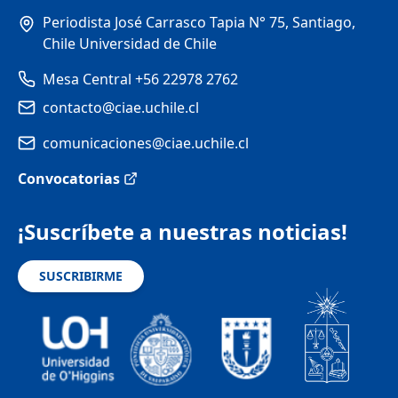
Periodista José Carrasco Tapia N° 75, Santiago,
Chile Universidad de Chile
Mesa Central +56 22978 2762
contacto@ciae.uchile.cl
comunicaciones@ciae.uchile.cl
Convocatorias
¡Suscríbete a nuestras noticias!
SUSCRIBIRME