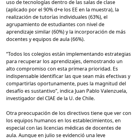
uso de tecnologías dentro de las salas de clase
(aplicado por el 90% d+e los EE en la muestra), la
realización de tutorías individuales (63%), el
agrupamiento de estudiantes con nivel de
aprendizaje similar (60%) y la incorporación de más
docentes y equipos de aula (66%).
“Todos los colegios están implementando estrategias
para recuperar los aprendizajes, demostrando un
alto compromiso con esta primera prioridad. Es
indispensable identificar las que sean más efectivas y
compartirlas oportunamente, pues la magnitud del
desafío es sustantivo”, indica Juan Pablo Valenzuela,
investigador del CIAE de la U. de Chile.
Otra preocupación de los directivos tiene que ver con
los equipos humanos en los establecimientos, en
especial con las licencias médicas de docentes de
aula. Aunque en julio se evidenció una leve