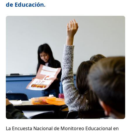
de Educación.
La Encuesta Nacional de Monitoreo Educacional en