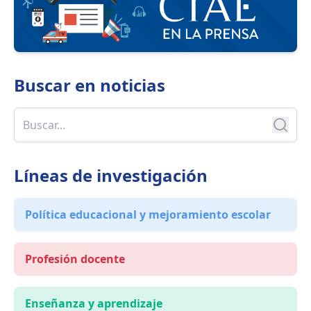
la
Buscar en
noticias
Líneas de investigación
Política educacional y mejoramiento escolar
Profesión docente
Enseñanza y aprendizaje