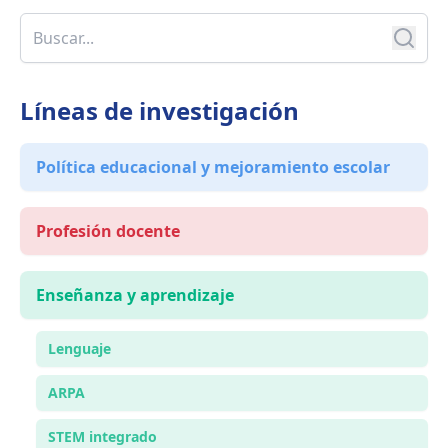
Líneas de investigación
Política educacional y mejoramiento escolar
Profesión docente
Enseñanza y aprendizaje
Lenguaje
ARPA
STEM integrado