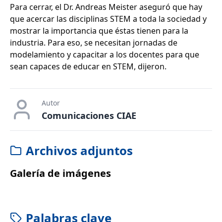
Para cerrar, el Dr. Andreas Meister aseguró que hay
que acercar las disciplinas STEM a toda la sociedad y
mostrar la importancia que éstas tienen para la
industria. Para eso, se necesitan jornadas de
modelamiento y capacitar a los docentes para que
sean capaces de educar en STEM, dijeron.
Autor
Comunicaciones CIAE
Archivos adjuntos
Galería de imágenes
Palabras clave