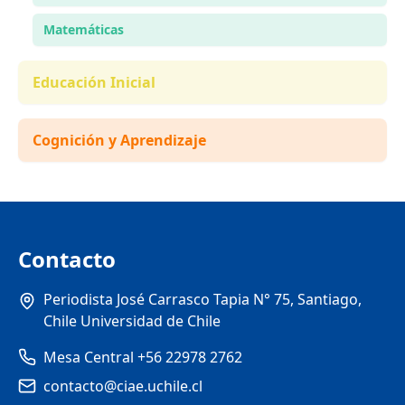
Matemáticas
Educación Inicial
Cognición y Aprendizaje
Contacto
Periodista José Carrasco Tapia N° 75, Santiago,
Chile Universidad de Chile
Mesa Central +56 22978 2762
contacto@ciae.uchile.cl