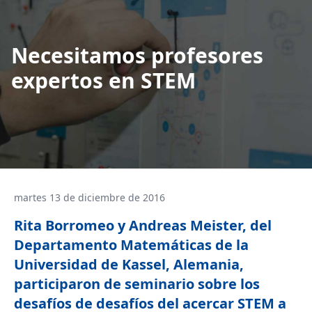
Necesitamos profesores
expertos en STEM
martes 13 de diciembre de 2016
Rita Borromeo y Andreas Meister, del
Departamento Matemáticas de la
Universidad de Kassel, Alemania,
participaron de seminario sobre los
desafíos de desafíos del acercar STEM a