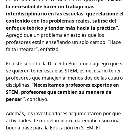
la necesidad de hacer un trabajo más
interdisciplinario en las escuelas, que relacione el
contenido con los problemas reales, salirse del
enfoque teórico y tender más hacia la práctica”
.
Agregó que un problema en esto es que los
profesores están enseñando un solo campo. “Hace
falta integrar”, enfatizó.
En este sentido, la Dra. Rita Borromeo agregó que si
se quieren tener escuelas STEM, es necesario tener
profesores que manejen al menos dos de las cuatro
disciplinas. “
Necesitamos profesores expertos en
STEM, profesores que cambien su manera de
pensar”
, concluyó.
Además, los investigadores argumentaron por qué
actividades de modelamiento matemático son una
buena base para la Educación en STEM. El