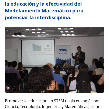
la educación y la efectividad del
Modelamiento Matemático para
potenciar la interdisciplina.
Promover la educación en STEM (sigla en inglés por
Ciencia, Tecnología, Ingeniería y Matemáticas) es un