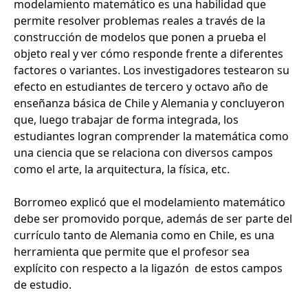
modelamiento matemático es una habilidad que
permite resolver problemas reales a través de la
construcción de modelos que ponen a prueba el
objeto real y ver cómo responde frente a diferentes
factores o variantes. Los investigadores testearon su
efecto en estudiantes de tercero y octavo año de
enseñanza básica de Chile y Alemania y concluyeron
que, luego trabajar de forma integrada, los
estudiantes logran comprender la matemática como
una ciencia que se relaciona con diversos campos
como el arte, la arquitectura, la física, etc.
Borromeo explicó que el modelamiento matemático
debe ser promovido porque, además de ser parte del
currículo tanto de Alemania como en Chile, es una
herramienta que permite que el profesor sea
explícito con respecto a la ligazón de estos campos
de estudio.