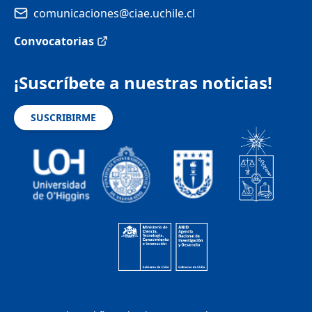
comunicaciones@ciae.uchile.cl
Convocatorias
¡Suscríbete a nuestras noticias!
SUSCRIBIRME