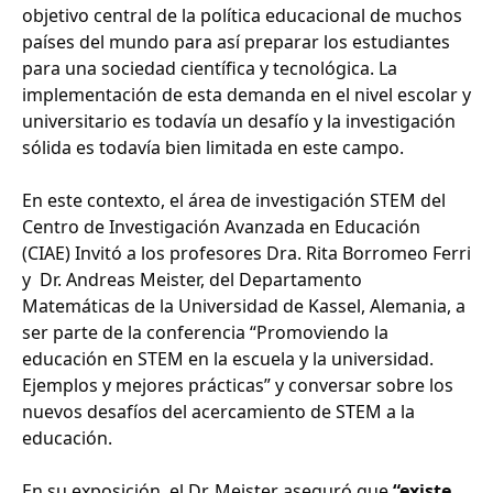
objetivo central de la política educacional de muchos
países del mundo para así preparar los estudiantes
para una sociedad científica y tecnológica. La
implementación de esta demanda en el nivel escolar y
universitario es todavía un desafío y la investigación
sólida es todavía bien limitada en este campo.
En este contexto, el área de investigación STEM del
Centro de Investigación Avanzada en Educación
(CIAE) Invitó a los profesores Dra. Rita Borromeo Ferri
y Dr. Andreas Meister, del Departamento
Matemáticas de la Universidad de Kassel, Alemania, a
ser parte de la conferencia “Promoviendo la
educación en STEM en la escuela y la universidad.
Ejemplos y mejores prácticas” y conversar sobre los
nuevos desafíos del acercamiento de STEM a la
educación.
En su exposición, el Dr. Meister aseguró que
“existe