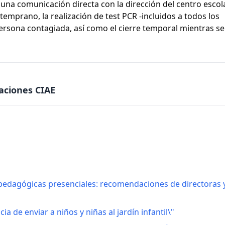
 una comunicación directa con la dirección del centro escol
 temprano, la realización de test PCR -incluidos a todos los
persona contagiada, así como el cierre temporal mientras se
aciones CIAE
 pedagógicas presenciales: recomendaciones de directoras 
a de enviar a niños y niñas al jardín infantil\"