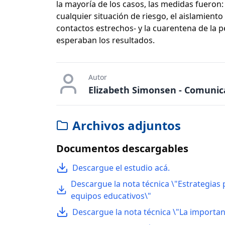
la mayoría de los casos, las medidas fueron:
cualquier situación de riesgo, el aislamiento
contactos estrechos- y la cuarentena de la 
esperaban los resultados.
Autor
Elizabeth Simonsen - Comunic
Archivos adjuntos
Documentos descargables
Descargue el estudio acá.
Descargue la nota técnica \"Estrategias
equipos educativos\"
Descargue la nota técnica \"La importanci