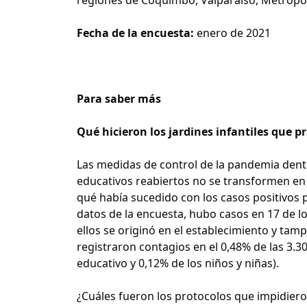
Fecha de la encuesta:
enero de 2021
Para saber más
Qué hicieron los jardines infantiles que p
Las medidas de control de la pandemia dent
educativos reabiertos no se transformen en 
qué había sucedido con los casos positivos 
datos de la encuesta, hubo casos en 17 de l
ellos se originó en el establecimiento y tam
registraron contagios en el 0,48% de las 3.
educativo y 0,12% de los niños y niñas).
¿Cuáles fueron los protocolos que impidiero