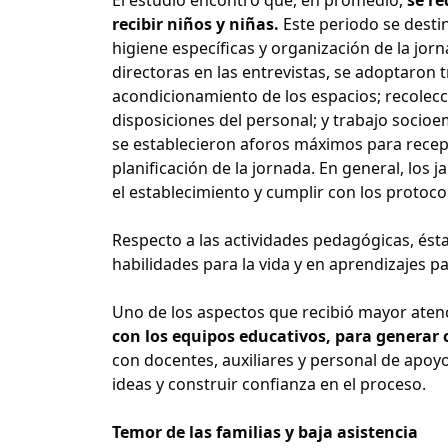
recibir niños y niñas.
Este periodo se desti
higiene específicas y organización de la jo
directoras en las entrevistas, se adoptaron 
acondicionamiento de los espacios; recolecc
disposiciones del personal; y trabajo socioe
se establecieron aforos máximos para recepc
planificación de la jornada. En general, los
el establecimiento y cumplir con los protocol
Respecto a las actividades pedagógicas, ésta
habilidades para la vida y en aprendizajes p
Uno de los aspectos que recibió mayor atenc
con los equipos educativos, para generar 
con docentes, auxiliares y personal de apoyo
ideas y construir confianza en el proceso.
Temor de las familias y baja asistencia