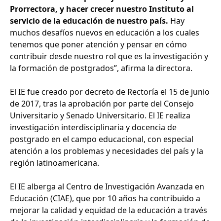
Prorrectora, y hacer crecer nuestro Instituto al
servicio de la educación de nuestro país.
Hay
muchos desafíos nuevos en educación a los cuales
tenemos que poner atención y pensar en cómo
contribuir desde nuestro rol que es la investigación y
la formación de postgrados”, afirma la directora.
El IE fue creado por decreto de Rectoría el 15 de junio
de 2017, tras la aprobación por parte del Consejo
Universitario y Senado Universitario. El IE realiza
investigación interdisciplinaria y docencia de
postgrado en el campo educacional, con especial
atención a los problemas y necesidades del país y la
región latinoamericana.
El IE alberga al Centro de Investigación Avanzada en
Educación (CIAE), que por 10 años ha contribuido a
mejorar la calidad y equidad de la educación a través