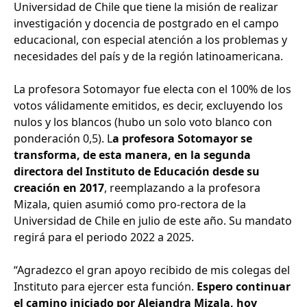
Universidad de Chile que tiene la misión de realizar
investigación y docencia de postgrado en el campo
educacional, con especial atención a los problemas y
necesidades del país y de la región latinoamericana.
La profesora Sotomayor fue electa con el 100% de los
votos válidamente emitidos, es decir, excluyendo los
nulos y los blancos (hubo un solo voto blanco con
ponderación 0,5). L
a profesora Sotomayor se
transforma, de esta manera, en la segunda
directora del Instituto de Educación desde su
creación en 2017
, reemplazando a la profesora
Mizala, quien asumió como pro-rectora de la
Universidad de Chile en julio de este año. Su mandato
regirá para el periodo 2022 a 2025.
“Agradezco el gran apoyo recibido de mis colegas del
Instituto para ejercer esta función.
Espero continuar
el camino iniciado por Alejandra Mizala, hoy