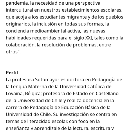
pandemia, la necesidad de una perspectiva
intercultural en nuestros establecimientos escolares,
que acoja a los estudiantes migrante y de los pueblos
originarios, la inclusión en todas sus formas, la
conciencia medioambiental activa, las nuevas
habilidades requeridas para el siglo XXI, tales como la
colaboración, la resolución de problemas, entre
otros”.
Perfil
La profesora Sotomayor es doctora en Pedagogía de
la Lengua Materna de la Universidad Católica de
Lovaina, Bélgica; profesora de Estado en Castellano
de la Universidad de Chile y realiza docencia en la
carrera de Pedagogía de Educación Básica de la
Universidad de Chile. Su investigación se centra en
temas de literacidad escolar, con foco en la
enseñanza y aprendizaje de la lectura, escritura y