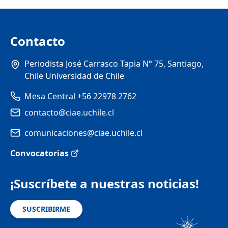
Contacto
Periodista José Carrasco Tapia N° 75, Santiago,
Chile Universidad de Chile
Mesa Central +56 22978 2762
contacto@ciae.uchile.cl
comunicaciones@ciae.uchile.cl
Convocatorias
¡Suscríbete a nuestras noticias!
SUSCRIBIRME