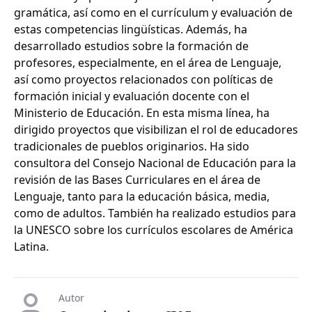
gramática, así como en el currículum y evaluación de
estas competencias lingüísticas. Además, ha
desarrollado estudios sobre la formación de
profesores, especialmente, en el área de Lenguaje,
así como proyectos relacionados con políticas de
formación inicial y evaluación docente con el
Ministerio de Educación. En esta misma línea, ha
dirigido proyectos que visibilizan el rol de educadores
tradicionales de pueblos originarios. Ha sido
consultora del Consejo Nacional de Educación para la
revisión de las Bases Curriculares en el área de
Lenguaje, tanto para la educación básica, media,
como de adultos. También ha realizado estudios para
la UNESCO sobre los currículos escolares de América
Latina.
Autor