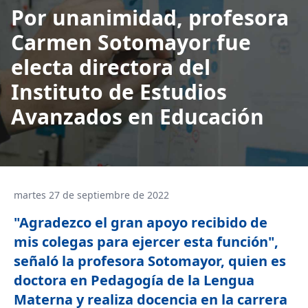
Por unanimidad, profesora
Carmen Sotomayor fue
electa directora del
Instituto de Estudios
Avanzados en Educación
martes 27 de septiembre de 2022
"Agradezco el gran apoyo recibido de
mis colegas para ejercer esta función",
señaló la profesora Sotomayor, quien es
doctora en Pedagogía de la Lengua
Materna y realiza docencia en la carrera