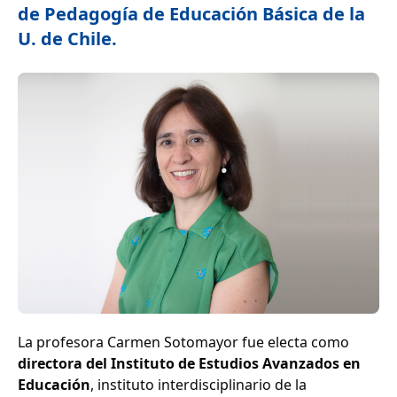
de Pedagogía de Educación Básica de la
U. de Chile.
La profesora Carmen Sotomayor fue electa como
directora del Instituto de Estudios Avanzados en
Educación
, instituto interdisciplinario de la