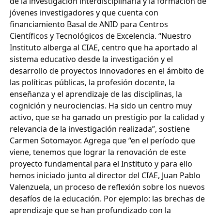
de la investigación interdisciplinaria y la formación de
jóvenes investigadores y que cuenta con
financiamiento Basal de ANID para Centros
Científicos y Tecnológicos de Excelencia. “Nuestro
Instituto alberga al CIAE, centro que ha aportado al
sistema educativo desde la investigación y el
desarrollo de proyectos innovadores en el ámbito de
las políticas públicas, la profesión docente, la
enseñanza y el aprendizaje de las disciplinas, la
cognición y neurociencias. Ha sido un centro muy
activo, que se ha ganado un prestigio por la calidad y
relevancia de la investigación realizada”, sostiene
Carmen Sotomayor. Agrega que “en el período que
viene, tenemos que lograr la renovación de este
proyecto fundamental para el Instituto y para ello
hemos iniciado junto al director del CIAE, Juan Pablo
Valenzuela, un proceso de reflexión sobre los nuevos
desafíos de la educación. Por ejemplo: las brechas de
aprendizaje que se han profundizado con la