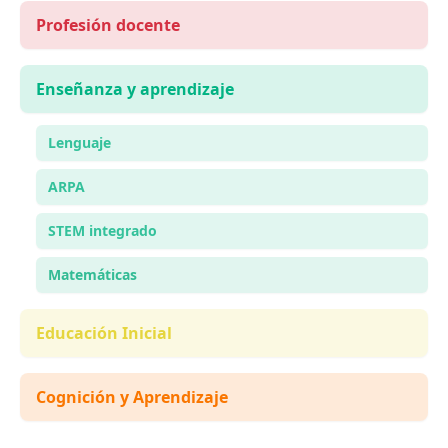
Profesión docente
Enseñanza y aprendizaje
Lenguaje
ARPA
STEM integrado
Matemáticas
Educación Inicial
Cognición y Aprendizaje