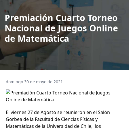
Premiación Cuarto Torneo
Nacional de Juegos Online
de Matemática
domingo 30 de mayo de 2021
El viernes 27 de Agosto se reunieron en el Salón
Gorbea de la Facultad de Ciencias Físicas y
Matemáticas de la Universidad de Chile,
los