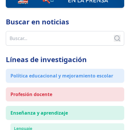
Buscar en
noticias
Líneas de investigación
Política educacional y mejoramiento escolar
Profesión docente
Enseñanza y aprendizaje
Lenguaje