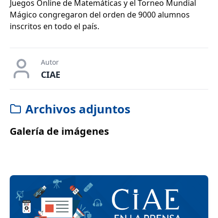
Juegos Online de Matemáticas y el Torneo Mundial
Mágico congregaron del orden de 9000 alumnos
inscritos en todo el país.
Autor
CIAE
Archivos adjuntos
Galería de imágenes