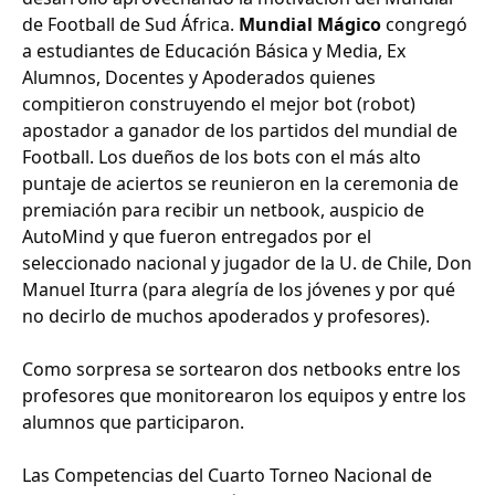
de Football de Sud África.
Mundial Mágico
congregó
a estudiantes de Educación Básica y Media, Ex
Alumnos, Docentes y Apoderados quienes
compitieron construyendo el mejor bot (robot)
apostador a ganador de los partidos del mundial de
Football. Los dueños de los bots con el más alto
puntaje de aciertos se reunieron en la ceremonia de
premiación para recibir un netbook, auspicio de
AutoMind y que fueron entregados por el
seleccionado nacional y jugador de la U. de Chile, Don
Manuel Iturra (para alegría de los jóvenes y por qué
no decirlo de muchos apoderados y profesores).
Como sorpresa se sortearon dos netbooks entre los
profesores que monitorearon los equipos y entre los
alumnos que participaron.
Las Competencias del Cuarto Torneo Nacional de