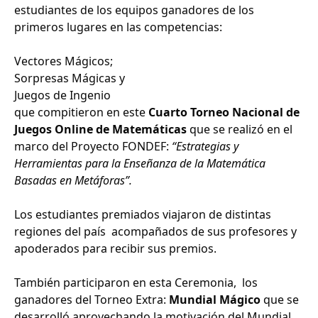
estudiantes de
los equipos ganadores de los
primeros lugares en las competencias:
Vectores Mágicos;
Sorpresas Mágicas y
Juegos de Ingenio
que compitieron en este
Cuarto Torneo Nacional de
Juegos Online de Matemáticas
que se realizó en el
marco del Proyecto FONDEF:
“Estrategias y
Herramientas para la Enseñanza de la Matemática
Basadas en Metáforas”.
Los estudiantes premiados viajaron de distintas
regiones del país acompañados de sus profesores y
apoderados para recibir sus premios.
También participaron en esta Ceremonia, los
ganadores del Torneo Extra:
Mundial Mágico
que se
desarrolló aprovechando la motivación del Mundial