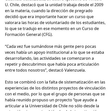
U. Chile, destacó que la unidad trabaja desde el 2009
en la materia, cuando la dirección de pregrado
decidió que era importante hacer un curso que
valorara las horas de voluntariado de los estudiantes,
lo que se tradujo en ese momento en un Curso de
Formación General (CFG).
“Cada vez fue sumándose más gente pero pocas
veces había un apoyo institucional a lo que se estaba
desarrollando, las actividades se comenzaron a
repetir y descubrimos que había poca articulación
entre todos nosotros”, destacó Valenzuela.
Esto se combinó con la falta de sistematización en las
experiencias de los distintos proyectos de vinculación
con el medio, por lo que el grupo de personas que se
había reunido propuso un proyecto “que ayude a
articular a la Universidad de Chile no sólo desde la