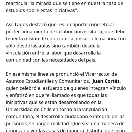
rearticular la mirada que se tiene en nuestra casa de
estudios sobre estas iniciativas”.
Así, Lagos destacó que “es un aporte concreto al
perfeccionamiento de la labor universitaria, que debe
tener la misión de contribuir al desarrollo nacional no
sólo desde las aulas sino también desde la
vinculación entre la labor que desarrolla la
comunidad con las necesidades del país.
En esa misma línea se pronunció el Vicerrector de
Asuntos Estudiantiles y Comunitarios,
Juan Cortés
,
quien celebró el esfuerzo de quienes integran Vínculo
y enfatizó en que “el llamado es que todas las
iniciativas que se están desarrollando en la
Universidad de Chile en torno a la vinculación
comunitaria, el desarrollo ciudadano e integral de las
personas, se hagan realidad. Que sea una manera de
empezar a ver las cosas de manera distinta, que sean