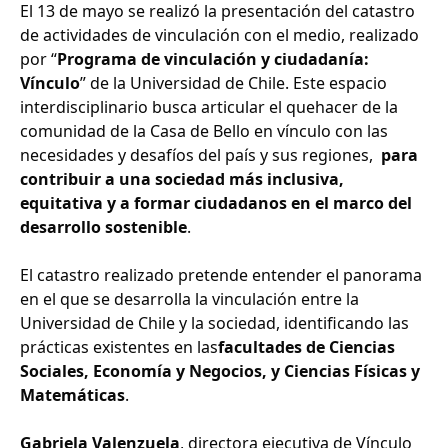
El 13 de mayo se realizó la presentación del catastro
de actividades de vinculación con el medio, realizado
por “
Programa de vinculación y ciudadanía:
Vínculo
” de la Universidad de Chile. Este espacio
interdisciplinario busca articular el quehacer de la
comunidad de la Casa de Bello en vínculo con las
necesidades y desafíos del país y sus regiones,
para
contribuir a una sociedad más inclusiva,
equitativa y a formar ciudadanos en el marco del
desarrollo sostenible
.
El catastro realizado pretende entender el panorama
en el que se desarrolla la vinculación entre la
Universidad de Chile y la sociedad, identificando las
prácticas existentes en las
facultades de Ciencias
Sociales, Economía y Negocios, y Ciencias Físicas y
Matemáticas
.
Gabriela Valenzuela
, directora ejecutiva de Vínculo