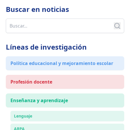
Buscar en
noticias
Líneas de investigación
Política educacional y mejoramiento escolar
Profesión docente
Enseñanza y aprendizaje
Lenguaje
ARPA