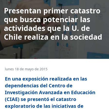
Presentan primer catastro
que busca potenciar las
actividades que la U. de
Chile realiza en la sociedad
lunes 18 de mayo de 2015
En una exposición realizada en las
dependencias del Centro de
Investigación Avanzada en Educación
(CIAE) se presentó el catastro
exploratorio de las iniciativas de