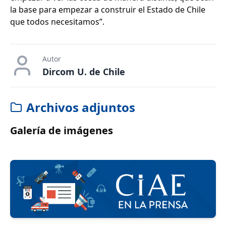
la base para empezar a construir el Estado de Chile
que todos necesitamos”.
Autor
Dircom U. de Chile
Archivos adjuntos
Galería de imágenes