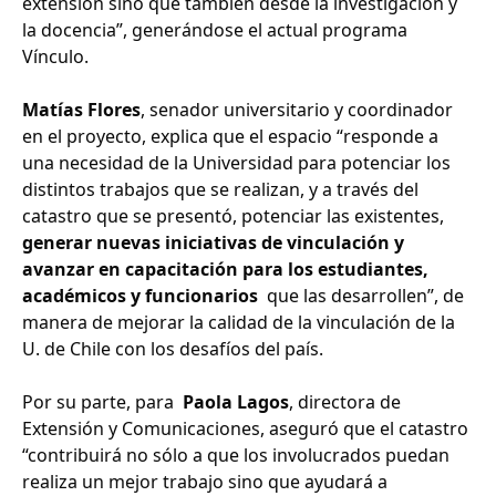
extensión sino que también desde la investigación y
la docencia”, generándose el actual programa
Vínculo.
Matías Flores
, senador universitario y coordinador
en el proyecto, explica que el espacio “responde a
una necesidad de la Universidad para potenciar los
distintos trabajos que se realizan, y a través del
catastro que se presentó, potenciar las existentes,
generar nuevas iniciativas de vinculación y
avanzar en capacitación para los estudiantes,
académicos y funcionarios
que las desarrollen”, de
manera de mejorar la calidad de la vinculación de la
U. de Chile con los desafíos del país.
Por su parte, para
Paola Lagos
, directora de
Extensión y Comunicaciones, aseguró que el catastro
“contribuirá no sólo a que los involucrados puedan
realiza un mejor trabajo sino que ayudará a