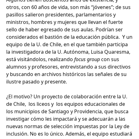
otros, con 60 años de vida, son más “jóvenes”; de sus
pasillos salieron presidentes, parlamentarios y
ministros, hombres y mujeres que llevan el fuerte
sello de haber egresado de sus aulas. Podrían ser
considerados el bastión de la educación pública. Y un
equipo de la U. de Chile, en el que también participa
la investigadora de la U. Autónoma, Luisa Quaresma,
está visitándolos, realizando
focus group
con sus
alumnos y profesores, entrevistando a sus directivos
y buscando en archivos históricos las señales de su
ilustre pasado y presente.
¿El motivo? Un proyecto de colaboración entre la U.
de Chile, los liceos y los equipos educacionales de
los municipios de Santiago y Providencia, que busca
investigar cómo les impactará y se adecuarán a las
nuevas normas de selección impuestas por la Ley de
inclusión. No es lo único. Además, el equipo estudiará