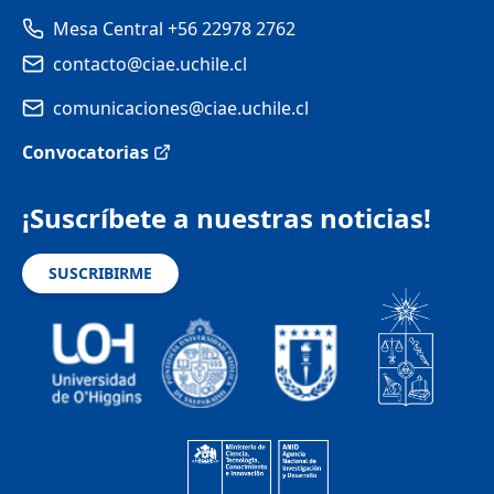
Mesa Central +56 22978 2762
contacto@ciae.uchile.cl
comunicaciones@ciae.uchile.cl
Convocatorias
¡Suscríbete a nuestras noticias!
SUSCRIBIRME