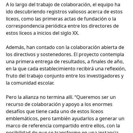
A lo largo del trabajo de colaboración, el equipo ha
ido descubriendo registros valiosos acerca de estos
liceos, como las primeras actas de fundación o la
correspondencia periódica entre los directores de
estos liceos a inicios del siglo XX.
Además, han contado con la colaboración abierta de
los directivos y sostenedores. El proyecto contempla
una primera entrega de resultados, a finales de año,
en la que cada establecimiento recibirá una reflexión,
fruto del trabajo conjunto entre los investigadores y
la comunidad escolar.
Pero la alianza no termina allí. “Queremos ser un
recurso de colaboración y apoyo a los enormes
desafíos que tiene cada uno de estos liceos
emblemáticos, pero también ayudarlos a generar un
marco de referencia compartido entre ellos, con la
posibilidad de que se transforme en una instancia