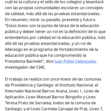
cuál es la cultura y el sello de los colegios y levantará
con las propias comunidades escolares un concepto
de calidad, más allá de las pruebas estandarizadas.
En resumen, mirar su pasado, presente y futuro.
“Estos liceos son la punta de lanza de la educación
pública y deben tener un rol en la definición de lo que
entendemos por calidad en la educación pública, más
allá de las pruebas estandarizadas, y un rol de
liderazgo en el programa de fortalecimiento de la
educación pública que ha comprometido la
Presidenta Bachelet”, dice
Juan Pablo Valenzuela
,
investigador del CIAE.
El trabajo se realiza con once liceos de las comunas
de Providencia y Santiago: el Instituto Nacional, el
Internado Nacional Barros Arana, Liceo 1, Liceo de
Aplicación, Liceo Manuel Barros Borgoño y Liceo
Teresa Prats de Sarratea, todos de la comuna de
Santiago; y el Liceo Carmela Carvajal de Prat, Liceo 7,