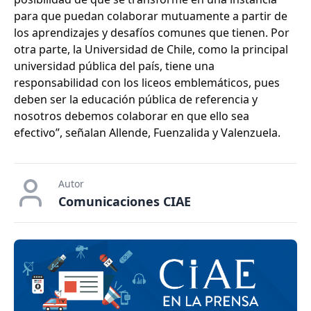
para que puedan colaborar mutuamente a partir de
los aprendizajes y desafíos comunes que tienen. Por
otra parte, la Universidad de Chile, como la principal
universidad pública del país, tiene una
responsabilidad con los liceos emblemáticos, pues
deben ser la educación pública de referencia y
nosotros debemos colaborar en que ello sea
efectivo”, señalan Allende, Fuenzalida y Valenzuela.
Autor
Comunicaciones CIAE