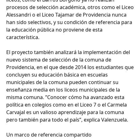
procesos de selección académica, otros como el Liceo
Alessandri o el Liceo Tajamar de Providencia nunca
han sido selectivos, y su condición de referencia para
la educación pública no proviene de esta
característica.
El proyecto también analizará la implementación del
nuevo sistema de selección de la comuna de
Providencia, en el que desde 2014 los estudiantes que
concluyen su educación básica en escuelas
municipales de la comuna pueden continuar su
enseñanza media en los liceos municipales de la
misma comuna. ”Conocer cómo ha avanzado esta
política en colegios como en el Liceo 7 o el Carmela
Carvajal es un valioso aprendizaje para la comuna
pero también para todo el país”, explica Valenzuela.
Un marco de referencia compartido