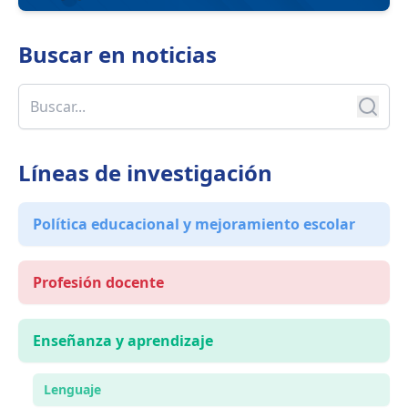
Buscar en
noticias
Líneas de investigación
Política educacional y mejoramiento escolar
Profesión docente
Enseñanza y aprendizaje
Lenguaje