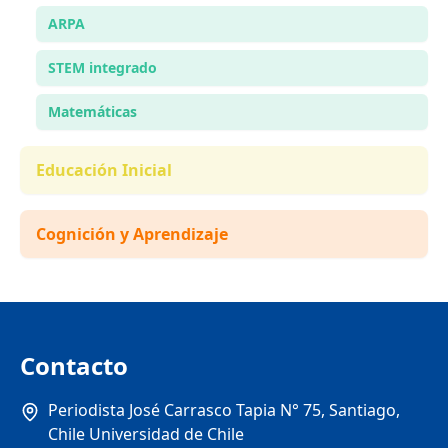
ARPA
STEM integrado
Matemáticas
Educación Inicial
Cognición y Aprendizaje
Contacto
Periodista José Carrasco Tapia N° 75, Santiago,
Chile Universidad de Chile