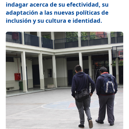
indagar acerca de su efectividad, su
adaptación a las nuevas políticas de
inclusión y su cultura e identidad.