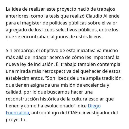
La idea de realizar este proyecto nació de trabajos
anteriores, como la tesis que realizó Claudio Allende
para el magíster de políticas públicas sobre el valor
agregado de los liceos selectivos públicos, entre los
que se encontraban algunos de estos liceos.
Sin embargo, el objetivo de esta iniciativa va mucho
más allá de indagar acerca de cómo les impactará la
nueva ley de inclusión. El trabajo también contempla
una mirada más retrospectiva del quehacer de estos
establecimientos. “Son liceos de una amplia tradición,
que tienen asignada una misión de excelencia y
calidad, por lo que buscamos hacer una
reconstrucción histórica de la cultura escolar que
tienen y cómo ha evolucionado”, dice
Diego
Fuenzalida
, antropólogo del CIAE e investigador del
proyecto.