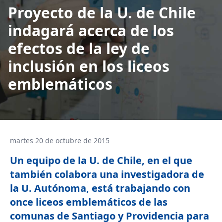
Proyecto de la U. de Chile
indagará acerca de los
efectos de la ley de
inclusión en los liceos
emblemáticos
martes 20 de octubre de 2015
Un equipo de la U. de Chile, en el que
también colabora una investigadora de
la U. Autónoma, está trabajando con
once liceos emblemáticos de las
comunas de Santiago y Providencia para