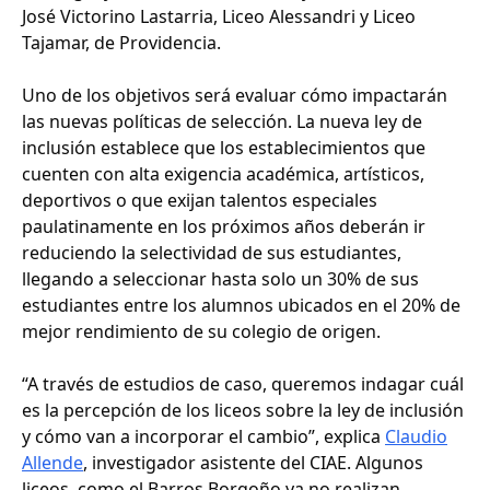
José Victorino Lastarria, Liceo Alessandri y Liceo
Tajamar, de Providencia.
Uno de los objetivos será evaluar cómo impactarán
las nuevas políticas de selección. La nueva ley de
inclusión establece que los establecimientos que
cuenten con alta exigencia académica, artísticos,
deportivos o que exijan talentos especiales
paulatinamente en los próximos años deberán ir
reduciendo la selectividad de sus estudiantes,
llegando a seleccionar hasta solo un 30% de sus
estudiantes entre los alumnos ubicados en el 20% de
mejor rendimiento de su colegio de origen.
“A través de estudios de caso, queremos indagar cuál
es la percepción de los liceos sobre la ley de inclusión
y cómo van a incorporar el cambio”, explica
Claudio
Allende
, investigador asistente del CIAE. Algunos
liceos, como el Barros Borgoño ya no realizan