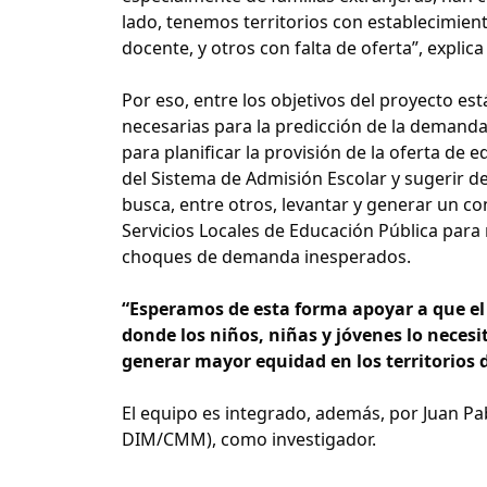
lado, tenemos territorios con establecimie
docente, y otros con falta de oferta”, explica
Por eso, entre los objetivos del proyecto es
necesarias para la predicción de la demanda
para planificar la provisión de la oferta de 
del Sistema de Admisión Escolar y sugerir d
busca, entre otros, levantar y generar un c
Servicios Locales de Educación Pública par
choques de demanda inesperados.
“Esperamos de esta forma apoyar a que el 
donde los niños, niñas y jóvenes lo necesi
generar mayor equidad en los territorios 
El equipo es integrado, además, por Juan Pa
DIM/CMM), como investigador.