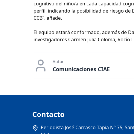
cognitivo del niño/a en cada capacidad cogni
perfil, indicando la posibilidad de riesgo 
CCB”, añade.
El equipo estará conformado, además de Dart
investigadores Carmen Julia Coloma, Rocío L
Autor
Comunicaciones CIAE
Contacto
Periodista José Carrasco Tapia N° 75, San