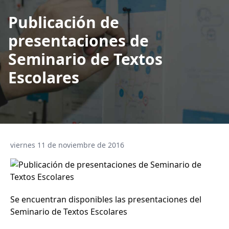
Publicación de
presentaciones de
Seminario de Textos
Escolares
viernes 11 de noviembre de 2016
Se encuentran disponibles las presentaciones del
Seminario de Textos Escolares