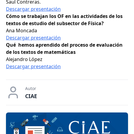
Saul Contreras.
Descargar presentación
Cómo se trabajan los OF en las actividades de los
textos de estudio del subsector de Física?
Ana Moncada
Descargar presentación
Qué hemos aprendido del proceso de evaluación
de los textos de matemáticas
Alejandro López
Descargar presentación
Autor
CIAE