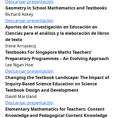
Descargar presentación
Geometry in School Mathematics and Textbooks
Richard Askey
Descargar presentación
Aportes de la investigación en Educación en
Ciencias para el análisis y la elaboración de libros
de texto
Irene Arriasecq
Textbooks For Singapore Maths Teachers’
Preparatory Programmes – An Evolving Approach
Lee Ngan Hoe
Descargar presentación
Changing the Textbook Landscape: The Impact of
Inquiry-Based Science Education on Science
Textbook Design and Development
David Marsland
Descargar presentación
Elementary Mathematics for Teachers: Content
Knowledge and Pedagogical Content Knowledge