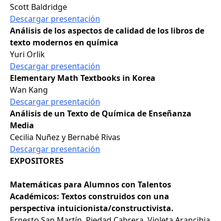
Scott Baldridge
Descargar presentación
Análisis de los aspectos de calidad de los libros de
texto modernos en química
Yuri Orlik
Descargar presentación
Elementary Math Textbooks in Korea
Wan Kang
Descargar presentación
Análisis de un Texto de Química de Enseñanza
Media
Cecilia Nuñez y Bernabé Rivas
Descargar presentación
EXPOSITORES
Matemáticas para Alumnos con Talentos
Académicos: Textos construidos con una
perspectiva intuicionista/constructivista.
Ernesto San Martín, Piedad Cabrera, Violeta Arancibia