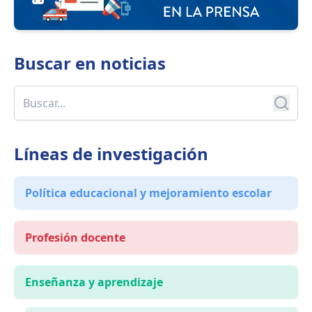
Buscar en
noticias
Líneas de investigación
Política educacional y mejoramiento escolar
Profesión docente
Enseñanza y aprendizaje