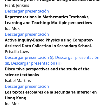
Frank Jenkins
Descargar presentación
Representations in Mathematics Textbooks,
Learning and Teaching: Multiple perspectives
Ida Mok
Descargar presentación
Active Inquiry-Based Physics using Computer-
Assisted Data Collection in Secondary School.
Priscilla Laws
Descargar presentación (i)
,
Descargar presentación
(ii)
,
Descargar presentación (iii)
Discursive perspectives and the study of the
science textbooks
Isabel Martins
Descargar presentación
Los textos escolares de la secundaria inferior en
Hong Kong
Ida Mok