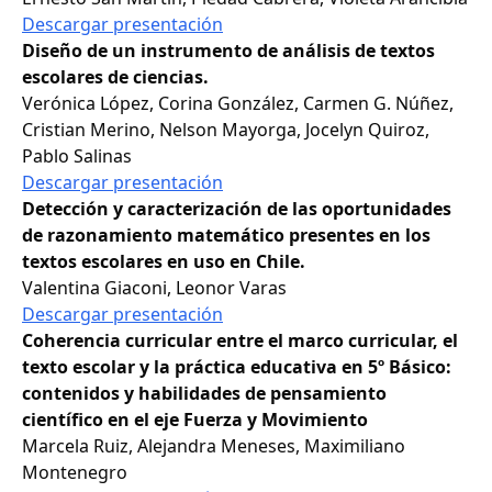
Descargar presentación
Diseño de un instrumento de análisis de textos
escolares de ciencias.
Verónica López, Corina González, Carmen G. Núñez,
Cristian Merino, Nelson Mayorga, Jocelyn Quiroz,
Pablo Salinas
Descargar presentación
Detección y caracterización de las oportunidades
de razonamiento matemático presentes en los
textos escolares en uso en Chile.
Valentina Giaconi, Leonor Varas
Descargar presentación
Coherencia curricular entre el marco curricular, el
texto escolar y la práctica educativa en 5º Básico:
contenidos y habilidades de pensamiento
científico en el eje Fuerza y Movimiento
Marcela Ruiz, Alejandra Meneses, Maximiliano
Montenegro