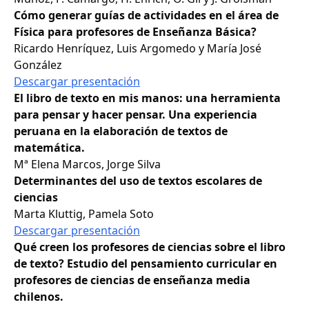
Cómo generar guías de actividades en el área de
Física para profesores de Enseñanza Básica?
Ricardo Henríquez, Luis Argomedo y María José
González
Descargar presentación
El libro de texto en mis manos: una herramienta
para pensar y hacer pensar. Una experiencia
peruana en la elaboración de textos de
matemática.
Mª Elena Marcos, Jorge Silva
Determinantes del uso de textos escolares de
ciencias
Marta Kluttig, Pamela Soto
Descargar presentación
Qué creen los profesores de ciencias sobre el libro
de texto? Estudio del pensamiento curricular en
profesores de ciencias de enseñanza media
chilenos.