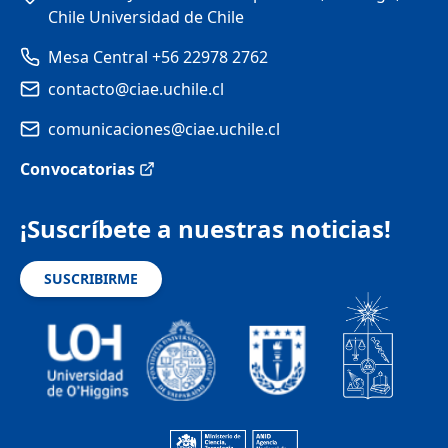
Chile Universidad de Chile
Mesa Central +56 22978 2762
contacto@ciae.uchile.cl
comunicaciones@ciae.uchile.cl
Convocatorias
¡Suscríbete a nuestras noticias!
SUSCRIBIRME