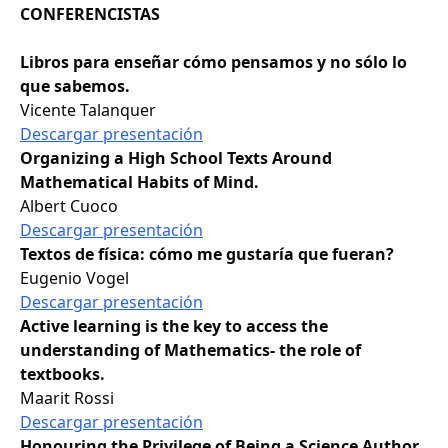
CONFERENCISTAS
Libros para enseñar cómo pensamos y no sólo lo
que sabemos.
Vicente Talanquer
Descargar presentación
Organizing a High School Texts Around
Mathematical Habits of Mind.
Albert Cuoco
Descargar presentación
Textos de física: cómo me gustaría que fueran?
Eugenio Vogel
Descargar presentación
Active learning is the key to access the
understanding of Mathematics- the role of
textbooks.
Maarit Rossi
Descargar presentación
Honouring the Privilege of Being a Science Author