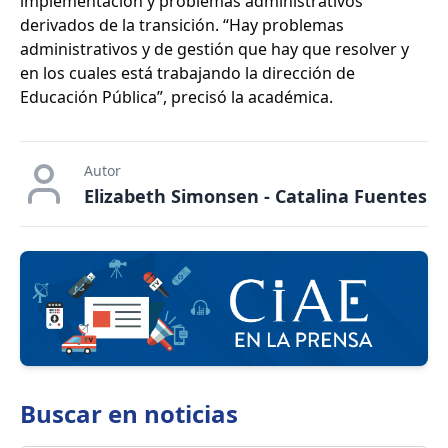
implementación y problemas administrativos
derivados de la transición. “Hay problemas
administrativos y de gestión que hay que resolver y
en los cuales está trabajando la dirección de
Educación Pública”, precisó la académica.
Autor
Elizabeth Simonsen - Catalina Fuentes
Buscar en
noticias