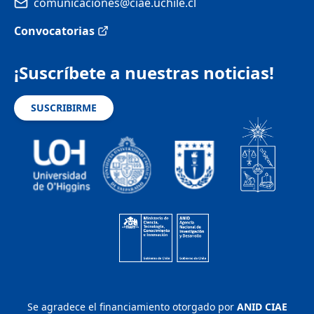
comunicaciones@ciae.uchile.cl
Convocatorias
¡Suscríbete a nuestras noticias!
SUSCRIBIRME
Se agradece el financiamiento otorgado por
ANID CIAE