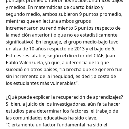
puntajes promedio fueron los socioeconómicos bajos
y medios. En matemáticas de cuarto básico y
segundo medio, ambos subieron 9 puntos promedio,
mientras que en lectura ambos grupos
incrementaron su rendimiento 5 puntos respecto de
la medición anterior (lo que no es estadísticamente
significativo). En lenguaje, el grupo medio-bajo tuvo
un alza de 10 años respecto de 2013 y el bajo de 6.
Esto es rescatable, según el director del CIAE, Juan
Pablo Valenzuela, ya que, a diferencia de lo que
sucedió en otros países, “la brecha que se generó fue
sin incremento de la inequidad, es decir, a costa de
los estudiantes más vulnerables”.
¿Qué puede explicar la recuperación de aprendizajes?
Si bien, a juicio de los investigadores, aún falta hacer
estudios para determinar los factores, el trabajo de
las comunidades educativas ha sido clave.
“Ciertamente un factor fundamental ha sido el