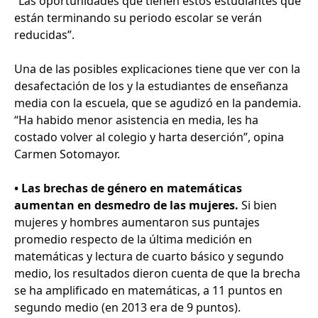
“Las oportunidades que tienen estos estudiantes que
están terminando su periodo escolar se verán
reducidas”.
Una de las posibles explicaciones tiene que ver con la
desafectación de los y la estudiantes de enseñanza
media con la escuela, que se agudizó en la pandemia.
“Ha habido menor asistencia en media, les ha
costado volver al colegio y harta deserción”, opina
Carmen Sotomayor.
• Las brechas de género en matemáticas
aumentan en desmedro de las mujeres.
Si bien
mujeres y hombres aumentaron sus puntajes
promedio respecto de la última medición en
matemáticas y lectura de cuarto básico y segundo
medio, los resultados dieron cuenta de que la brecha
se ha amplificado en matemáticas, a 11 puntos en
segundo medio (en 2013 era de 9 puntos).