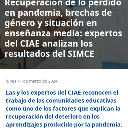
Recuperación de lo perdido
en pandemia, brechas de
género y situación en
enseñanza media: expertos
del CIAE analizan los
resultados del SIMCE
lunes 11 de marzo de 2024
Las y los expertos del CIAE reconocen el
trabajo de las comunidades educativas
como uno de los factores que explican la
recuperación del deterioro en los
aprendizajes producido por la pandemia.