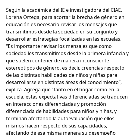
Según la académica del IE e investigadora del CIAE,
Lorena Ortega, para acortar la brecha de género en
educación es necesario revisar los mensajes que
transmitimos desde la sociedad en su conjunto y
desarrollar estrategias focalizadas en las escuelas.
“Es importante revisar los mensajes que como
sociedad les transmitimos desde la primera infancia y
que suelen contener de manera inconsciente
estereotipos de género, es decir, creencias respecto
de las distintas habilidades de niños y niñas para
desarrollarse en distintas áreas del conocimiento”,
explica. Agrega que “tanto en el hogar como en la
escuela, estas expectativas diferenciadas se traducen
en interacciones diferenciadas y promoción
diferenciada de habilidades para niños y niñas, y
terminan afectando la autoevaluación que ellos
mismos hacen respecto de sus capacidades,
afectando de esa misma manera su desempeño