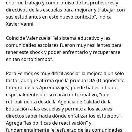
enorme trabajo y compromiso de los profesores y
directivos de las escuelas para mejorar y trabajar con
sus estudiantes en este nuevo contexto”, indica
Xavier Vanni.
Coincide Valenzuela: “el sistema educativo y las
comunidades escolares fueron muy resilientes para
tener este shock y poder enfrentarlo y recuperarse
en tan corto tiempo”.
Para Felmer, es muy difícil asociar la mejora a un solo
factor, aunque afirma que la prueba DIA (Diagnóstico
Integral de los Aprendizajes) puede haber influido,
especialmente por su carácter formativo, “que
retroalimenta desde la Agencia de Calidad de la
Educación a las escuelas y permite a los actores
directos saber hacia dónde enfatizar los esfuerzos”.
Agrega “las políticas de reactivación” y
fundamentalmente “el esfuerzo de las comunidades