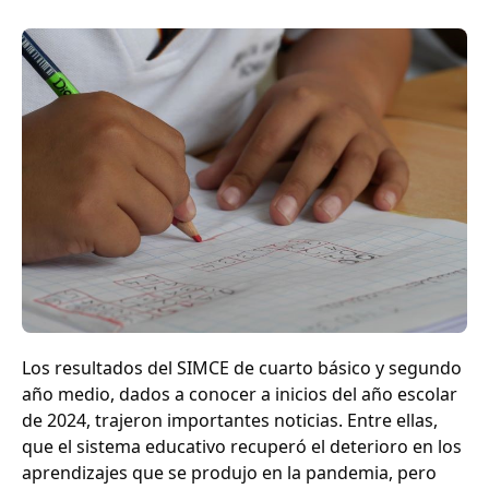
Los resultados del SIMCE de cuarto básico y segundo
año medio, dados a conocer a inicios del año escolar
de 2024, trajeron importantes noticias. Entre ellas,
que el sistema educativo recuperó el deterioro en los
aprendizajes que se produjo en la pandemia, pero