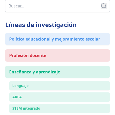
Líneas de investigación
Política educacional y mejoramiento escolar
Profesión docente
Enseñanza y aprendizaje
Lenguaje
ARPA
STEM integrado