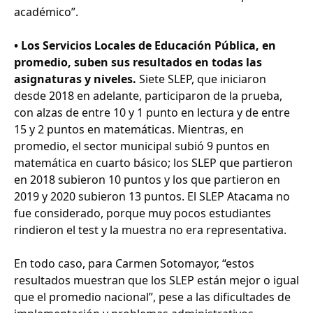
académico”.
• Los Servicios Locales de Educación Pública, en
promedio, suben sus resultados en todas las
asignaturas y niveles.
Siete SLEP, que iniciaron
desde 2018 en adelante, participaron de la prueba,
con alzas de entre 10 y 1 punto en lectura y de entre
15 y 2 puntos en matemáticas. Mientras, en
promedio, el sector municipal subió 9 puntos en
matemática en cuarto básico; los SLEP que partieron
en 2018 subieron 10 puntos y los que partieron en
2019 y 2020 subieron 13 puntos. El SLEP Atacama no
fue considerado, porque muy pocos estudiantes
rindieron el test y la muestra no era representativa.
En todo caso, para Carmen Sotomayor, “estos
resultados muestran que los SLEP están mejor o igual
que el promedio nacional”, pese a las dificultades de