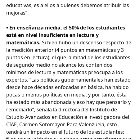
educativas, es a ellos a quienes debemos atribuir las
mejoras”.
• En enseñanza media, el 50% de los estudiantes
está en nivel insuficiente en lectura y
matemáticas.
Si bien hubo un descenso respecto de
la medición anterior (4 puntos en matemáticas y 3
puntos en lectura), el que la mitad de los estudiantes
de segundo medio no alcance los contenidos
mínimos de lectura y matemáticas preocupa a los
expertos. “Las políticas gubernamentales han estado
desde hace décadas enfocadas en básica, ha habido
pocas o menos políticas en media, y por tanto, ésta
ha estado más abandonada y eso hay que pensarlo y
remediarlo”, señala la directora del Instituto de
Estudio Avanzados en Educación e investigadora del
CIAE, Carmen Sotomayor. Para Valenzuela, esto
tendrá un impacto en el futuro de los estudiantes: