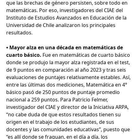
que las brechas de género persisten, sobre todo en
matemáticas. Por eso, investigadores del CIAE del
Instituto de Estudios Avanzados en Educación de la
Universidad de Chile analizaron los principales
resultados.
• Mayor alza en una década en matemáticas de
cuarto básico.
Fue en matemáticas de cuarto básico
donde se produjo la mayor alza registrada en el test,
de 9 puntos en comparación al año 2023 y tras seis
evaluaciones de puntajes relativamente estables. Así,
entre las últimas dos mediciones, Matemática en 4°
básico pasó de 250 puntos de puntaje promedio
nacional a 259 puntos. Para Patricio Felmer,
investigador del CIAE y director de la Iniciativa ARPA,
“no cabe duda de que estos resultados tienen su
origen en el trabajo de los estudiantes, de sus
docentes y las comunidades educativas”, puesto que
“es allí donde se fraguan, en el día a día, los