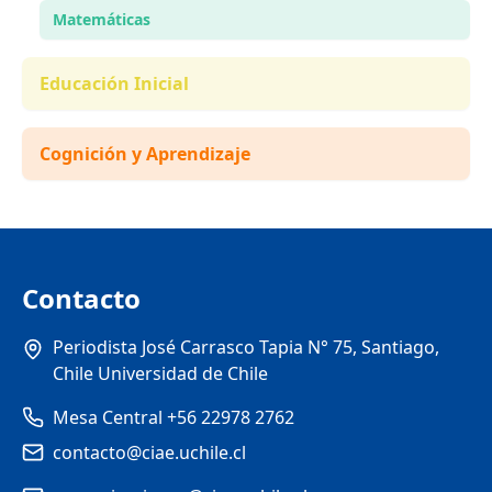
Matemáticas
Educación Inicial
Cognición y Aprendizaje
Contacto
Periodista José Carrasco Tapia N° 75, Santiago,
Chile Universidad de Chile
Mesa Central +56 22978 2762
contacto@ciae.uchile.cl