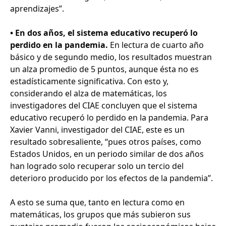
aprendizajes”.
• En dos años, el sistema educativo recuperó lo
perdido en la pandemia.
En lectura de cuarto año
básico y de segundo medio, los resultados muestran
un alza promedio de 5 puntos, aunque ésta no es
estadísticamente significativa. Con esto y,
considerando el alza de matemáticas, los
investigadores del CIAE concluyen que el sistema
educativo recuperó lo perdido en la pandemia. Para
Xavier Vanni, investigador del CIAE, este es un
resultado sobresaliente, “pues otros países, como
Estados Unidos, en un periodo similar de dos años
han logrado solo recuperar solo un tercio del
deterioro producido por los efectos de la pandemia”.
A esto se suma que, tanto en lectura como en
matemáticas, los grupos que más subieron sus