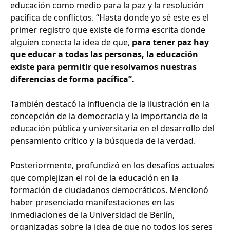
educación como medio para la paz y la resolución
pacífica de conflictos. “Hasta donde yo sé este es el
primer registro que existe de forma escrita donde
alguien conecta la idea de que,
para tener paz hay
que educar a todas las personas, la educación
existe para permitir que resolvamos nuestras
diferencias de forma pacífica”.
También destacó la influencia de la ilustración en la
concepción de la democracia y la importancia de la
educación pública y universitaria en el desarrollo del
pensamiento crítico y la búsqueda de la verdad.
Posteriormente, profundizó en los desafíos actuales
que complejizan el rol de la educación en la
formación de ciudadanos democráticos. Mencionó
haber presenciado manifestaciones en las
inmediaciones de la Universidad de Berlín,
organizadas sobre la idea de que no todos los seres