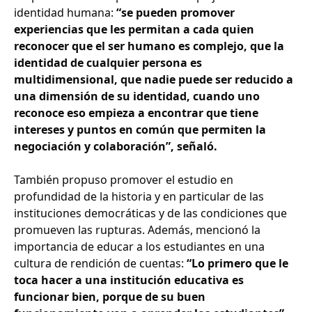
identidad humana:
“se pueden promover
experiencias que les permitan a cada quien
reconocer que el ser humano es complejo, que la
identidad de cualquier persona es
multidimensional, que nadie puede ser reducido a
una dimensión de su identidad, cuando uno
reconoce eso empieza a encontrar que tiene
intereses y puntos en común que permiten la
negociación y colaboración”, señaló.
También propuso promover el estudio en
profundidad de la historia y en particular de las
instituciones democráticas y de las condiciones que
promueven las rupturas. Además, mencionó la
importancia de educar a los estudiantes en una
cultura de rendición de cuentas:
“Lo primero que le
toca hacer a una institución educativa es
funcionar bien, porque de su buen