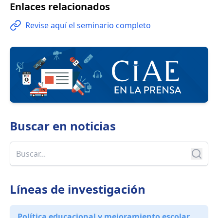
Enlaces relacionados
Revise aquí el seminario completo
Buscar en
noticias
Líneas de investigación
Política educacional y mejoramiento escolar