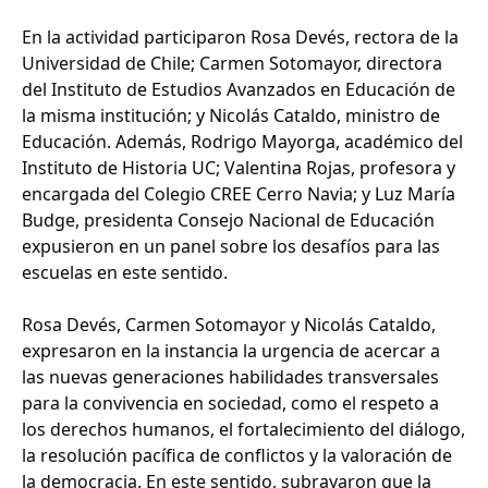
En la actividad participaron Rosa Devés, rectora de la
Universidad de Chile; Carmen Sotomayor, directora
del Instituto de Estudios Avanzados en Educación de
la misma institución; y Nicolás Cataldo, ministro de
Educación. Además, Rodrigo Mayorga, académico del
Instituto de Historia UC; Valentina Rojas, profesora y
encargada del Colegio CREE Cerro Navia; y Luz María
Budge, presidenta Consejo Nacional de Educación
expusieron en un panel sobre los desafíos para las
escuelas en este sentido.
Rosa Devés, Carmen Sotomayor y Nicolás Cataldo,
expresaron en la instancia la urgencia de acercar a
las nuevas generaciones habilidades transversales
para la convivencia en sociedad, como el respeto a
los derechos humanos, el fortalecimiento del diálogo,
la resolución pacífica de conflictos y la valoración de
la democracia. En este sentido, subrayaron que la