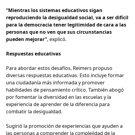
“Mientras los sistemas educativos sigan
reproduciendo la desigualdad social, va a ser difícil
para la democracia tener legitimidad de cara a las
personas que no ven que sus circunstancias
pueden mejorar”
, explicó.
Respuestas educativas
Para abordar estos desafíos, Reimers propuso
diversas respuestas educativas. Esto incluye formar
una ciudadanía más informada y promover
habilidades de pensamiento crítico. También abogó
por fomentar la diversidad en las escuelas y la
experiencia de aprender de la diferencia para
combatir la desigualdad.
Sugirió la promoción de experiencias que ayuden a
las personas a comprender la complejidad de la