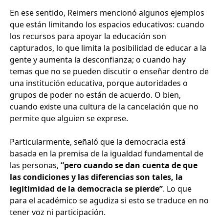
En ese sentido, Reimers mencionó algunos ejemplos
que están limitando los espacios educativos: cuando
los recursos para apoyar la educación son
capturados, lo que limita la posibilidad de educar a la
gente y aumenta la desconfianza; o cuando hay
temas que no se pueden discutir o enseñar dentro de
una institución educativa, porque autoridades o
grupos de poder no están de acuerdo. O bien,
cuando existe una cultura de la cancelación que no
permite que alguien se exprese.
Particularmente, señaló que la democracia está
basada en la premisa de la igualdad fundamental de
las personas,
“pero cuando se dan cuenta de que
las condiciones y las diferencias son tales, la
legitimidad de la democracia se pierde”
. Lo que
para el académico se agudiza si esto se traduce en no
tener voz ni participación.