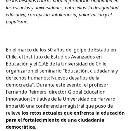
de los desafíos críticos para la formación ciudadana en
las escuelas y universidades, entre ellos: la desigualdad
educativa, corrupción, intolerancia, polarización y el
populismo.
En el marco de los 50 años del golpe de Estado en
Chile, el Instituto de Estudios Avanzados en
Educación y el CIAE de la Universidad de Chile
organizaron el seminario "Educación, ciudadanía y
derechos humanos: Nuevos desafíos de la
democracia". Durante este evento, el profesor
Fernando Reimers, director Global Education
Innovation Initiative de la Universidad de Harvard,
impartió una conferencia magistral que puso de
relieve
los retos actuales que enfrenta la educación
para el fortalecimiento de una ciudadanía
democrática.