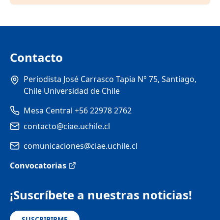
Contacto
Periodista José Carrasco Tapia N° 75, Santiago,
Chile Universidad de Chile
Mesa Central +56 22978 2762
contacto@ciae.uchile.cl
comunicaciones@ciae.uchile.cl
Convocatorias
¡Suscríbete a nuestras noticias!
SUSCRIBIRME