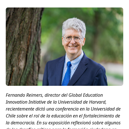
Fernando Reimers, director del Global Education
Innovation Initiative de la Universidad de Harvard,
recientemente dictó una conferencia en la Universidad de
Chile sobre el rol de la educación en el fortalecimiento de
la democracia. En su exposición reflexionó sobre algunos