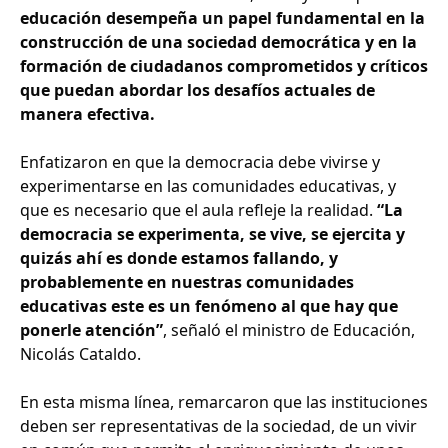
educación desempeña un papel fundamental en la
construcción de una sociedad democrática y en la
formación de ciudadanos comprometidos y críticos
que puedan abordar los desafíos actuales de
manera efectiva.
Enfatizaron en que la democracia debe vivirse y
experimentarse en las comunidades educativas, y
que es necesario que el aula refleje la realidad.
“La
democracia se experimenta, se vive, se ejercita y
quizás ahí es donde estamos fallando, y
probablemente en nuestras comunidades
educativas este es un fenómeno al que hay que
ponerle atención”
, señaló el ministro de Educación,
Nicolás Cataldo.
En esta misma línea, remarcaron que las instituciones
deben ser representativas de la sociedad, de un vivir