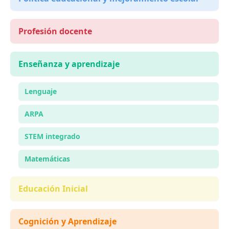
Profesión docente
Enseñanza y aprendizaje
Lenguaje
ARPA
STEM integrado
Matemáticas
Educación Inicial
Cognición y Aprendizaje