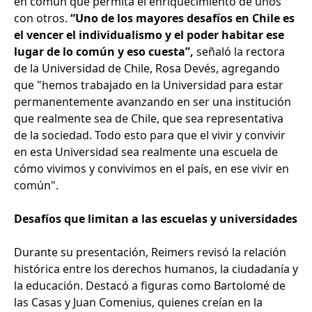
en común que permita el enriquecimiento de unos
con otros.
“Uno de los mayores desafíos en Chile es
el vencer el individualismo y el poder habitar ese
lugar de lo común y eso cuesta”,
señaló la rectora
de la Universidad de Chile, Rosa Devés, agregando
que "hemos trabajado en la Universidad para estar
permanentemente avanzando en ser una institución
que realmente sea de Chile, que sea representativa
de la sociedad. Todo esto para que el vivir y convivir
en esta Universidad sea realmente una escuela de
cómo vivimos y convivimos en el país, en ese vivir en
común".
Desafíos que limitan a las escuelas y universidades
Durante su presentación, Reimers revisó la relación
histórica entre los derechos humanos, la ciudadanía y
la educación. Destacó a figuras como Bartolomé de
las Casas y Juan Comenius, quienes creían en la