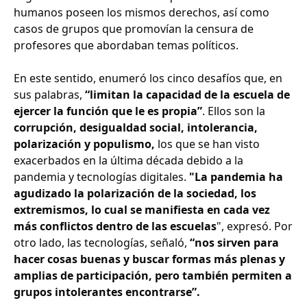
humanos poseen los mismos derechos, así como
casos de grupos que promovían la censura de
profesores que abordaban temas políticos.
En este sentido, enumeró los cinco desafíos que, en
sus palabras,
“limitan la capacidad de la escuela de
ejercer la función que le es propia”
. Ellos son la
corrupción, desigualdad social, intolerancia,
polarización y populismo,
los que se han visto
exacerbados en la última década debido a la
pandemia y tecnologías digitales.
"La pandemia ha
agudizado la polarización de la sociedad, los
extremismos, lo cual se manifiesta en cada vez
más conflictos dentro de las escuelas
", expresó. Por
otro lado, las tecnologías, señaló,
“nos sirven para
hacer cosas buenas y buscar formas más plenas y
amplias de participación, pero también permiten a
grupos intolerantes encontrarse”.