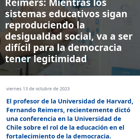
Reimers: Mientras los
sistemas educativos sigan
reproduciendo la
desigualdad social, va a ser
difícil para la democracia
tener legitimidad
viernes 13 de octubre de 2023
El profesor de la Universidad de Harvard,
Fernando Reimers, recientemente dictó
una conferencia en la Universidad de
Chile sobre el rol de la educación en el
fortalecimiento de la democracia.