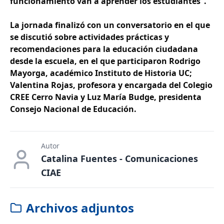
funcionamiento van a aprender los estudiantes”.
La jornada finalizó con un conversatorio en el que
se discutió sobre actividades prácticas y
recomendaciones para la educación ciudadana
desde la escuela, en el que participaron Rodrigo
Mayorga, académico Instituto de Historia UC;
Valentina Rojas, profesora y encargada del Colegio
CREE Cerro Navia y Luz María Budge, presidenta
Consejo Nacional de Educación.
Autor
Catalina Fuentes - Comunicaciones
CIAE
Archivos adjuntos