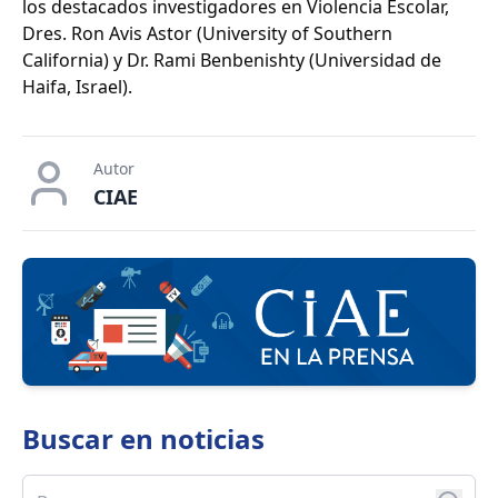
los destacados investigadores en Violencia Escolar,
Dres. Ron Avis Astor (University of Southern
California) y Dr. Rami Benbenishty (Universidad de
Haifa, Israel).
Autor
CIAE
Buscar en
noticias