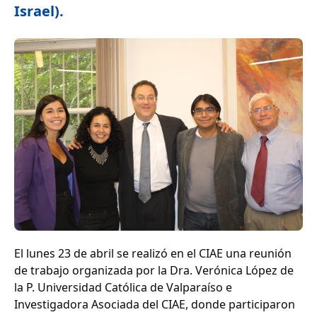
Israel).
El lunes 23 de abril se realizó en el CIAE una reunión
de trabajo organizada por la Dra. Verónica López de
la P. Universidad Católica de Valparaíso e
Investigadora Asociada del CIAE, donde participaron