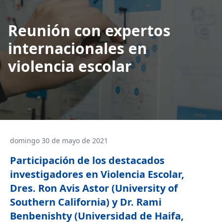
Reunión con expertos
internacionales en
violencia escolar
domingo 30 de mayo de 2021
Participación de los destacados
investigadores en Violencia Escolar,
Dres. Ron Avis Astor (University of
Southern California) y Dr. Rami
Benbenishty (Universidad de Haifa,