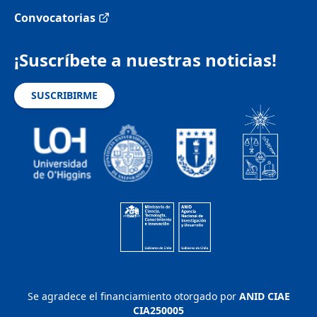
Convocatorias
¡Suscríbete a nuestras noticias!
SUSCRIBIRME
Se agradece el financiamiento otorgado por
ANID CIAE
CIA250005