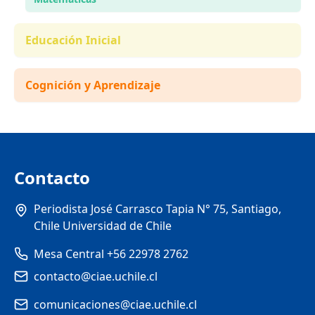
Educación Inicial
Cognición y Aprendizaje
Contacto
Periodista José Carrasco Tapia N° 75, Santiago,
Chile Universidad de Chile
Mesa Central +56 22978 2762
contacto@ciae.uchile.cl
comunicaciones@ciae.uchile.cl