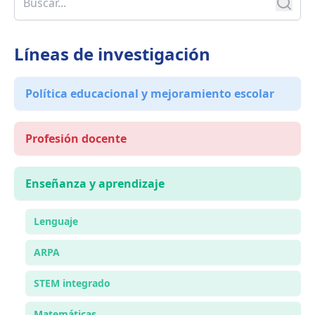
Líneas de investigación
Política educacional y mejoramiento escolar
Profesión docente
Enseñanza y aprendizaje
Lenguaje
ARPA
STEM integrado
Matemáticas