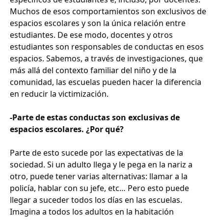
Muchos de esos comportamientos son exclusivos de
espacios escolares y son la única relación entre
estudiantes. De ese modo, docentes y otros
estudiantes son responsables de conductas en esos
espacios. Sabemos, a través de investigaciones, que
más allá del contexto familiar del niño y de la
comunidad, las escuelas pueden hacer la diferencia
en reducir la victimización.
-Parte de estas conductas son exclusivas de
espacios escolares. ¿Por qué?
Parte de esto sucede por las expectativas de la
sociedad. Si un adulto llega y le pega en la nariz a
otro, puede tener varias alternativas: llamar a la
policía, hablar con su jefe, etc… Pero esto puede
llegar a suceder todos los días en las escuelas.
Imagina a todos los adultos en la habitación