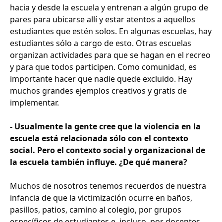
hacia y desde la escuela y entrenan a algún grupo de
pares para ubicarse allí y estar atentos a aquellos
estudiantes que estén solos. En algunas escuelas, hay
estudiantes sólo a cargo de esto. Otras escuelas
organizan actividades para que se hagan en el recreo
y para que todos participen. Como comunidad, es
importante hacer que nadie quede excluido. Hay
muchos grandes ejemplos creativos y gratis de
implementar.
- Usualmente la gente cree que la violencia en la
escuela está relacionada sólo con el contexto
social. Pero el contexto social y organizacional de
la escuela también influye. ¿De qué manera?
Muchos de nosotros tenemos recuerdos de nuestra
infancia de que la victimización ocurre en baños,
pasillos, patios, camino al colegio, por grupos
específicos de estudiantes e, incluso, por docentes.