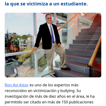
la que se victimiza a un estudiante.
Ron Avi Astor
es uno de los expertos más
reconocidos en victimización y bullying. Su
investigación de más de diez años en el área, le ha
permitido ser citado en más de 150 publicaciones