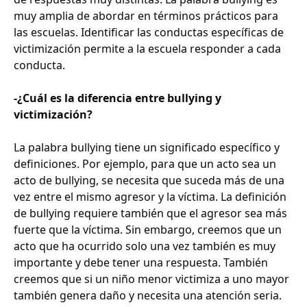
muy amplia de abordar en términos prácticos para
las escuelas. Identificar las conductas específicas de
victimización permite a la escuela responder a cada
conducta.
-¿Cuál es la diferencia entre bullying y
victimización?
La palabra bullying tiene un significado específico y
definiciones. Por ejemplo, para que un acto sea un
acto de bullying, se necesita que suceda más de una
vez entre el mismo agresor y la víctima. La definición
de bullying requiere también que el agresor sea más
fuerte que la víctima. Sin embargo, creemos que un
acto que ha ocurrido solo una vez también es muy
importante y debe tener una respuesta. También
creemos que si un niño menor victimiza a uno mayor
también genera daño y necesita una atención seria.