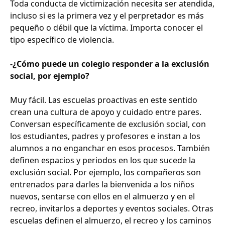
Toda conducta de victimización necesita ser atendida,
incluso si es la primera vez y el perpretador es más
pequeño o débil que la víctima. Importa conocer el
tipo específico de violencia.
-¿Cómo puede un colegio responder a la exclusión
social, por ejemplo?
Muy fácil. Las escuelas proactivas en este sentido
crean una cultura de apoyo y cuidado entre pares.
Conversan específicamente de exclusión social, con
los estudiantes, padres y profesores e instan a los
alumnos a no enganchar en esos procesos. También
definen espacios y periodos en los que sucede la
exclusión social. Por ejemplo, los compañeros son
entrenados para darles la bienvenida a los niños
nuevos, sentarse con ellos en el almuerzo y en el
recreo, invitarlos a deportes y eventos sociales. Otras
escuelas definen el almuerzo, el recreo y los caminos