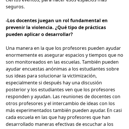
seguros.
-Los docentes juegan un rol fundamental en
prevenir la violencia. ¿Qué tipo de prácticas
pueden aplicar o desarrollar?
Una manera en la que los profesores pueden ayudar
enormemente es asegurar espacios y tiempos que no
son monitoreados en las escuelas. También pueden
ayudar encuestas anónimas a los estudiantes sobre
sus ideas para solucionar la victimización,
especialmente si después hay una discusión
posterior y los estudiantes ven que los profesores
responden y ayudan. Las reuniones de docentes con
otros profesores y el intercambio de ideas con los
más experimentados también pueden ayudar. En casi
cada escuela en las que hay profesores que han
desarrollado maneras efectivas de escuchar a los