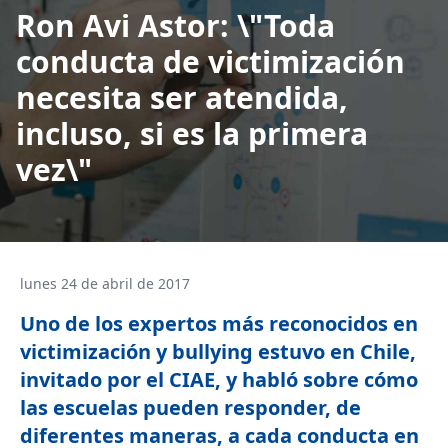
Ron Avi Astor: \"Toda
conducta de victimización
necesita ser atendida,
incluso, si es la primera
vez\"
lunes 24 de abril de 2017
Uno de los expertos más reconocidos en
victimización y bullying estuvo en Chile,
invitado por el CIAE, y habló sobre cómo
las escuelas pueden responder, de
diferentes maneras, a cada conducta en