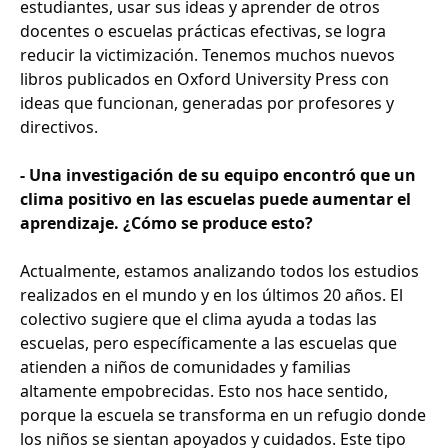
estudiantes, usar sus ideas y aprender de otros
docentes o escuelas prácticas efectivas, se logra
reducir la victimización. Tenemos muchos nuevos
libros publicados en Oxford University Press con
ideas que funcionan, generadas por profesores y
directivos.
- Una investigación de su equipo encontró que un
clima positivo en las escuelas puede aumentar el
aprendizaje. ¿Cómo se produce esto?
Actualmente, estamos analizando todos los estudios
realizados en el mundo y en los últimos 20 años. El
colectivo sugiere que el clima ayuda a todas las
escuelas, pero específicamente a las escuelas que
atienden a niños de comunidades y familias
altamente empobrecidas. Esto nos hace sentido,
porque la escuela se transforma en un refugio donde
los niños se sientan apoyados y cuidados. Este tipo