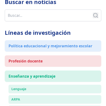
Buscar en
noticias
Líneas de investigación
Política educacional y mejoramiento escolar
Profesión docente
Enseñanza y aprendizaje
Lenguaje
ARPA