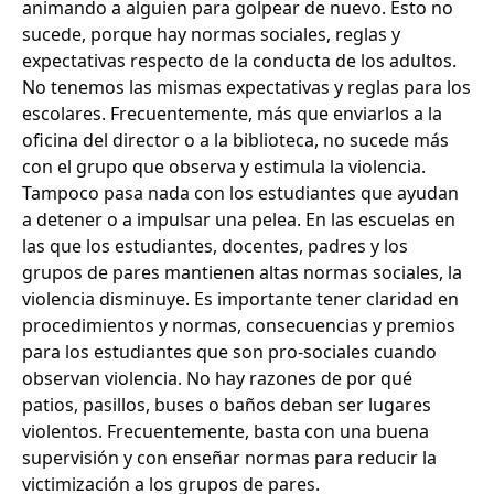
animando a alguien para golpear de nuevo. Esto no
sucede, porque hay normas sociales, reglas y
expectativas respecto de la conducta de los adultos.
No tenemos las mismas expectativas y reglas para los
escolares. Frecuentemente, más que enviarlos a la
oficina del director o a la biblioteca, no sucede más
con el grupo que observa y estimula la violencia.
Tampoco pasa nada con los estudiantes que ayudan
a detener o a impulsar una pelea. En las escuelas en
las que los estudiantes, docentes, padres y los
grupos de pares mantienen altas normas sociales, la
violencia disminuye. Es importante tener claridad en
procedimientos y normas, consecuencias y premios
para los estudiantes que son pro-sociales cuando
observan violencia. No hay razones de por qué
patios, pasillos, buses o baños deban ser lugares
violentos. Frecuentemente, basta con una buena
supervisión y con enseñar normas para reducir la
victimización a los grupos de pares.