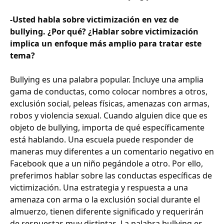
-Usted habla sobre victimización en vez de
bullying. ¿Por qué? ¿Hablar sobre victimización
implica un enfoque más amplio para tratar este
tema?
Bullying es una palabra popular. Incluye una amplia
gama de conductas, como colocar nombres a otros,
exclusión social, peleas físicas, amenazas con armas,
robos y violencia sexual. Cuando alguien dice que es
objeto de bullying, importa de qué específicamente
está hablando. Una escuela puede responder de
maneras muy diferentes a un comentario negativo en
Facebook que a un niño pegándole a otro. Por ello,
preferimos hablar sobre las conductas específicas de
victimización. Una estrategia y respuesta a una
amenaza con arma o la exclusión social durante el
almuerzo, tienen diferente significado y requerirán
de respuestas muy distintas. La palabra bullying es