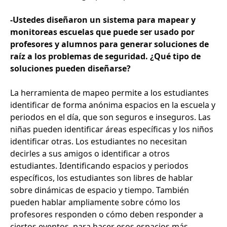
-Ustedes diseñaron un sistema para mapear y
monitoreas escuelas que puede ser usado por
profesores y alumnos para generar soluciones de
raíz a los problemas de seguridad. ¿Qué tipo de
soluciones pueden diseñarse?
La herramienta de mapeo permite a los estudiantes
identificar de forma anónima espacios en la escuela y
periodos en el día, que son seguros e inseguros. Las
niñas pueden identificar áreas específicas y los niños
identificar otras. Los estudiantes no necesitan
decirles a sus amigos o identificar a otros
estudiantes. Identificando espacios y periodos
específicos, los estudiantes son libres de hablar
sobre dinámicas de espacio y tiempo. También
pueden hablar ampliamente sobre cómo los
profesores responden o cómo deben responder a
ciertos eventos, para hacer esos espacios más