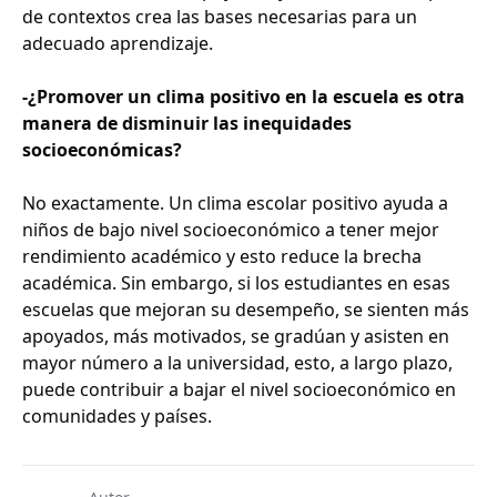
de contextos crea las bases necesarias para un
adecuado aprendizaje.
-¿Promover un clima positivo en la escuela es otra
manera de disminuir las inequidades
socioeconómicas?
No exactamente. Un clima escolar positivo ayuda a
niños de bajo nivel socioeconómico a tener mejor
rendimiento académico y esto reduce la brecha
académica. Sin embargo, si los estudiantes en esas
escuelas que mejoran su desempeño, se sienten más
apoyados, más motivados, se gradúan y asisten en
mayor número a la universidad, esto, a largo plazo,
puede contribuir a bajar el nivel socioeconómico en
comunidades y países.