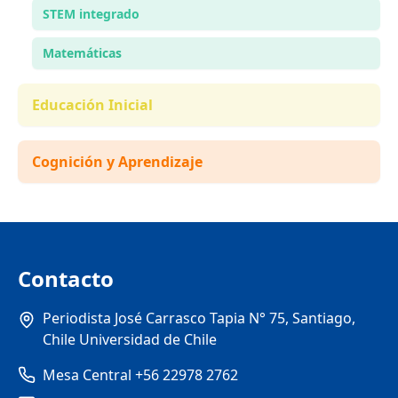
STEM integrado
Matemáticas
Educación Inicial
Cognición y Aprendizaje
Contacto
Periodista José Carrasco Tapia N° 75, Santiago,
Chile Universidad de Chile
Mesa Central +56 22978 2762