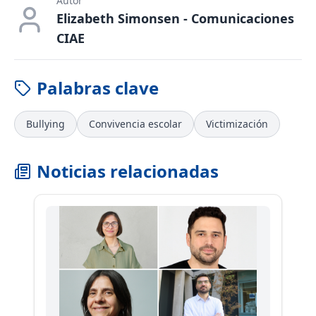
Autor
Elizabeth Simonsen - Comunicaciones
CIAE
Palabras clave
Bullying
Convivencia escolar
Victimización
Noticias relacionadas