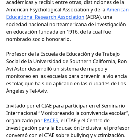
académicas y recibir, entre otras, distinciones de la
American Psychological Association y de la
American
Educational Research Association
(AERA), una
sociedad nacional norteamericana de investigación
en educación fundada en 1916, de la cual fue
nombrado socio honorario.
Profesor de la Escuela de Educación y de Trabajo
Social de la Universidad de Southern California, Ron
Avi Astor desarrolló un sistema de mapeo y
monitoreo en las escuelas para prevenir la violencia
escolar, que ha sido aplicado en las ciudades de Los
Ángeles y Tel-Aviv.
Invitado por el CIAE para participar en el Seminario
Internacional “Monitoreando la convivencia escolar”,
organizado por
PACES
, el CIAE y el Centro de
Investigación para la Educación Inclusiva, el profesor
conversó con el CIAE sobre bullying y victimización.