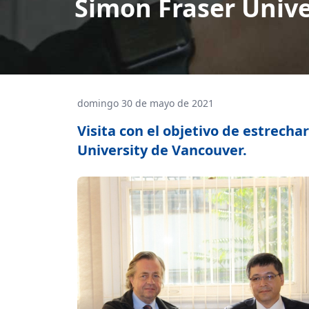
Simon Fraser Unive
domingo 30 de mayo de 2021
Visita con el objetivo de estrecha
University de Vancouver.