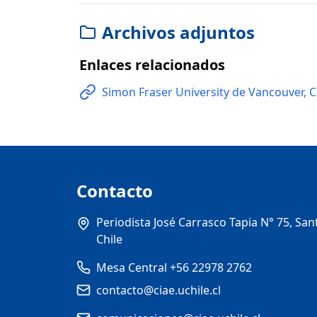
Archivos adjuntos
Enlaces relacionados
Simon Fraser University de Vancouver, 
Contacto
Periodista José Carrasco Tapia N° 75, San
Chile
Mesa Central +56 22978 2762
contacto@ciae.uchile.cl