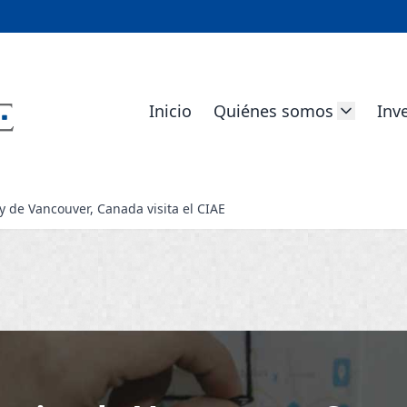
Inicio
Quiénes somos
Inv
y de Vancouver, Canada visita el CIAE