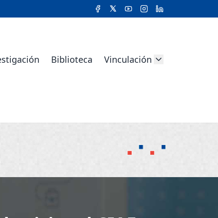
estigación
Biblioteca
Vinculación