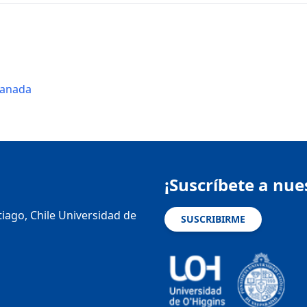
Canada
¡Suscríbete a nue
tiago, Chile Universidad de
SUSCRIBIRME