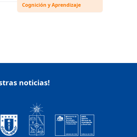
Cognición y Aprendizaje
stras noticias!