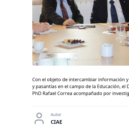
Con el objeto de intercambiar información 
y pasantías en el campo de la Educación, el
PhD Rafael Correa acompañado por investiga
Autor
CIAE