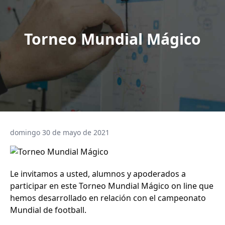
Torneo Mundial Mágico
domingo 30 de mayo de 2021
Le invitamos a usted, alumnos y apoderados a
participar en este Torneo Mundial Mágico on line que
hemos desarrollado en relación con el campeonato
Mundial de football.