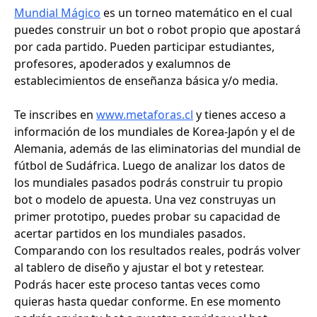
Mundial Mágico
es un torneo matemático en el cual
puedes construir un bot o robot propio que apostará
por cada partido. Pueden participar estudiantes,
profesores, apoderados y exalumnos de
establecimientos de enseñanza básica y/o media.
Te inscribes en
www.metaforas.cl
y tienes acceso a
información de los mundiales de Korea-Japón y el de
Alemania, además de las eliminatorias del mundial de
fútbol de Sudáfrica. Luego de analizar los datos de
los mundiales pasados podrás construir tu propio
bot o modelo de apuesta. Una vez construyas un
primer prototipo, puedes probar su capacidad de
acertar partidos en los mundiales pasados.
Comparando con los resultados reales, podrás volver
al tablero de diseño y ajustar el bot y retestear.
Podrás hacer este proceso tantas veces como
quieras hasta quedar conforme. En ese momento