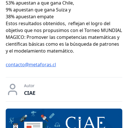
53% apuestan a que gana Chile,
9% apuestan que gana Suiza y
38% apuestan empate
Estos resultados obtenidos, reflejan el logro del
objetivo que nos propusimos con el Torneo MUNDIAL
MAGICO: Promover las competencias matemáticas y
científicas básicas como es la búsqueda de patrones
y el modelamiento matemático.
contacto@metaforas.cl
Autor
CIAE