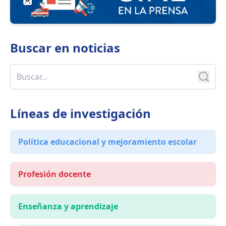
Buscar en
noticias
Líneas de investigación
Política educacional y mejoramiento escolar
Profesión docente
Enseñanza y aprendizaje