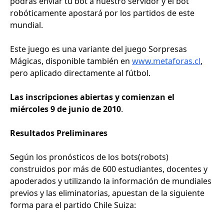
podrás enviar tu bot a nuestro servidor y el bot
robóticamente apostará por los partidos de este
mundial.
Este juego es una variante del juego Sorpresas
Mágicas, disponible también en
www.metaforas.cl
,
pero aplicado directamente al fútbol.
Las inscripciones abiertas y comienzan el
miércoles 9 de junio de 2010
.
Resultados Preliminares
Según los pronósticos de los bots(robots)
construidos por más de 600 estudiantes, docentes y
apoderados y utilizando la información de mundiales
previos y las eliminatorias, apuestan de la siguiente
forma para el partido Chile Suiza: