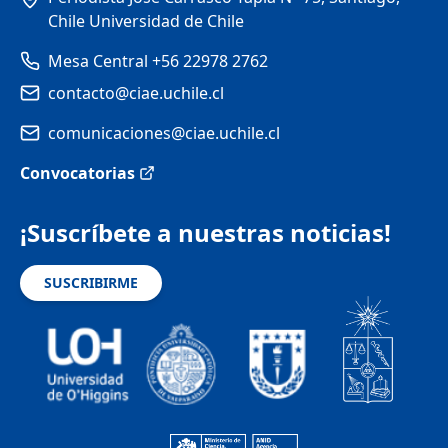
Chile Universidad de Chile
Mesa Central +56 22978 2762
contacto@ciae.uchile.cl
comunicaciones@ciae.uchile.cl
Convocatorias
¡Suscríbete a nuestras noticias!
SUSCRIBIRME