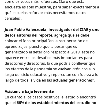
con diez veces más refuerzos. Claro que esta
encuesta es solo muestral, para saber exactamente a
qué escuelas reforzar más necesitamos datos
censales”.
Juan Pablo Valenzuela, investigador del CIAE y uno
de los autores del reporte
, agrega que se debe
colocar el foco principal “en la recuperación de
aprendizajes, puesto que, a pesar que es
generalizado el deterioro respecto al 2019, éste no
aparece entre los desafíos más importantes para
directores y directoras, lo que podría conllevar que
los efectos de la pandemia se vuelvan crónicos a lo
largo del ciclo educativo y repercutan con fuerza a lo
largo de toda la vida en las actuales generaciones”.
Asistencia baja levemente
En cuanto a los casos positivos, el estudio encontró
que
el 66% de los establecimientos del estudio no