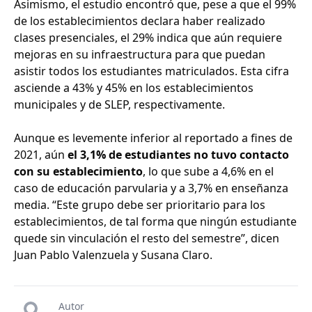
Asimismo, el estudio encontró que, pese a que el 99%
de los establecimientos declara haber realizado
clases presenciales, el 29% indica que aún requiere
mejoras en su infraestructura para que puedan
asistir todos los estudiantes matriculados. Esta cifra
asciende a 43% y 45% en los establecimientos
municipales y de SLEP, respectivamente.
Aunque es levemente inferior al reportado a fines de
2021, aún
el 3,1% de estudiantes no tuvo contacto
con su establecimiento
, lo que sube a 4,6% en el
caso de educación parvularia y a 3,7% en enseñanza
media. “Este grupo debe ser prioritario para los
establecimientos, de tal forma que ningún estudiante
quede sin vinculación el resto del semestre”, dicen
Juan Pablo Valenzuela y Susana Claro.
Autor