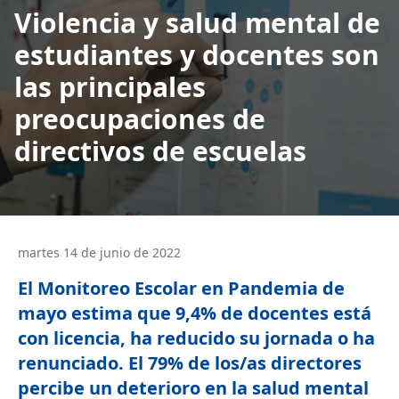
Violencia y salud mental de
estudiantes y docentes son
las principales
preocupaciones de
directivos de escuelas
martes 14 de junio de 2022
El Monitoreo Escolar en Pandemia de
mayo estima que 9,4% de docentes está
con licencia, ha reducido su jornada o ha
renunciado. El 79% de los/as directores
percibe un deterioro en la salud mental