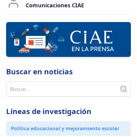
Comunicaciones CIAE
Buscar en
noticias
Líneas de investigación
Política educacional y mejoramiento escolar