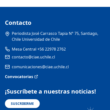
Contacto
Periodista José Carrasco Tapia N° 75, Santiago,
Chile Universidad de Chile
Mesa Central +56 22978 2762
contacto@ciae.uchile.cl
comunicaciones@ciae.uchile.cl
Convocatorias
¡Suscríbete a nuestras noticias!
SUSCRIBIRME