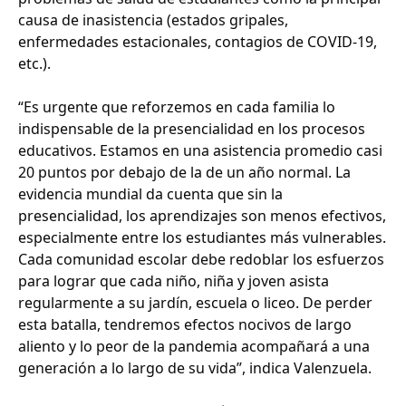
causa de inasistencia (estados gripales,
enfermedades estacionales, contagios de COVID-19,
etc.).
“Es urgente que reforzemos en cada familia lo
indispensable de la presencialidad en los procesos
educativos. Estamos en una asistencia promedio casi
20 puntos por debajo de la de un año normal. La
evidencia mundial da cuenta que sin la
presencialidad, los aprendizajes son menos efectivos,
especialmente entre los estudiantes más vulnerables.
Cada comunidad escolar debe redoblar los esfuerzos
para lograr que cada niño, niña y joven asista
regularmente a su jardín, escuela o liceo. De perder
esta batalla, tendremos efectos nocivos de largo
aliento y lo peor de la pandemia acompañará a una
generación a lo largo de su vida”, indica Valenzuela.