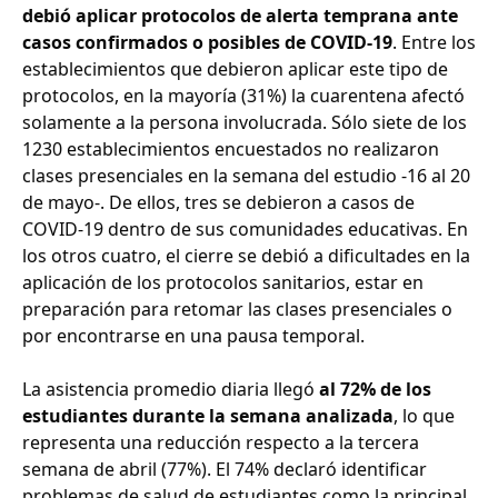
debió aplicar protocolos de alerta temprana ante
casos confirmados o posibles de COVID-19
. Entre los
establecimientos que debieron aplicar este tipo de
protocolos, en la mayoría (31%) la cuarentena afectó
solamente a la persona involucrada. Sólo siete de los
1230 establecimientos encuestados no realizaron
clases presenciales en la semana del estudio -16 al 20
de mayo-. De ellos, tres se debieron a casos de
COVID-19 dentro de sus comunidades educativas. En
los otros cuatro, el cierre se debió a dificultades en la
aplicación de los protocolos sanitarios, estar en
preparación para retomar las clases presenciales o
por encontrarse en una pausa temporal.
La asistencia promedio diaria llegó
al 72% de los
estudiantes durante la semana analizada
, lo que
representa una reducción respecto a la tercera
semana de abril (77%). El 74% declaró identificar
problemas de salud de estudiantes como la principal