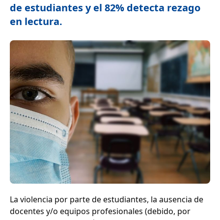
de estudiantes y el 82% detecta rezago
en lectura.
La violencia por parte de estudiantes, la ausencia de
docentes y/o equipos profesionales (debido, por