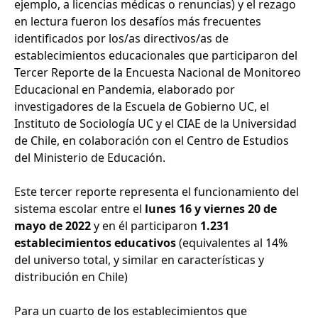
ejemplo, a licencias médicas o renuncias) y el rezago
en lectura fueron los desafíos más frecuentes
identificados por los/as directivos/as de
establecimientos educacionales que participaron del
Tercer Reporte de la Encuesta Nacional de Monitoreo
Educacional en Pandemia, elaborado por
investigadores de la Escuela de Gobierno UC, el
Instituto de Sociología UC y el CIAE de la Universidad
de Chile, en colaboración con el Centro de Estudios
del Ministerio de Educación.
Este tercer reporte representa el funcionamiento del
sistema escolar entre el
lunes 16 y viernes 20 de
mayo de 2022
y en él participaron
1.231
establecimientos educativos
(equivalentes al 14%
del universo total, y similar en características y
distribución en Chile)
Para un cuarto de los establecimientos que