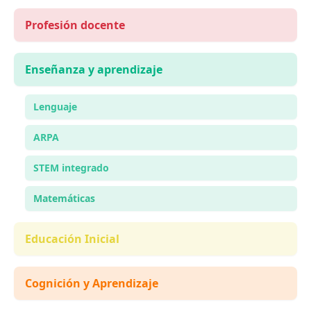
Profesión docente
Enseñanza y aprendizaje
Lenguaje
ARPA
STEM integrado
Matemáticas
Educación Inicial
Cognición y Aprendizaje