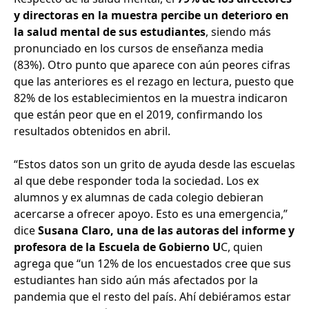
y directoras en la muestra percibe un deterioro en
la salud mental de sus estudiantes
, siendo más
pronunciado en los cursos de enseñanza media
(83%). Otro punto que aparece con aún peores cifras
que las anteriores es el rezago en lectura, puesto que
82% de los establecimientos en la muestra indicaron
que están peor que en el 2019, confirmando los
resultados obtenidos en abril.
“Estos datos son un grito de ayuda desde las escuelas
al que debe responder toda la sociedad. Los ex
alumnos y ex alumnas de cada colegio debieran
acercarse a ofrecer apoyo. Esto es una emergencia,”
dice
Susana Claro, una de las autoras del informe y
profesora de la Escuela de Gobierno U
C, quien
agrega que “un 12% de los encuestados cree que sus
estudiantes han sido aún más afectados por la
pandemia que el resto del país. Ahí debiéramos estar