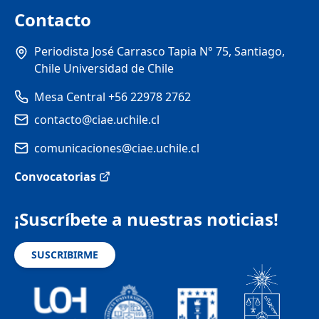
Contacto
Periodista José Carrasco Tapia N° 75, Santiago,
Chile Universidad de Chile
Mesa Central +56 22978 2762
contacto@ciae.uchile.cl
comunicaciones@ciae.uchile.cl
Convocatorias
¡Suscríbete a nuestras noticias!
SUSCRIBIRME