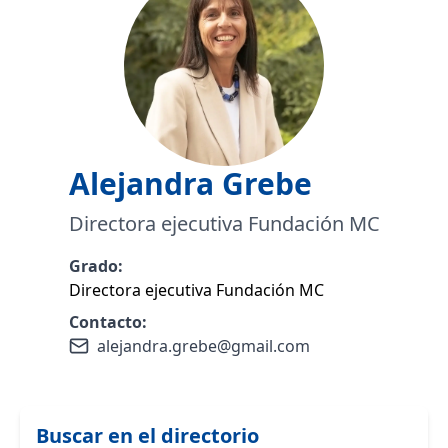
Alejandra
Grebe
Directora ejecutiva Fundación MC
Grado:
Directora ejecutiva Fundación MC
Contacto:
alejandra.grebe@gmail.com
Buscar en el directorio