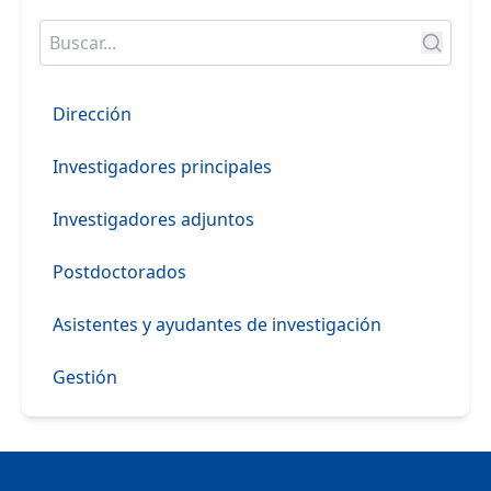
Dirección
Investigadores principales
Investigadores adjuntos
Postdoctorados
Asistentes y ayudantes de investigación
Gestión