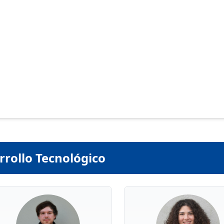
rrollo Tecnológico