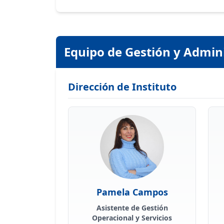
Equipo de Gestión y Admin
Dirección de Instituto
Pamela Campos
Asistente de Gestión
Operacional y Servicios