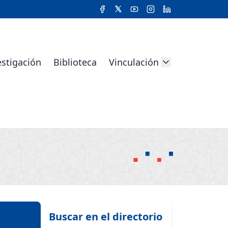
estigación
Biblioteca
Vinculación
Buscar en el directorio