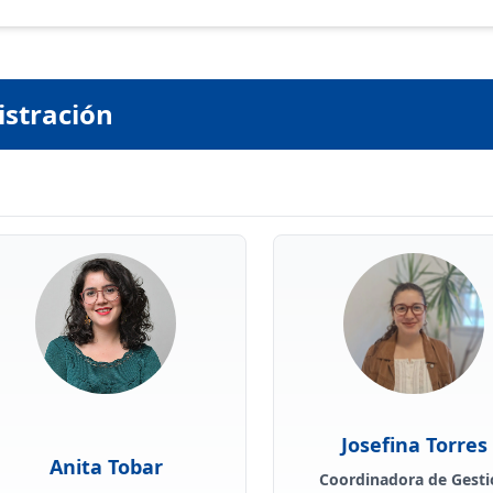
istración
Josefina Torres
Anita Tobar
Coordinadora de Gesti