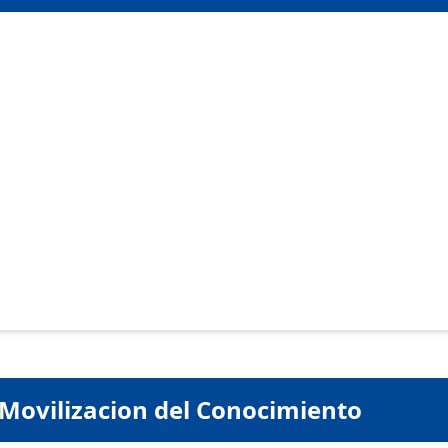
 Movilizacion del Conocimiento