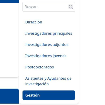
Dirección
Investigadores principales
Investigadores adjuntos
Investigadores jóvenes
Postdoctorados
Asistentes y Ayudantes de
investigación
Gestión