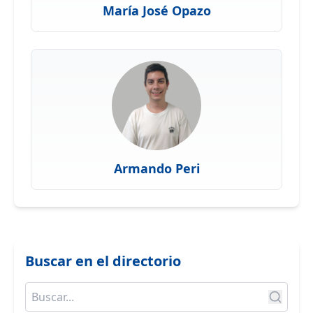
María José Opazo
Armando Peri
Buscar en el directorio