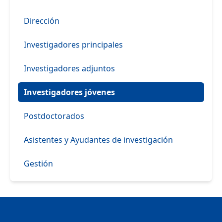
Dirección
Investigadores principales
Investigadores adjuntos
Investigadores jóvenes
Postdoctorados
Asistentes y Ayudantes de investigación
Gestión