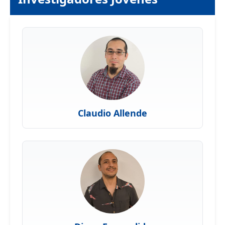
Claudio Allende