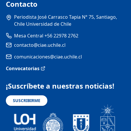
Contacto
Periodista José Carrasco Tapia N° 75, Santiago,
Chile Universidad de Chile
Mesa Central +56 22978 2762
contacto@ciae.uchile.cl
comunicaciones@ciae.uchile.cl
Convocatorias
¡Suscríbete a nuestras noticias!
SUSCRIBIRME