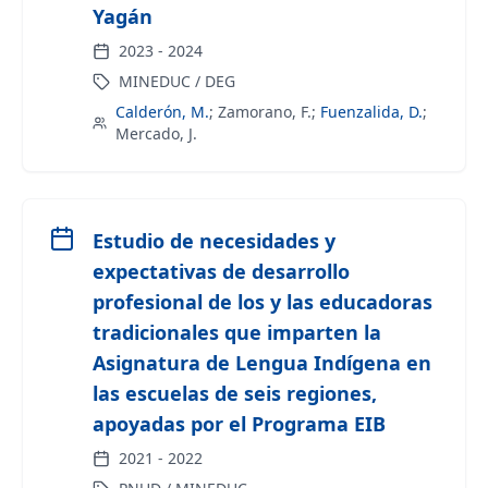
Yagán
2023
-
2024
MINEDUC / DEG
Calderón, M.
;
Zamorano, F.
;
Fuenzalida, D.
;
Mercado, J.
Estudio de necesidades y
expectativas de desarrollo
profesional de los y las educadoras
tradicionales que imparten la
Asignatura de Lengua Indígena en
las escuelas de seis regiones,
apoyadas por el Programa EIB
2021
-
2022