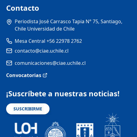
Contacto
Periodista José Carrasco Tapia N° 75, Santiago,
Chile Universidad de Chile
Mesa Central +56 22978 2762
contacto@ciae.uchile.cl
comunicaciones@ciae.uchile.cl
Convocatorias
¡Suscríbete a nuestras noticias!
SUSCRIBIRME