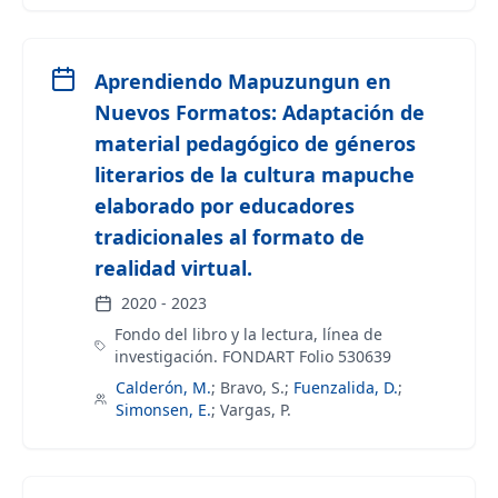
Aprendiendo Mapuzungun en
Nuevos Formatos: Adaptación de
material pedagógico de géneros
literarios de la cultura mapuche
elaborado por educadores
tradicionales al formato de
realidad virtual.
2020
-
2023
Fondo del libro y la lectura, línea de
investigación. FONDART Folio 530639
Calderón, M.
;
Bravo, S.
;
Fuenzalida, D.
;
Simonsen, E.
;
Vargas, P.