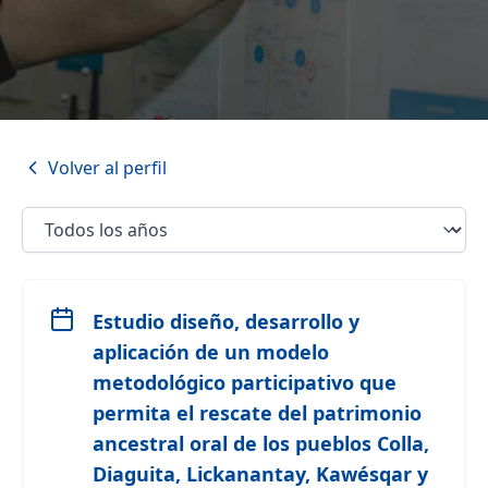
Volver al perfil
Estudio diseño, desarrollo y
aplicación de un modelo
metodológico participativo que
permita el rescate del patrimonio
ancestral oral de los pueblos Colla,
Diaguita, Lickanantay, Kawésqar y