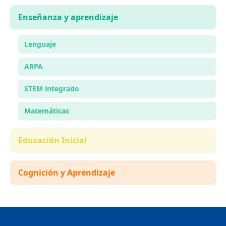
Enseñanza y aprendizaje
Lenguaje
ARPA
STEM integrado
Matemáticas
Educación Inicial
Cognición y Aprendizaje