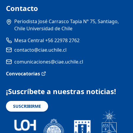
Contacto
Periodista José Carrasco Tapia N° 75, Santiago,
Chile Universidad de Chile
Mesa Central +56 22978 2762
contacto@ciae.uchile.cl
comunicaciones@ciae.uchile.cl
Convocatorias
¡Suscríbete a nuestras noticias!
SUSCRIBIRME