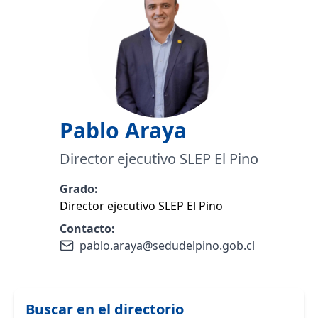
Pablo
Araya
Director ejecutivo SLEP El Pino
Grado:
Director ejecutivo SLEP El Pino
Contacto:
pablo.araya@sedudelpino.gob.cl
Buscar en el directorio