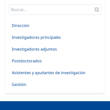
Dirección
Investigadores principales
Investigadores adjuntos
Postdoctorados
Asistentes y ayudantes de investigación
Gestión