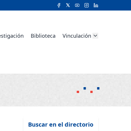
estigación
Biblioteca
Vinculación
Buscar en el directorio