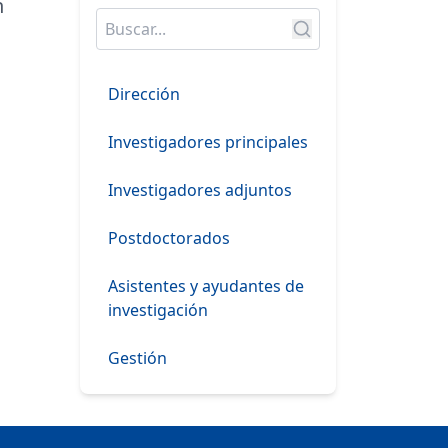
n
Dirección
Investigadores principales
Investigadores adjuntos
Postdoctorados
Asistentes y ayudantes de
investigación
Gestión