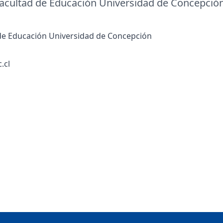
Facultad de Educación Universidad de Concepció
de Educación Universidad de Concepción
.cl