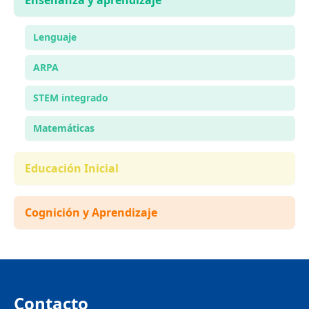
Enseñanza y aprendizaje
Lenguaje
ARPA
STEM integrado
Matemáticas
Educación Inicial
Cognición y Aprendizaje
Contacto