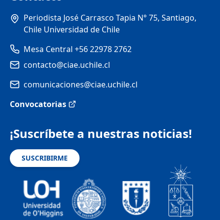
Periodista José Carrasco Tapia N° 75, Santiago,
Chile Universidad de Chile
Mesa Central +56 22978 2762
contacto@ciae.uchile.cl
comunicaciones@ciae.uchile.cl
Convocatorias
¡Suscríbete a nuestras noticias!
SUSCRIBIRME