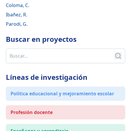
Coloma, C.
Ibañez, R.
Parodi, G.
Buscar en
proyectos
Líneas de investigación
Política educacional y mejoramiento escolar
Profesión docente