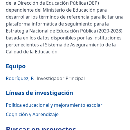
de la Dirección de Educación Pública (DEP)
dependiente del Ministerio de Educación para
desarrollar los términos de referencia para licitar una
plataforma informática de seguimiento para la
Estrategia Nacional de Educación Pública (2020-2028)
basada en los datos disponibles por las instituciones
pertenecientes al Sistema de Aseguramiento de la
Calidad de la Educación.
Equipo
Rodríguez, P.
Investigador Principal
Líneas de investigación
Política educacional y mejoramiento escolar
Cognición y Aprendizaje
Buscar en
proyectos