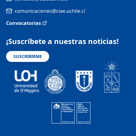
comunicaciones@ciae.uchile.cl
Convocatorias
¡Suscríbete a nuestras noticias!
SUSCRIBIRME