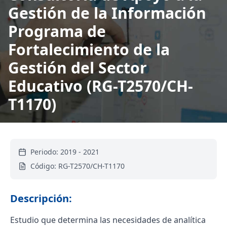
Gestión de la Información
Programa de
Fortalecimiento de la
Gestión del Sector
Educativo (RG-T2570/CH-
T1170)
Periodo:
2019
-
2021
Código:
RG-T2570/CH-T1170
Descripción:
Estudio que determina las necesidades de analítica