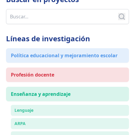
Líneas de investigación
Política educacional y mejoramiento escolar
Profesión docente
Enseñanza y aprendizaje
Lenguaje
ARPA