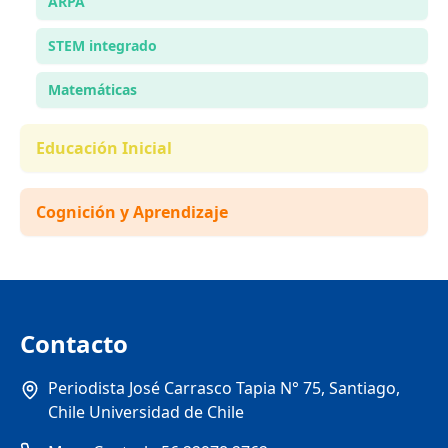
ARPA
STEM integrado
Matemáticas
Educación Inicial
Cognición y Aprendizaje
Contacto
Periodista José Carrasco Tapia N° 75, Santiago,
Chile Universidad de Chile