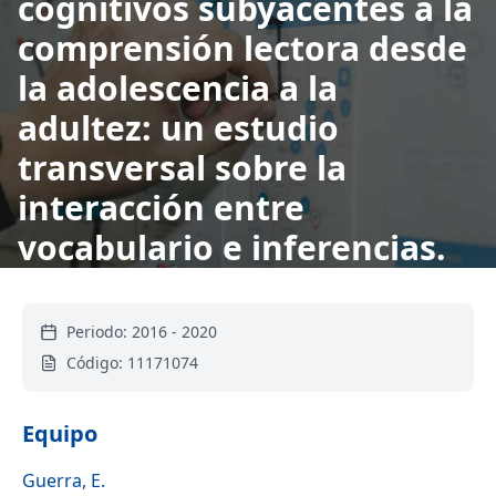
cognitivos subyacentes a la
comprensión lectora desde
la adolescencia a la
adultez: un estudio
transversal sobre la
interacción entre
vocabulario e inferencias.
Periodo:
2016
-
2020
Código:
11171074
Equipo
Guerra, E.