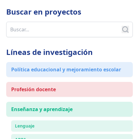
Buscar en
proyectos
Líneas de investigación
Política educacional y mejoramiento escolar
Profesión docente
Enseñanza y aprendizaje
Lenguaje