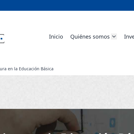
Inicio
Quiénes somos
Inv
tura en la Educación Básica