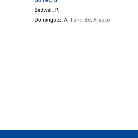
Bedwell, P.
Domínguez, A.
Fund. Ed. Arauco