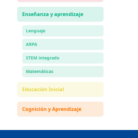
Enseñanza y aprendizaje
Lenguaje
ARPA
STEM integrado
Matemáticas
Educación Inicial
Cognición y Aprendizaje