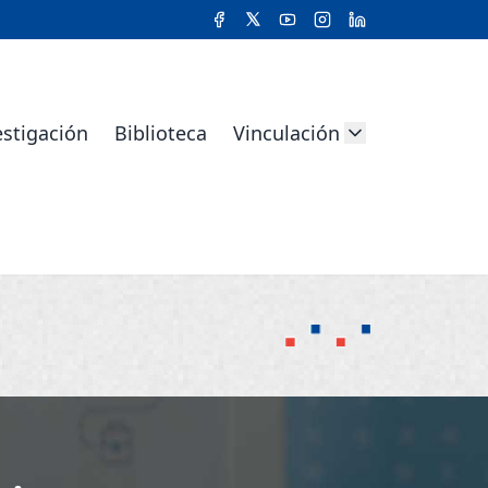
estigación
Biblioteca
Vinculación