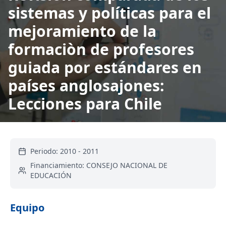
sistemas y políticas para el
mejoramiento de la
formaciòn de profesores
guiada por estándares en
países anglosajones:
Lecciones para Chile
Periodo:
2010
-
2011
Financiamiento:
CONSEJO NACIONAL DE
EDUCACIÓN
Equipo