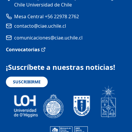
Chile Universidad de Chile
Mesa Central +56 22978 2762
contacto@ciae.uchile.cl
comunicaciones@ciae.uchile.cl
Convocatorias
¡Suscríbete a nuestras noticias!
SUSCRIBIRME