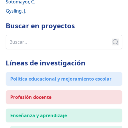
Sotomayor, C.
Gysling, J.
Buscar en
proyectos
Líneas de investigación
Política educacional y mejoramiento escolar
Profesión docente
Enseñanza y aprendizaje