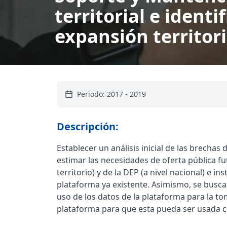
territorial e ident
expansión territori
Periodo:
2017
-
2019
Descripción:
Establecer un análisis inicial de las brecha
estimar las necesidades de oferta pública fu
territorio) y de la DEP (a nivel nacional) e 
plataforma ya existente. Asimismo, se busca
uso de los datos de la plataforma para la to
plataforma para que esta pueda ser usada c