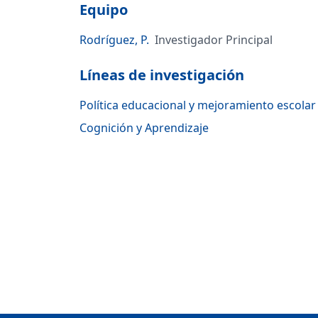
Equipo
Rodríguez, P.
Investigador Principal
Líneas de investigación
Política educacional y mejoramiento escolar
Cognición y Aprendizaje