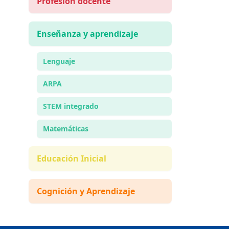
Profesión docente
Enseñanza y aprendizaje
Lenguaje
ARPA
STEM integrado
Matemáticas
Educación Inicial
Cognición y Aprendizaje