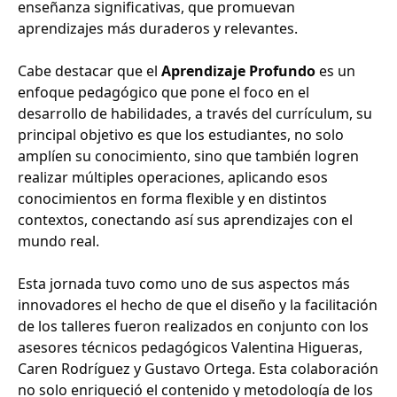
enseñanza significativas, que promuevan
aprendizajes más duraderos y relevantes.
Cabe destacar que el
Aprendizaje Profundo
es un
enfoque pedagógico que pone el foco en el
desarrollo de habilidades, a través del currículum, su
principal objetivo es que los estudiantes, no solo
amplíen su conocimiento, sino que también logren
realizar múltiples operaciones, aplicando esos
conocimientos en forma flexible y en distintos
contextos, conectando así sus aprendizajes con el
mundo real.
Esta jornada tuvo como uno de sus aspectos más
innovadores el hecho de que el diseño y la facilitación
de los talleres fueron realizados en conjunto con los
asesores técnicos pedagógicos Valentina Higueras,
Caren Rodríguez y Gustavo Ortega. Esta colaboración
no solo enriqueció el contenido y metodología de los