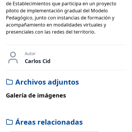
de Establecimientos que participa en un proyecto
piloto de implementación gradual del Modelo
Pedagógico, junto con instancias de formación y
acompañamiento en modalidades virtuales y
presenciales con las redes del territorio.
Autor
Carlos Cid
Archivos adjuntos
Galería de imágenes
Áreas relacionadas