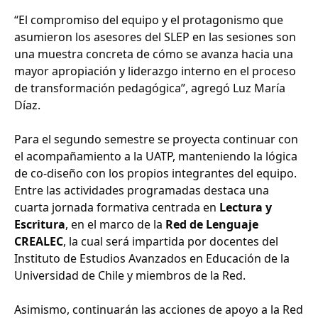
“El compromiso del equipo y el protagonismo que
asumieron los asesores del SLEP en las sesiones son
una muestra concreta de cómo se avanza hacia una
mayor apropiación y liderazgo interno en el proceso
de transformación pedagógica”, agregó Luz María
Díaz.
Para el segundo semestre se proyecta continuar con
el acompañamiento a la UATP, manteniendo la lógica
de co-diseño con los propios integrantes del equipo.
Entre las actividades programadas destaca una
cuarta jornada formativa centrada en
Lectura y
Escritura
, en el marco de la
Red de Lenguaje
CREALEC
, la cual será impartida por docentes del
Instituto de Estudios Avanzados en Educación de la
Universidad de Chile y miembros de la Red.
Asimismo, continuarán las acciones de apoyo a la Red