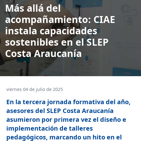
Más allá del
acompañamiento: CIAE
instala capacidades
sostenibles en el SLEP
Costa Araucanía
viernes 04 de julio de 2025
En la tercera jornada formativa del año,
asesores del SLEP Costa Araucanía
asumieron por primera vez el diseño e
implementación de talleres
pedagógicos, marcando un hito en el