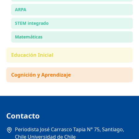
ARPA
STEM integrado
Matemáticas
Educación Inicial
Cognición y Aprendizaje
Contacto
Periodista José Carrasco Tapia N° 75, Santiago,
Chile Universidad de Chile