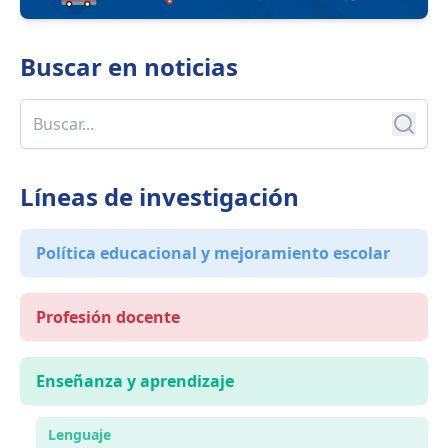
Buscar en
noticias
Líneas de investigación
Política educacional y mejoramiento escolar
Profesión docente
Enseñanza y aprendizaje
Lenguaje