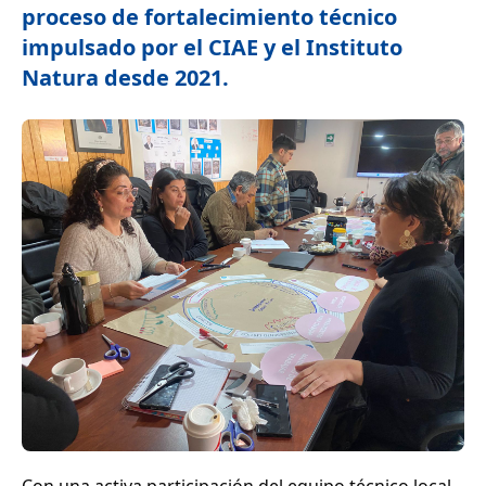
proceso de fortalecimiento técnico
impulsado por el CIAE y el Instituto
Natura desde 2021.