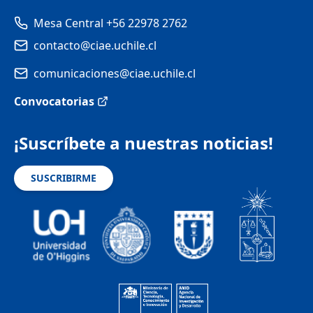
Mesa Central +56 22978 2762
contacto@ciae.uchile.cl
comunicaciones@ciae.uchile.cl
Convocatorias
¡Suscríbete a nuestras noticias!
SUSCRIBIRME