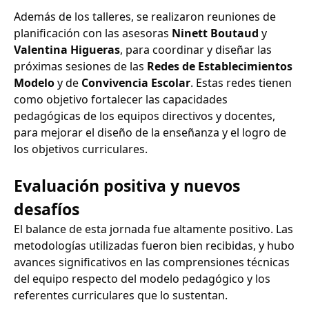
Además de los talleres, se realizaron reuniones de
planificación con las asesoras
Ninett Boutaud
y
Valentina Higueras
, para coordinar y diseñar las
próximas sesiones de las
Redes de Establecimientos
Modelo
y de
Convivencia Escolar
. Estas redes tienen
como objetivo fortalecer las capacidades
pedagógicas de los equipos directivos y docentes,
para mejorar el diseño de la enseñanza y el logro de
los objetivos curriculares.
Evaluación positiva y nuevos
desafíos
El balance de esta jornada fue altamente positivo. Las
metodologías utilizadas fueron bien recibidas, y hubo
avances significativos en las comprensiones técnicas
del equipo respecto del modelo pedagógico y los
referentes curriculares que lo sustentan.