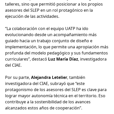
talleres, sino que permitió posicionar a los propios
asesores del SLEP en un rol protagónico en la
ejecución de las actividades.
“La colaboración con el equipo UATP ha ido
evolucionando desde un acompañamiento más
guiado hacia un trabajo conjunto de diseño e
implementación, lo que permite una apropiación más
profunda del modelo pedagógico y sus fundamentos
curriculares”, destacó
Luz María Díaz
, investigadora
del CIAE.
Por su parte,
Alejandra Letelier
, también
investigadora del CIAE, subrayó que “este
protagonismo de los asesores del SLEP es clave para
lograr mayor autonomía técnica en el territorio. Eso
contribuye a la sostenibilidad de los avances
alcanzados estos años de cooperación”.