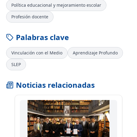
Política educacional y mejoramiento escolar
Profesión docente
Palabras clave
Vinculación con el Medio
Aprendizaje Profundo
SLEP
Noticias relacionadas