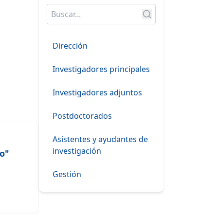
Dirección
Investigadores principales
Investigadores adjuntos
Postdoctorados
Asistentes y ayudantes de
investigación
co"
Gestión