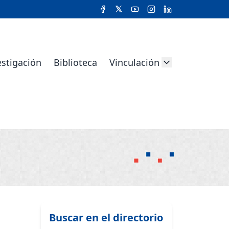
estigación
Biblioteca
Vinculación
Buscar en el directorio