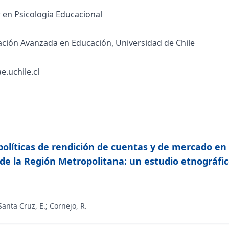
 en Psicología Educacional
ación Avanzada en Educación, Universidad de Chile
.uchile.cl
 políticas de rendición de cuentas y de mercado en
 de la Región Metropolitana: un estudio etnográfi
Santa Cruz, E.
;
Cornejo, R.