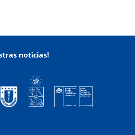
stras noticias!