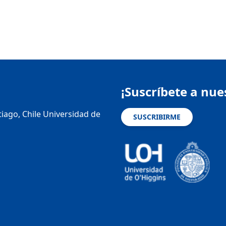
¡Suscríbete a nue
tiago, Chile Universidad de
SUSCRIBIRME