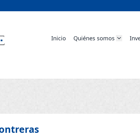
Inicio
Quiénes somos
Inv
ontreras