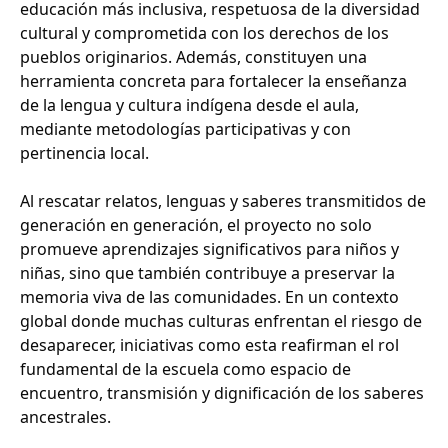
educación más inclusiva, respetuosa de la diversidad
cultural y comprometida con los derechos de los
pueblos originarios. Además, constituyen una
herramienta concreta para fortalecer la enseñanza
de la lengua y cultura indígena desde el aula,
mediante metodologías participativas y con
pertinencia local.
Al rescatar relatos, lenguas y saberes transmitidos de
generación en generación, el proyecto no solo
promueve aprendizajes significativos para niños y
niñas, sino que también contribuye a preservar la
memoria viva de las comunidades. En un contexto
global donde muchas culturas enfrentan el riesgo de
desaparecer, iniciativas como esta reafirman el rol
fundamental de la escuela como espacio de
encuentro, transmisión y dignificación de los saberes
ancestrales.