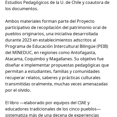
Estudios Pedagógicos de la U. de Chile y coautora de
los documentos.
Ambos materiales forman parte del Proyecto
participativo de recopilación del patrimonio oral de
pueblos originarios, una iniciativa desarrollada
durante 2023 en establecimientos adscritos al
Programa de Educación Intercultural Bilingüe (PEIB)
del MINEDUC, en regiones como Antofagasta,
Atacama, Coquimbo y Magallanes. Su objetivo fue
diseñar e implementar propuestas pedagógicas que
permitan a estudiantes, familias y comunidades
recuperar relatos, saberes y prácticas culturales
transmitidas oralmente, muchas veces amenazadas
por el olvido.
El libro —elaborado por equipos del CIAE y
educadores tradicionales de los cinco pueblos—
sistematiza más de una decena de experiencias