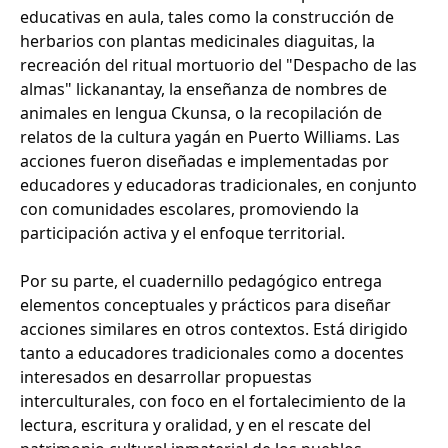
educativas en aula, tales como la construcción de
herbarios con plantas medicinales diaguitas, la
recreación del ritual mortuorio del "Despacho de las
almas" lickanantay, la enseñanza de nombres de
animales en lengua Ckunsa, o la recopilación de
relatos de la cultura yagán en Puerto Williams. Las
acciones fueron diseñadas e implementadas por
educadores y educadoras tradicionales, en conjunto
con comunidades escolares, promoviendo la
participación activa y el enfoque territorial.
Por su parte, el cuadernillo pedagógico entrega
elementos conceptuales y prácticos para diseñar
acciones similares en otros contextos. Está dirigido
tanto a educadores tradicionales como a docentes
interesados en desarrollar propuestas
interculturales, con foco en el fortalecimiento de la
lectura, escritura y oralidad, y en el rescate del