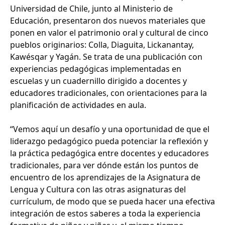
Universidad de Chile, junto al Ministerio de
Educación, presentaron dos nuevos materiales que
ponen en valor el patrimonio oral y cultural de cinco
pueblos originarios: Colla, Diaguita, Lickanantay,
Kawésqar y Yagán. Se trata de una publicación con
experiencias pedagógicas implementadas en
escuelas y un cuadernillo dirigido a docentes y
educadores tradicionales, con orientaciones para la
planificación de actividades en aula.
“Vemos aquí un desafío y una oportunidad de que el
liderazgo pedagógico pueda potenciar la reflexión y
la práctica pedagógica entre docentes y educadores
tradicionales, para ver dónde están los puntos de
encuentro de los aprendizajes de la Asignatura de
Lengua y Cultura con las otras asignaturas del
currículum, de modo que se pueda hacer una efectiva
integración de estos saberes a toda la experiencia