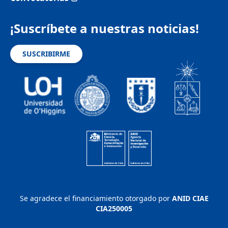
¡Suscríbete a nuestras noticias!
SUSCRIBIRME
Se agradece el financiamiento otorgado por
ANID CIAE
CIA250005