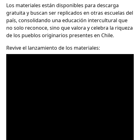
Los materiales están disponibles para descarga
gratuita y buscan ser replicados en otras escuelas del
país, consolidando una educación intercultural que
no solo reconoce, sino que valora y celebra la riqueza
de los pueblos originarios presentes en Chile.
Revive el lanzamiento de los materiales: