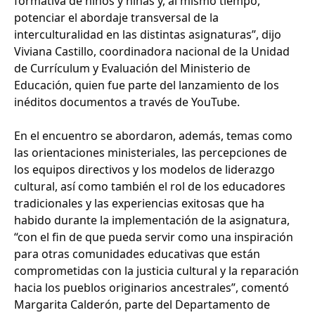
formativa de niños y niñas y, al mismo tiempo,
potenciar el abordaje transversal de la
interculturalidad en las distintas asignaturas”, dijo
Viviana Castillo, coordinadora nacional de la Unidad
de Currículum y Evaluación del Ministerio de
Educación, quien fue parte del lanzamiento de los
inéditos documentos a través de YouTube.
En el encuentro se abordaron, además, temas como
las orientaciones ministeriales, las percepciones de
los equipos directivos y los modelos de liderazgo
cultural, así como también el rol de los educadores
tradicionales y las experiencias exitosas que ha
habido durante la implementación de la asignatura,
“con el fin de que pueda servir como una inspiración
para otras comunidades educativas que están
comprometidas con la justicia cultural y la reparación
hacia los pueblos originarios ancestrales”, comentó
Margarita Calderón, parte del Departamento de