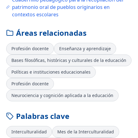
patrimonio oral de pueblos originarios en
contextos escolares
Áreas relacionadas
Profesión docente
Enseñanza y aprendizaje
Bases filosóficas, históricas y culturales de la educación
Políticas e instituciones educacionales
Profesión docente
Neurociencia y cognición aplicada a la educación
Palabras clave
Interculturalidad
Mes de la Interculturalidad