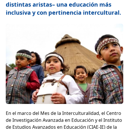
distintas aristas– una educación más
inclusiva y con pertinencia intercultural.
En el marco del Mes de la Interculturalidad, el Centro
de Investigación Avanzada en Educación y el Instituto
de Estudios Avanzados en Educación (CIAE-IE) de la