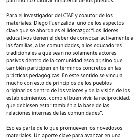
patrimonio cultural inmaterial de los pueblos.
Para el investigador del CIAE y coautor de los
materiales, Diego Fuenzalida, uno de los aspectos
clave que se aborda es el liderazgo: “Los líderes
educativos tienen el deber de convocar activamente a
las familias, a las comunidades, a los educadores
tradicionales a que sean no solamente actores
pasivos dentro de la comunidad escolar, sino que
también participen en términos concretos en las
prácticas pedagógicas. En este sentido se vincula
mucho con esto de principios de los pueblos
originarios dentro de los valores y de la visión de los
establecimientos, como el buen vivir, la reciprocidad,
que debiesen estar también a la base de las
relaciones internas de las comunidades”.
Eso es parte de lo que promueven los novedosos
materiales. Un aporte clave para avanzar en una