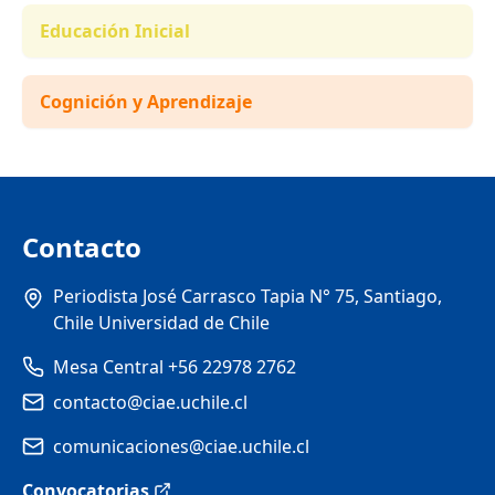
Educación Inicial
Cognición y Aprendizaje
Contacto
Periodista José Carrasco Tapia N° 75, Santiago,
Chile Universidad de Chile
Mesa Central +56 22978 2762
contacto@ciae.uchile.cl
comunicaciones@ciae.uchile.cl
Convocatorias