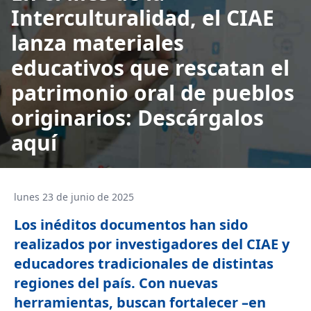
Interculturalidad, el CIAE
lanza materiales
educativos que rescatan el
patrimonio oral de pueblos
originarios: Descárgalos
aquí
lunes 23 de junio de 2025
Los inéditos documentos han sido
realizados por investigadores del CIAE y
educadores tradicionales de distintas
regiones del país. Con nuevas
herramientas, buscan fortalecer –en