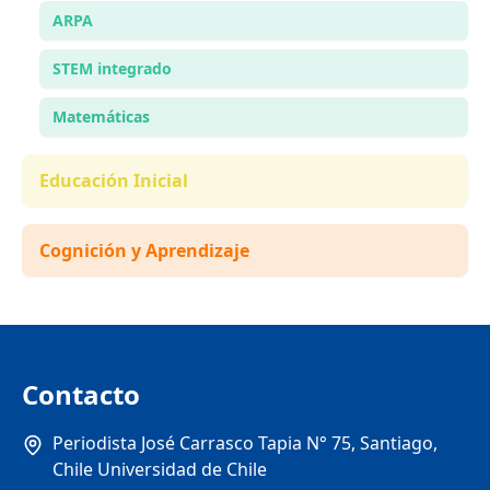
ARPA
STEM integrado
Matemáticas
Educación Inicial
Cognición y Aprendizaje
Contacto
Periodista José Carrasco Tapia N° 75, Santiago,
Chile Universidad de Chile