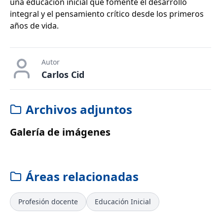
una educación inicial que fomente el desarrollo
integral y el pensamiento crítico desde los primeros
años de vida.
Autor
Carlos Cid
Archivos adjuntos
Galería de imágenes
Áreas relacionadas
Profesión docente
Educación Inicial