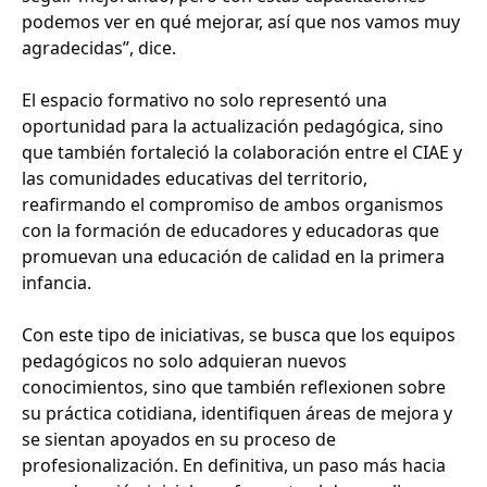
podemos ver en qué mejorar, así que nos vamos muy
agradecidas”, dice.
El espacio formativo no solo representó una
oportunidad para la actualización pedagógica, sino
que también fortaleció la colaboración entre el CIAE y
las comunidades educativas del territorio,
reafirmando el compromiso de ambos organismos
con la formación de educadores y educadoras que
promuevan una educación de calidad en la primera
infancia.
Con este tipo de iniciativas, se busca que los equipos
pedagógicos no solo adquieran nuevos
conocimientos, sino que también reflexionen sobre
su práctica cotidiana, identifiquen áreas de mejora y
se sientan apoyados en su proceso de
profesionalización. En definitiva, un paso más hacia