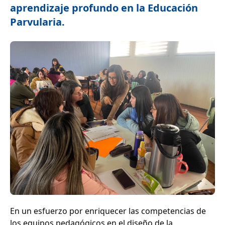
aprendizaje profundo en la Educación
Parvularia.
En un esfuerzo por enriquecer las competencias de
los equipos pedagógicos en el diseño de la