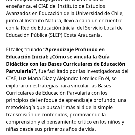
enseñanza, el CIAE del Instituto de Estudios
Avanzados en Educación de la Universidad de Chile,
junto al Instituto Natura, llevó a cabo un encuentro
con la Red de Educación Inicial del Servicio Local de
Educación Pública (SLEP) Costa Araucanía.
El taller, titulado
“Aprendizaje Profundo en
Educación Inicial: ¿Cómo se vincula la Guía
Didáctica con las Bases Curriculares de Educación
Parvularia?”,
fue facilitado por las investigadoras del
CIAE, Luz María Díaz y Alejandra Letelier. En él, se
exploraron estrategias para vincular las Bases
Curriculares de Educación Parvularia con los
principios del enfoque de aprendizaje profundo, una
metodología que busca ir más allá de la simple
transmisión de contenidos, promoviendo la
comprensión y el pensamiento crítico en los niños y
niñas desde sus primeros años de vida.