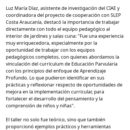
Luz María Díaz, asistente de investigación del CIAE y
coordinadora del proyecto de cooperación con SLEP
Costa Araucanía, destacó la importancia de trabajar
directamente con todo el equipo pedagógico al
interior de jardines y salas cuna: "Fue una experiencia
muy enriquecedora, especialmente por la
oportunidad de trabajar con los equipos
pedagógicos completos, con quienes abordamos la
vinculación del currículum de Educación Parvularia
con los principios del enfoque de Aprendizaje
Profundo. Lo que pudieron identificar en sus
prácticas y reflexionar respecto de oportunidades de
mejora en la implementación curricular, para
fortalecer el desarrollo del pensamiento y la
comprensión de niños y niñas".
El taller no solo fue teórico, sino que también
proporcionó ejemplos prácticos y herramientas