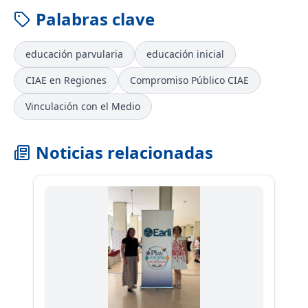
Palabras clave
educación parvularia
educación inicial
CIAE en Regiones
Compromiso Público CIAE
Vinculación con el Medio
Noticias relacionadas