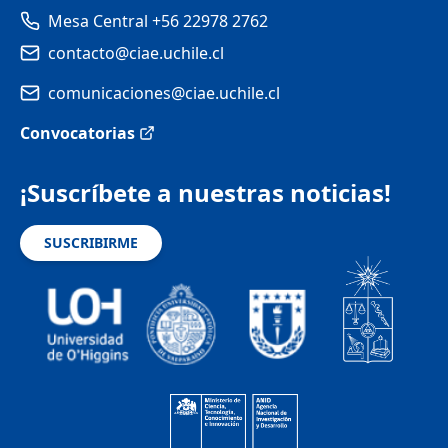
Mesa Central +56 22978 2762
contacto@ciae.uchile.cl
comunicaciones@ciae.uchile.cl
Convocatorias
¡Suscríbete a nuestras noticias!
SUSCRIBIRME