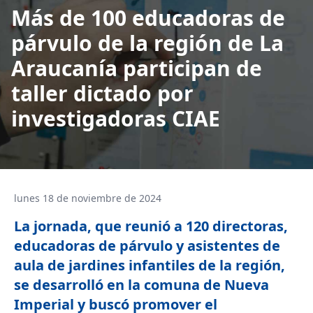
Más de 100 educadoras de
párvulo de la región de La
Araucanía participan de
taller dictado por
investigadoras CIAE
lunes 18 de noviembre de 2024
La jornada, que reunió a 120 directoras,
educadoras de párvulo y asistentes de
aula de jardines infantiles de la región,
se desarrolló en la comuna de Nueva
Imperial y buscó promover el