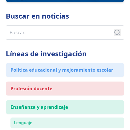
Buscar en
noticias
Líneas de investigación
Política educacional y mejoramiento escolar
Profesión docente
Enseñanza y aprendizaje
Lenguaje