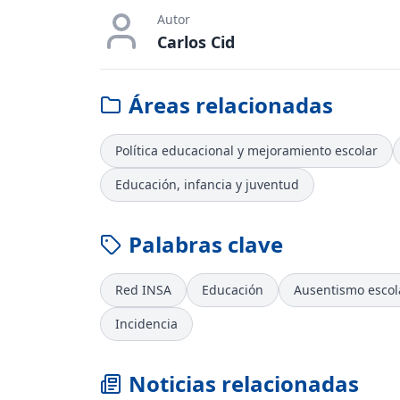
Autor
Carlos Cid
Áreas relacionadas
Política educacional y mejoramiento escolar
Educación, infancia y juventud
Palabras clave
Red INSA
Educación
Ausentismo escol
Incidencia
Noticias relacionadas