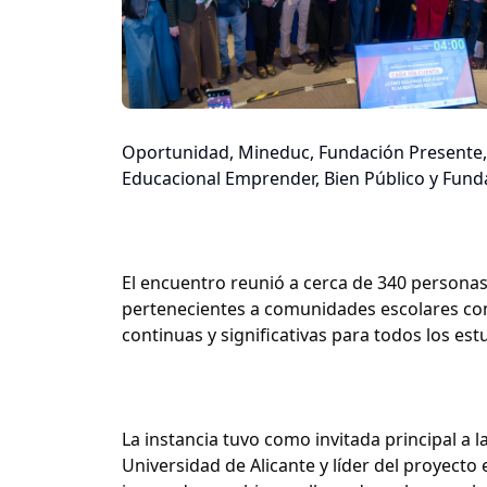
Oportunidad, Mineduc, Fundación Presente,
Educacional Emprender, Bien Público y Fund
El encuentro reunió a cerca de 340 personas
pertenecientes a comunidades escolares com
continuas y significativas para todos los est
La instancia tuvo como invitada principal a 
Universidad de Alicante y líder del proyect