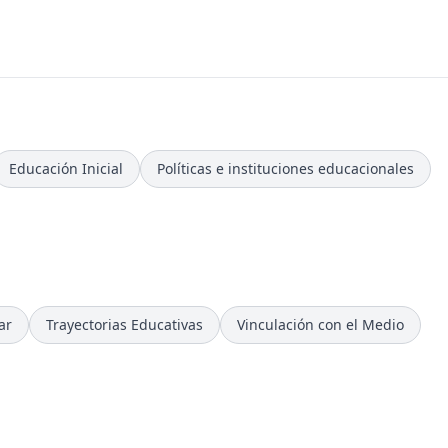
Educación Inicial
Políticas e instituciones educacionales
ar
Trayectorias Educativas
Vinculación con el Medio