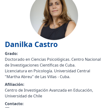
Danilka
Castro
Grado:
Doctorado en Ciencias Psicológicas. Centro Nacional
de Investigaciones Científicas de Cuba.
Licenciatura en Psicología. Universidad Central
"Martha Abreu" de Las Villas - Cuba.
Afiliación:
Centro de Investigación Avanzada en Educación,
Universidad de Chile
Contacto: