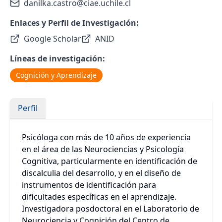
danilka.castro@ciae.uchile.cl
Enlaces y Perfil de Investigación:
Google Scholar
ANID
Líneas de investigación:
Cognición y Aprendizaje
Perfil
Psicóloga con más de 10 años de experiencia
en el área de las Neurociencias y Psicología
Cognitiva, particularmente en identificación de
discalculia del desarrollo, y en el diseño de
instrumentos de identificación para
dificultades específicas en el aprendizaje.
Investigadora posdoctoral en el Laboratorio de
Neurociencia y Cognición del Centro de