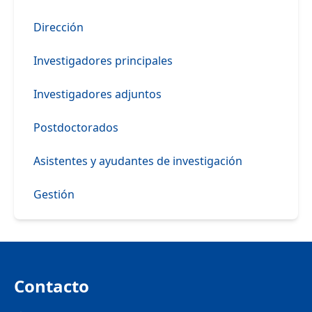
Dirección
Investigadores principales
Investigadores adjuntos
Postdoctorados
Asistentes y ayudantes de investigación
Gestión
Contacto