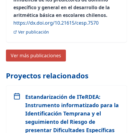
específico y general en el desarrollo de la
aritmética básica en escolares chilenos.
https://dx.doi.org/10.21615/cesp.7570
Ver publicación
Ver más publicaciones
Proyectos relacionados
Estandarización de ITeRDEA:
Instrumento informatizado para la
Identificación Temprana y el
seguimiento del Riesgo de
presentar Dificultades Específicas