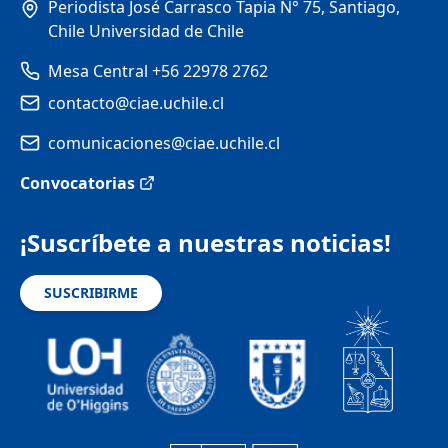
Periodista José Carrasco Tapia N° 75, Santiago,
Chile Universidad de Chile
Mesa Central +56 22978 2762
contacto@ciae.uchile.cl
comunicaciones@ciae.uchile.cl
Convocatorias
¡Suscríbete a nuestras noticias!
SUSCRIBIRME